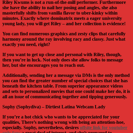
Riley Kwums is not a run-of-the-mill performer. Furthermore
she have the ability to nail her posing and angles, she also
masterfully shifts from vanilla flavor to uber-kinky within
minutes. Exactly where dominatrix meets a eager university
young lady, you will get Riley – and her collection is evidence!
You can find numerous graphics and zesty clips that carefully
harmony around the ray involving racy and classy. Just what
exactly you need, right?
If you want to get up close and personal with Riley, though,
then you’re in luck. Not only does she allow folks to message
her, but she encourages you to reach out.
Additionally, sending her a message via DMs is the only method
you can find the greater number of special choices that she has
beneath the kitchen table. From superior appearance videos
and sets to personalized movies that one could make her do, it is
all an issue of communicating together and tipping generously.
Sophy (Sophydiva) – Dirtiest Latina Webcam Lady
If you’re a hot chick who wants to be appreciated for your
qualities, There’s nothing wrong with being an attention-hoe,
especially. Sophy, nevertheless, desires
offsite link for youtuber
only fans
a great deal of interest, and she’s prepared to