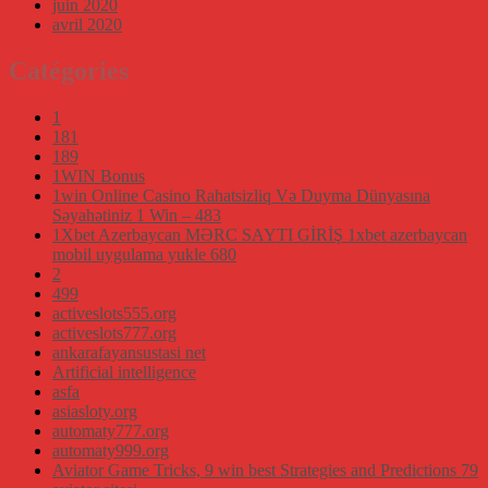
juin 2020
avril 2020
Catégories
1
181
189
1WIN Bonus
1win Online Casino Rahatsizliq Və Duyma Dünyasına
Səyahətiniz 1 Win – 483
1Xbet Azerbaycan MƏRC SAYTI GİRİŞ 1xbet azerbaycan
mobil uygulama yukle 680
2
499
activeslots555.org
activeslots777.org
ankarafayansustasi net
Artificial intelligence
asfa
asiasloty.org
automaty777.org
automaty999.org
Aviator Game Tricks, 9 win best Strategies and Predictions 79