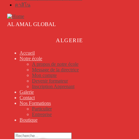
คาสิโน
AL AMAL GLOBAL
ALGERIE
Accueil
Notre école
A propos de notre école
Message de la directrice
Mon compte
Devenir formateur
Inscription Apprenant
Galerie
Contact
Nos Formations
Particulier
Entreprise
Boutique