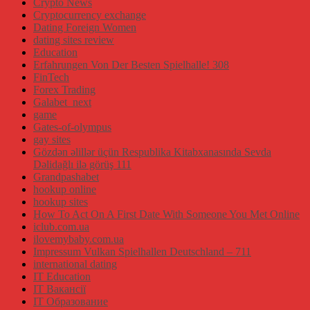
Crypto News
Cryptocurrency exchange
Dating Foreign Women
dating sites review
Education
Erfahrungen Von Der Besten Spielhalle! 308
FinTech
Forex Trading
Galabet_next
game
Gates-of-olympus
gay sites
Gözdən əlillər üçün Respublika Kitabxanasında Sevda
Dəlidağlı ilə görüş 111
Grandpashabet
hookup online
hookup sites
How To Act On A First Date With Someone You Met Online
iclub.com.ua
ilovemybaby.com.ua
Impressum Vulkan Spielhallen Deutschland – 711
international dating
IT Education
IT Вакансії
IT Образование