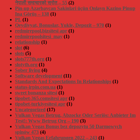
नेपाली समाचारको स्रोत – 55
(2)
Pin-up Azərbaycan Sakinləri üçün Onlayn Kazino Pinup
Ina Görüş – 138
(1)
PL
(1)
Qeydiyyat, Bonuslar, Yukle, Depozit – 970
(1)
redmirepool.bizsitesi apr
(1)
redmirepoolsitesi_may
(1)
relationship
(1)
slot
(6)
slots
(5)
slots777th.org
(1)
slotyth.org
(1)
Sober living
(4)
Software development
(11)
Standards And Expectations In Relationships
(1)
status-irpin.com.ua
(1)
sweet bonanza sitesi
(1)
tipobet-365.comsitesi apr
(1)
tipobet-turkiyesitesi apr
(1)
Uncategorized
(17)
Vulkan Vegas Betrug, Abzocke Oder Seriös: Anbieter Im
Test!: Www Betrug Org – 190
(3)
Vulkan Vegas Bonus bez depozytu 50 Darmowych
spinów 473
(4)
Vulkan Vegas Erfahrungen 2022 – 243
(1)