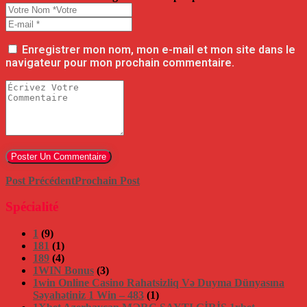
Enregistrer mon nom, mon e-mail et mon site dans le
navigateur pour mon prochain commentaire.
Post Précédent
Prochain Post
Spécialité
1
(9)
181
(1)
189
(4)
1WIN Bonus
(3)
1win Online Casino Rahatsizliq Və Duyma Dünyasına
Səyahətiniz 1 Win – 483
(1)