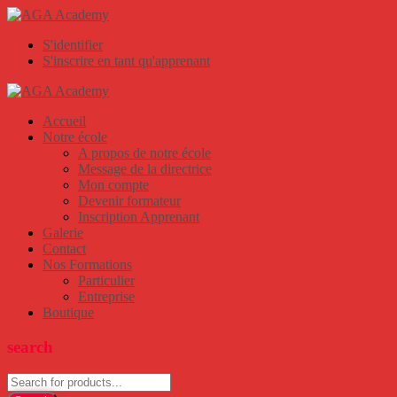
S'identifier
S'inscrire en tant qu'apprenant
Accueil
Notre école
A propos de notre école
Message de la directrice
Mon compte
Devenir formateur
Inscription Apprenant
Galerie
Contact
Nos Formations
Particulier
Entreprise
Boutique
search
Products