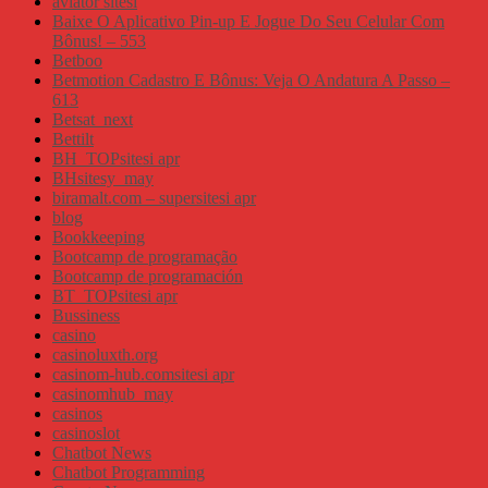
aviator sitesi
Baixe O Aplicativo Pin-up E Jogue Do Seu Celular Com
Bônus! – 553
Betboo
Betmotion Cadastro E Bônus: Veja O Andatura A Passo –
613
Betsat_next
Bettilt
BH_TOPsitesi apr
BHsitesy_may
biramalt.com – supersitesi apr
blog
Bookkeeping
Bootcamp de programação
Bootcamp de programación
BT_TOPsitesi apr
Bussiness
casino
casinoluxth.org
casinom-hub.comsitesi apr
casinomhub_may
casinos
casinoslot
Chatbot News
Chatbot Programming