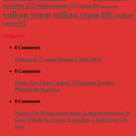
pinup
mostbet UZ
pinup AZ
pinup BR
Programing
vulkan vegas
vulkan vegas DE
vulkan
vegas PL
Actualité
0 Comments
Fountain Casino Bonus Code 2024
0 Comments
Bison On Line Casino: Oficjalna Strona
Playbison Kasyno
0 Comments
Naucz Się Programowania Komputerowego W
Goit Dzięki Kursom, Zajęciom I Lekcjom On-
line