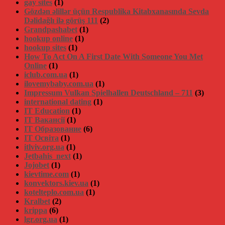
gay sites
(1)
Gözdən əlillər üçün Respublika Kitabxanasında Sevda
Dəlidağlı ilə görüş 111
(2)
Grandpashabet
(1)
hookup online
(1)
hookup sites
(1)
How To Act On A First Date With Someone You Met
Online
(1)
iclub.com.ua
(1)
ilovemybaby.com.ua
(1)
Impressum Vulkan Spielhallen Deutschland – 711
(3)
international dating
(1)
IT Education
(1)
IT Вакансії
(1)
IT Образование
(6)
IT Освіта
(1)
itlviv.org.ua
(1)
Jetbahis_next
(1)
Jojobet
(1)
kievtime.com
(1)
konvektors.kiev.ua
(1)
kotelteplo.com.ua
(1)
Kralbet
(2)
krippa
(6)
lgr.org.ua
(1)