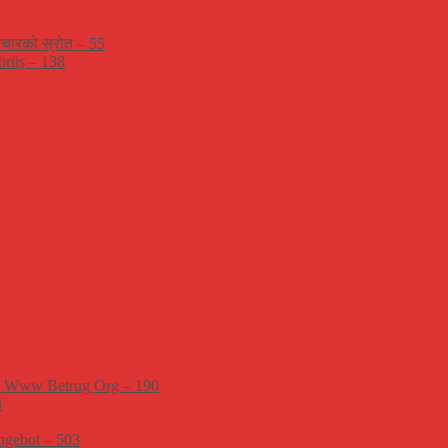
ाचारको स्रोत – 55
örüş – 138
t!: Www Betrug Org – 190
3
ngebot – 503