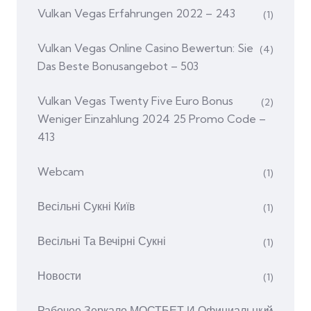
Vulkan Vegas Erfahrungen 2022 – 243
(1)
Vulkan Vegas Online Casino Bewertun: Sie
(4)
Das Beste Bonusangebot – 503
Vulkan Vegas Twenty Five Euro Bonus
(2)
Weniger Einzahlung 2024 25 Promo Code –
413
Webcam
(1)
Весільні Сукні Київ
(1)
Весільні Та Вечірні Сукні
(1)
Новости
(1)
Рабочее Зеркало МОСТБЕТ И Официальный