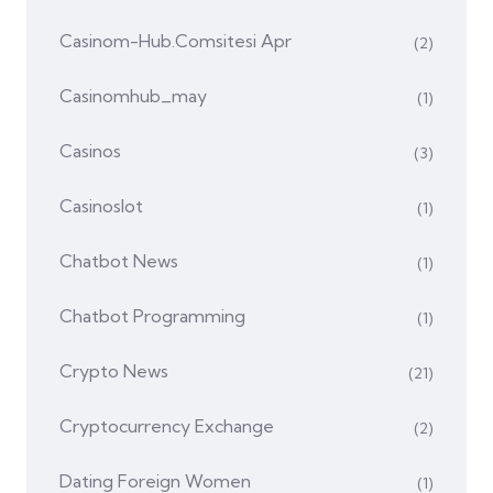
Casinom-Hub.comsitesi Apr
(2)
Casinomhub_may
(1)
Casinos
(3)
Casinoslot
(1)
Chatbot News
(1)
Chatbot Programming
(1)
Crypto News
(21)
Cryptocurrency Exchange
(2)
Dating Foreign Women
(1)