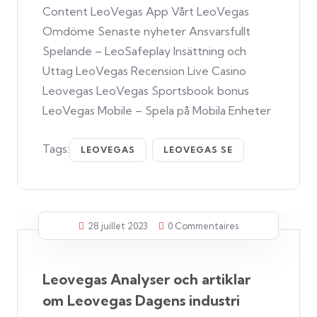
Content LeoVegas App Vårt LeoVegas
Omdöme Senaste nyheter Ansvarsfullt
Spelande – LeoSafeplay Insättning och
Uttag LeoVegas Recension Live Casino
Leovegas LeoVegas Sportsbook bonus
LeoVegas Mobile – Spela på Mobila Enheter
Tags:
LEOVEGAS
LEOVEGAS SE
28 juillet 2023
0 Commentaires
Leovegas Analyser och artiklar
om Leovegas Dagens industri