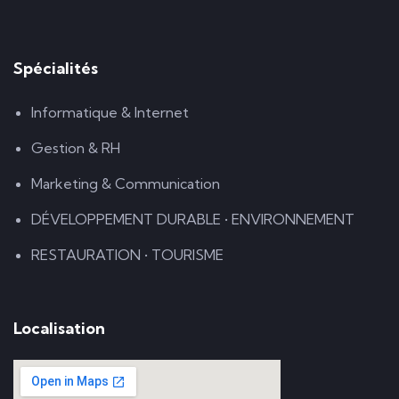
Spécialités
Informatique & Internet
Gestion & RH
Marketing & Communication
DÉVELOPPEMENT DURABLE • ENVIRONNEMENT
RESTAURATION • TOURISME
Localisation