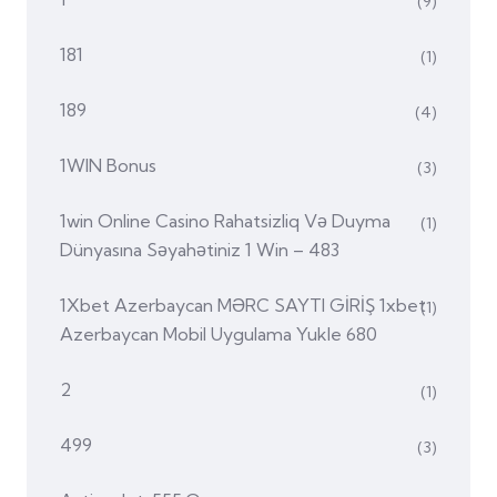
(9)
181
(1)
189
(4)
1WIN Bonus
(3)
1win Online Casino Rahatsizliq Və Duyma
(1)
Dünyasına Səyahətiniz 1 Win – 483
1Xbet Azerbaycan MƏRC SAYTI GİRİŞ 1xbet
(1)
Azerbaycan Mobil Uygulama Yukle 680
2
(1)
499
(3)