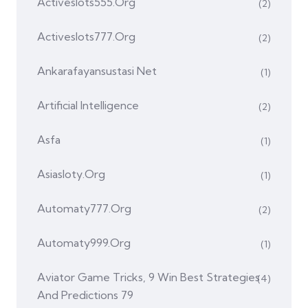
Activeslots555.org
(2)
Activeslots777.org
(2)
Ankarafayansustasi Net
(1)
Artificial Intelligence
(2)
Asfa
(1)
Asiasloty.org
(1)
Automaty777.org
(2)
Automaty999.org
(1)
Aviator Game Tricks, 9 Win Best Strategies
(4)
And Predictions 79