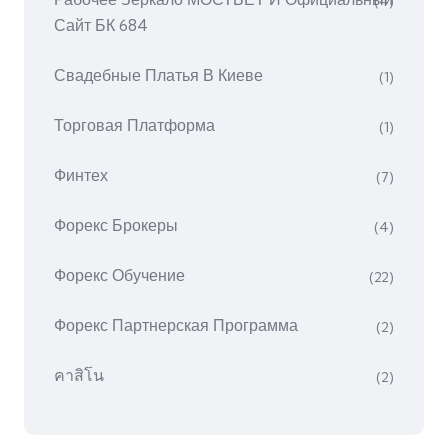
(4)
Сайт БК 684
Свадебные Платья В Киеве
(1)
Торговая Платформа
(1)
Финтех
(7)
Форекс Брокеры
(4)
Форекс Обучение
(22)
Форекс Партнерская Программа
(2)
คาสิโน
(2)