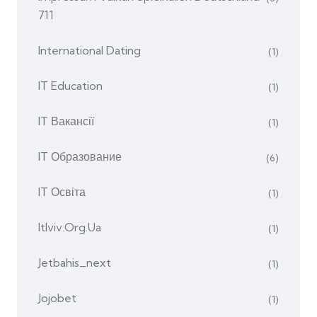
711
International Dating
(1)
IT Education
(1)
IT Вакансії
(1)
IT Образование
(6)
IT Освіта
(1)
Itlviv.org.ua
(1)
Jetbahis_next
(1)
Jojobet
(1)