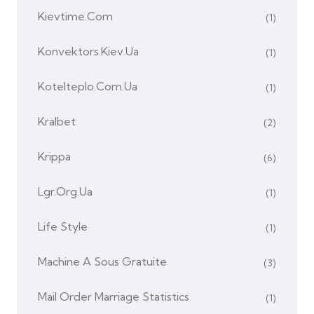
Kievtime.com
(1)
Konvektors.kiev.ua
(1)
Kotelteplo.com.ua
(1)
Kralbet
(2)
Krippa
(6)
Lgr.org.ua
(1)
Life Style
(1)
Machine A Sous Gratuite
(3)
Mail Order Marriage Statistics
(1)