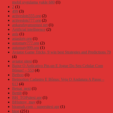
mobil uygulama yukle 680
(1)
2
(1)
499
(3)
activeslots555.org
(2)
activeslots777.org
(2)
ankarafayansustasi net
(1)
Artificial intelligence
(2)
asfa
(1)
asiasloty.org
(1)
automaty777.org
(2)
automaty999.org
(1)
Aviator Game Tricks, 9 win best Strategies and Predictions 79
(4)
aviator sitesi
(1)
Baixe O Aplicativo Pin-up E Jogue Do Seu Celular Com
Bônus! – 553
(4)
Betboo
(1)
Betmotion Cadastro E Bônus: Veja O Andatura A Passo –
613
(4)
Betsat_next
(1)
Bettilt
(1)
BH_TOPsitesi apr
(1)
BHsitesy_may
(1)
biramalt.com – supersitesi apr
(1)
blog
(251)