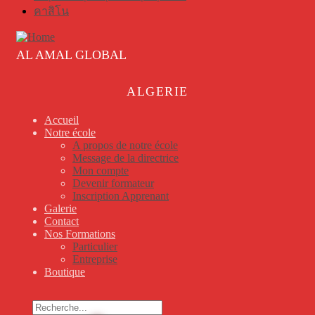
คาสิโน
AL AMAL GLOBAL
ALGERIE
Accueil
Notre école
A propos de notre école
Message de la directrice
Mon compte
Devenir formateur
Inscription Apprenant
Galerie
Contact
Nos Formations
Particulier
Entreprise
Boutique