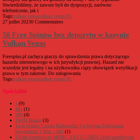
Stwierdziliśmy, że zawsze byli do dyspozycji, zarówno
telefonicznie, jak i
Tags:
vulkan vegas
vulkan vegas PL
27 juillet 2023
0 Commentaires
50 Free Spinów bez depozytu w kasynie
Vulkan Vegas
Freespins.pl zachęca graczy do sprawdzenia prawa dotyczącego
hazardu internetowego w ich jurysdykcji prawnej. Hazard nie
wszedzie jest legalny i na użytkowniku ciąży obowiązek weryfikacji
prawa w tym zakresie. Do zalogowania
Tags:
vulkan vegas
vulkan vegas PL
Spécialité
1
(9)
181
(1)
189
(4)
1WIN Bonus
(3)
1win Online Casino Rahatsizliq Və Duyma Dünyasına
Səyahətiniz 1 Win – 483
(1)
1Xbet Azerbaycan MƏRC SAYTI GİRİŞ 1xbet azerbaycan