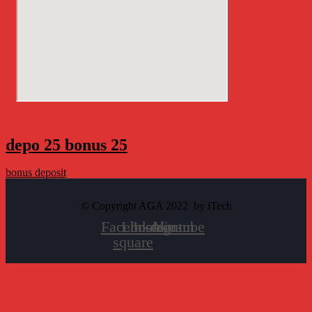
depo 25 bonus 25
bonus deposit
© Copyright AGA 2022 by iTech
Facebook-
Linkedin
Instagram
Youtube
square