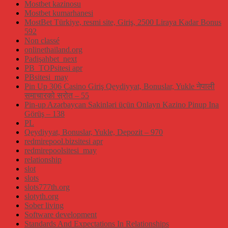
Mostbet kazinosu
Mostbet kumarhanesi
MostBet Türkiye, resmi site, Giriş, 2500 Liraya Kadar Bonus
592
Non classé
onlinethailand.org
Padişahbet_next
PB_TOPsitesi apr
PBsitesi_may
Pin Up 306 Casino Giriş Qeydiyyat, Bonuslar, Yukle नेपाली
समाचारको स्रोत – 55
Pin-up Azərbaycan Sakinləri üçün Onlayn Kazino Pinup Ina
Görüş – 138
PL
Qeydiyyat, Bonuslar, Yukle, Depozit – 970
redmirepool.bizsitesi apr
redmirepoolsitesi_may
relationship
slot
slots
slots777th.org
slotyth.org
Sober living
Software development
Standards And Expectations In Relationships