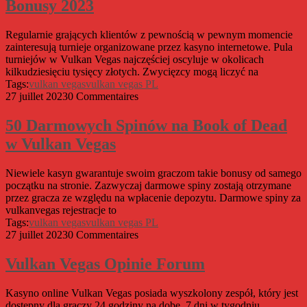
Bonusy 2023
Regularnie grających klientów z pewnością w pewnym momencie
zainteresują turnieje organizowane przez kasyno internetowe. Pula
turniejów w Vulkan Vegas najczęściej oscyluje w okolicach
kilkudziesięciu tysięcy złotych. Zwycięzcy mogą liczyć na
Tags:
vulkan vegas
vulkan vegas PL
27 juillet 2023
0 Commentaires
50 Darmowych Spinów na Book of Dead
w Vulkan Vegas
Niewiele kasyn gwarantuje swoim graczom takie bonusy od samego
początku na stronie. Zazwyczaj darmowe spiny zostają otrzymane
przez gracza ze względu na wpłacenie depozytu. Darmowe spiny za
vulkanvegas rejestracje to
Tags:
vulkan vegas
vulkan vegas PL
27 juillet 2023
0 Commentaires
Vulkan Vegas Opinie Forum
Kasyno online Vulkan Vegas posiada wyszkolony zespół, który jest
dostępny dla graczy 24 godziny na dobę, 7 dni w tygodniu.