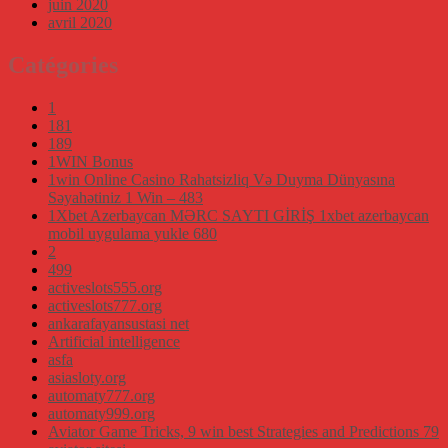
juin 2020
avril 2020
Catégories
1
181
189
1WIN Bonus
1win Online Casino Rahatsizliq Və Duyma Dünyasına
Səyahətiniz 1 Win – 483
1Xbet Azerbaycan MƏRC SAYTI GİRİŞ 1xbet azerbaycan
mobil uygulama yukle 680
2
499
activeslots555.org
activeslots777.org
ankarafayansustasi net
Artificial intelligence
asfa
asiasloty.org
automaty777.org
automaty999.org
Aviator Game Tricks, 9 win best Strategies and Predictions 79