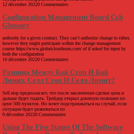
12 décembre 2022
0 Commentaires
Configuration Management Board Ccb
Glossary
authority for a given contract. They can’t authorize change to either,
however they might participate within the change management
course https://www.globalcloudteam.com/ of if asked for input by
both the configuration
10 décembre 2022
0 Commentaires
Разница Между Бай Стоп И Бай
Лимит, Селл Стоп И Селл Лимит?
Sell stop предполагает, что после заключения сделки цена и
дальше будет падать. Трейдер открыл длинную позицию по
цене 500 пунктов. Но хочет подстраховаться на случай, если
ситуация будет развиваться по
9 décembre 2022
0 Commentaires
Using The Five Stages Of The Software