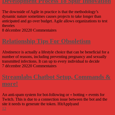
Development Process To Spur Innovation
The downside of Agile in practice is that the methodology’s
dynamic nature sometimes causes projects to take longer than
anticipated and go over budget. Agile allows organizations to test
theories
8 décembre 2022
0 Commentaires
Relationship Tips For Obsoletism
Abstinence is actually a lifestyle choice that can be beneficial for a
number of reasons, including preventing pregnancy and sexually
transmitted infections. It can up to every individual to decide
7 décembre 2022
0 Commentaires
Streamlabs Chatbot Setup, Commands &
more!
An anti-spam system for bot-following or « botting » events for
Twitch. This is due to a connection issue between the bot and the
site it needs to generate the token. HitApplyand
1
2