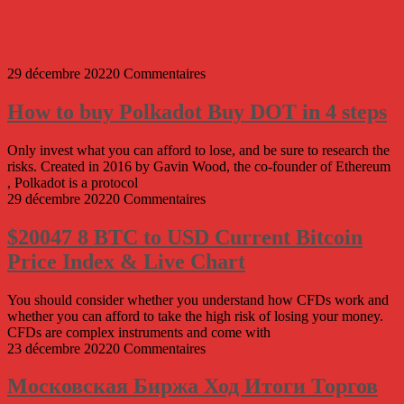
29 décembre 2022
0 Commentaires
How to buy Polkadot Buy DOT in 4 steps
Only invest what you can afford to lose, and be sure to research the
risks. Created in 2016 by Gavin Wood, the co-founder of Ethereum
, Polkadot is a protocol
29 décembre 2022
0 Commentaires
$20047 8 BTC to USD Current Bitcoin
Price Index & Live Chart
You should consider whether you understand how CFDs work and
whether you can afford to take the high risk of losing your money.
CFDs are complex instruments and come with
23 décembre 2022
0 Commentaires
Московская Биржа Ход Итоги Торгов