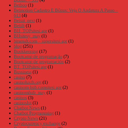
Betboo
(1)
Betmotion Cadastro E Bônus: Veja O Andatura A Passo –
613
(4)
Betsat_next
(1)
Bettilt
(1)
BH_TOPsitesi apr
(1)
BHsitesy_may
(1)
biramalt.com – supersitesi apr
(1)
blog
(251)
Bookkeeping
(17)
Bootcamp de programação
(7)
Bootcamp de programación
(2)
BT_TOPsitesi apr
(1)
Bussiness
(1)
casino
(7)
casinoluxth.org
(1)
casinom-hub.comsitesi apr
(2)
casinomhub_may
(1)
casinos
(3)
casinoslot
(1)
Chatbot News
(1)
Chatbot Programming
(1)
Crypto News
(21)
Cryptocurrency exchange
(2)