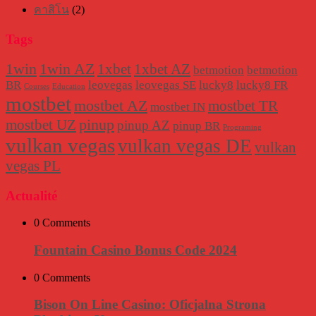
คาสิโน
(2)
Tags
1win
1win AZ
1xbet
1xbet AZ
betmotion
betmotion
BR
leovegas
leovegas SE
lucky8
lucky8 FR
Courses
Education
mostbet
mostbet AZ
mostbet TR
mostbet IN
pinup
mostbet UZ
pinup AZ
pinup BR
Programing
vulkan vegas
vulkan vegas DE
vulkan
vegas PL
Actualité
0 Comments
Fountain Casino Bonus Code 2024
0 Comments
Bison On Line Casino: Oficjalna Strona