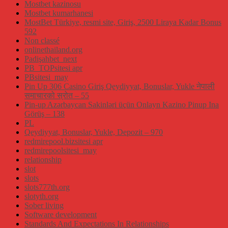
Mostbet kazinosu
Mostbet kumarhanesi
MostBet Türkiye, resmi site, Giriş, 2500 Liraya Kadar Bonus
592
Non classé
onlinethailand.org
Padişahbet_next
PB_TOPsitesi apr
PBsitesi_may
Pin Up 306 Casino Giriş Qeydiyyat, Bonuslar, Yukle नेपाली
समाचारको स्रोत – 55
Pin-up Azərbaycan Sakinləri üçün Onlayn Kazino Pinup Ina
Görüş – 138
PL
Qeydiyyat, Bonuslar, Yukle, Depozit – 970
redmirepool.bizsitesi apr
redmirepoolsitesi_may
relationship
slot
slots
slots777th.org
slotyth.org
Sober living
Software development
Standards And Expectations In Relationships