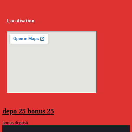
Localisation
depo 25 bonus 25
bonus deposit