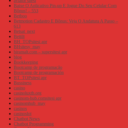
aviator sitesi
Baixe O Aplicativo Pin-up E Jogue Do Seu Celular Com
Bônus! – 553
Betboo
Betmotion Cadastro E Bônus: Veja O Andatura A Passo –
613
Betsat_next
Bettilt
BH_TOPsitesi apr
BHsitesy_may
biramalt.com – supersitesi apr
blog
Bookkeeping
Bootcamp de programação
Bootcamp de programación
BT_TOPsitesi apr
Bussiness
casino
casinoluxth.org
casinom-hub.comsitesi apr
casinomhub_may
casinos
casinoslot
Chatbot News
Chatbot Programming