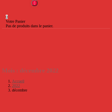
0
Votre Panier
Pas de produits dans le panier.
Mois :
décembre 2022
Accueil
2022
décembre