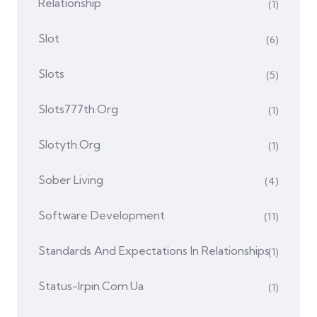
Relationship
(1)
Slot
(6)
Slots
(5)
Slots777th.org
(1)
Slotyth.org
(1)
Sober Living
(4)
Software Development
(11)
Standards And Expectations In Relationships
(1)
Status-Irpin.com.ua
(1)