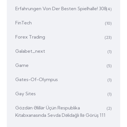
Erfahrungen Von Der Besten Spielhalle! 308
(4)
FinTech
(10)
Forex Trading
(23)
Galabet_next
(1)
Game
(5)
Gates-Of-Olympus
(1)
Gay Sites
(1)
Gözdən Əlillər Üçün Respublika
(2)
Kitabxanasında Sevda Dəlidağlı Ilə Görüş 111