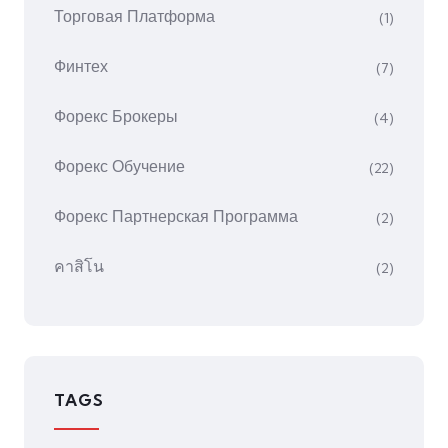
Торговая Платформа
(1)
Финтех
(7)
Форекс Брокеры
(4)
Форекс Обучение
(22)
Форекс Партнерская Программа
(2)
คาสิโน
(2)
TAGS