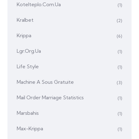
Kotelteplo.com.ua
(1)
Kralbet
(2)
Krippa
(6)
Lgr.org.ua
(1)
Life Style
(1)
Machine A Sous Gratuite
(3)
Mail Order Marriage Statistics
(1)
Marsbahis
(1)
Max-Krippa
(1)