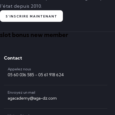
l'état depuis 2010.
S'INSCRIRE MAINTENANT
slot bonus new member
Contact
Appelez nous
05 60 036 585 - 05 61 918 624
Envoyez un mail
agacademy@aga-dz.com