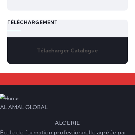
TÉLÉCHARGEMENT
Télacharger Catalogue
AL AMAL GLOBAL
ALGERIE
École de formation professionnelle agréée par