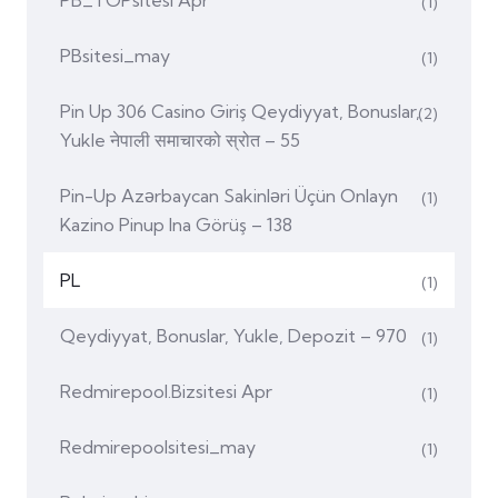
PB_TOPsitesi Apr
(1)
PBsitesi_may
(1)
Pin Up 306 Casino Giriş Qeydiyyat, Bonuslar,
(2)
Yukle नेपाली समाचारको स्रोत – 55
Pin-Up Azərbaycan Sakinləri Üçün Onlayn
(1)
Kazino Pinup Ina Görüş – 138
PL
(1)
Qeydiyyat, Bonuslar, Yukle, Depozit – 970
(1)
Redmirepool.bizsitesi Apr
(1)
Redmirepoolsitesi_may
(1)