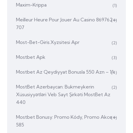
Maxim-Krippa
(1)
Meilleur Heure Pour Jouer Au Casino 869762 –
(4)
707
Most-Bet-Giris.xyzsitesi Apr
(2)
Mostbet Apk
(3)
Mostbet Az Qeydiyyat Bonusla 550 Azn – 11
(4)
MostBet Azerbaycan: Bukmeykerin
(2)
Xüsusiyyətləri Veb Sayt Şirkəti MostBet Az
440
Mostbet Bonusy: Promo Kódy, Promo Akce –
(4)
585