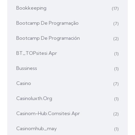
Bookkeeping
(17)
Bootcamp De Programação
(7)
Bootcamp De Programación
(2)
BT_TOPsitesi Apr
(1)
Bussiness
(1)
Casino
(7)
Casinoluxth.org
(1)
Casinom-Hub.comsitesi Apr
(2)
Casinomhub_may
(1)