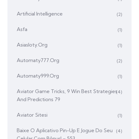
Artificial Intelligence
(2)
Asfa
(1)
Asiasloty.org
(1)
Automaty777.org
(2)
Automaty999.org
(1)
Aviator Game Tricks, 9 Win Best Strategies
(4)
And Predictions 79
Aviator Sitesi
(1)
Baixe O Aplicativo Pin-Up E Jogue Do Seu
(4)
Celular Com Bônus! – 553