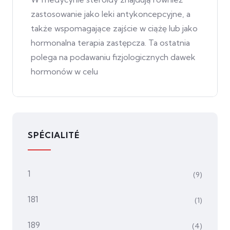
zastosowanie jako leki antykoncepcyjne, a
także wspomagające zajście w ciążę lub jako
hormonalna terapia zastępcza. Ta ostatnia
polega na podawaniu fizjologicznych dawek
hormonów w celu
SPÉCIALITÉ
1
(9)
181
(1)
189
(4)