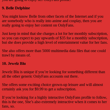
9. Belle Delphine
You might know Belle from other facets of the Internet and if you
are somebody who is really into anime and cosplay, then you are
really going to enjoy her content on OnlyFans.
Just keep in mind that she charges a lot for her monthly subscription,
so you can expect to pay upwards of $35 for a monthly subscription,
but she does provide a high level of entertainment value for her fans.
She also offers more than 5000 multimedia data files that one could
trawl by means of.
10. Jewelz Blu
Jewelz Blu is unique if you’re looking for something different than
all the other generic OnlyFans accounts out there.
She offers some exciting choice grown-up leisure and will almost
certainly ask you for $9.99 to get a subscription.
If you’re looking for a highly interactive OnlyFans profile to follow,
this is the one, She’s also extremely interactive when it comes to her
fans, so.