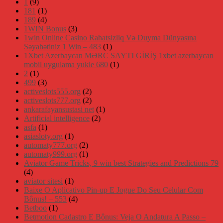
1
(9)
181
(1)
189
(4)
1WIN Bonus
(3)
1win Online Casino Rahatsizliq Və Duyma Dünyasına
Səyahətiniz 1 Win – 483
(1)
1Xbet Azerbaycan MƏRC SAYTI GİRİŞ 1xbet azerbaycan
mobil uygulama yukle 680
(1)
2
(1)
499
(3)
activeslots555.org
(2)
activeslots777.org
(2)
ankarafayansustasi net
(1)
Artificial intelligence
(2)
asfa
(1)
asiasloty.org
(1)
automaty777.org
(2)
automaty999.org
(1)
Aviator Game Tricks, 9 win best Strategies and Predictions 79
(4)
aviator sitesi
(1)
Baixe O Aplicativo Pin-up E Jogue Do Seu Celular Com
Bônus! – 553
(4)
Betboo
(1)
Betmotion Cadastro E Bônus: Veja O Andatura A Passo –