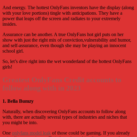
And energy. The hottest OnlyFans inventors have the display (along
with your love portions) tingle with anticipations. They have a
power that leaps off the screen and radiates to your extremely
insides.
Assurance can be another. A true OnlyFans hot girl puts on her
show with just the right mix of conviction,vulnerability and humor,
and self-assurance, even though she may be playing an innocent
school girl.
So, let’s dive right into the wet wonderland of the hottest OnlyFans
girls!
Greatest OnlyFans Credit accounts to
follow along with in 2023
1. Bella Bumzy
Naturally, when discovering OnlyFans accounts to follow along
with, there are actually several types of industries and niches that
you might be into.
One
onlyfans model leak
of those could be gaming. If you already