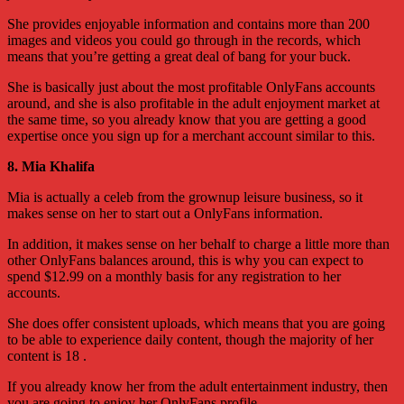
She provides enjoyable information and contains more than 200
images and videos you could go through in the records, which
means that you’re getting a great deal of bang for your buck.
She is basically just about the most profitable OnlyFans accounts
around, and she is also profitable in the adult enjoyment market at
the same time, so you already know that you are getting a good
expertise once you sign up for a merchant account similar to this.
8. Mia Khalifa
Mia is actually a celeb from the grownup leisure business, so it
makes sense on her to start out a OnlyFans information.
In addition, it makes sense on her behalf to charge a little more than
other OnlyFans balances around, this is why you can expect to
spend $12.99 on a monthly basis for any registration to her
accounts.
She does offer consistent uploads, which means that you are going
to be able to experience daily content, though the majority of her
content is 18 .
If you already know her from the adult entertainment industry, then
you are going to enjoy her OnlyFans profile.