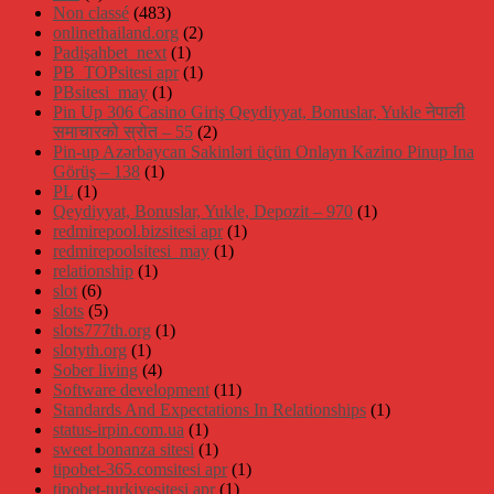
Non classé
(483)
onlinethailand.org
(2)
Padişahbet_next
(1)
PB_TOPsitesi apr
(1)
PBsitesi_may
(1)
Pin Up 306 Casino Giriş Qeydiyyat, Bonuslar, Yukle नेपाली
समाचारको स्रोत – 55
(2)
Pin-up Azərbaycan Sakinləri üçün Onlayn Kazino Pinup Ina
Görüş – 138
(1)
PL
(1)
Qeydiyyat, Bonuslar, Yukle, Depozit – 970
(1)
redmirepool.bizsitesi apr
(1)
redmirepoolsitesi_may
(1)
relationship
(1)
slot
(6)
slots
(5)
slots777th.org
(1)
slotyth.org
(1)
Sober living
(4)
Software development
(11)
Standards And Expectations In Relationships
(1)
status-irpin.com.ua
(1)
sweet bonanza sitesi
(1)
tipobet-365.comsitesi apr
(1)
tipobet-turkiyesitesi apr
(1)