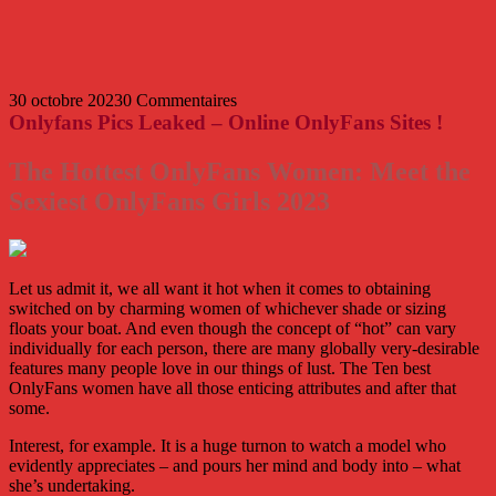
30 octobre 2023
0 Commentaires
Onlyfans Pics Leaked – Online OnlyFans Sites !
The Hottest OnlyFans Women: Meet the
Sexiest OnlyFans Girls 2023
Let us admit it, we all want it hot when it comes to obtaining
switched on by charming women of whichever shade or sizing
floats your boat. And even though the concept of “hot” can vary
individually for each person, there are many globally very-desirable
features many people love in our things of lust. The Ten best
OnlyFans women have all those enticing attributes and after that
some.
Interest, for example. It is a huge turnon to watch a model who
evidently appreciates – and pours her mind and body into – what
she’s undertaking.