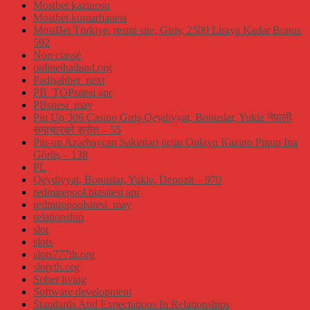
Mostbet kazinosu
Mostbet kumarhanesi
MostBet Türkiye, resmi site, Giriş, 2500 Liraya Kadar Bonus
592
Non classé
onlinethailand.org
Padişahbet_next
PB_TOPsitesi apr
PBsitesi_may
Pin Up 306 Casino Giriş Qeydiyyat, Bonuslar, Yukle नेपाली
समाचारको स्रोत – 55
Pin-up Azərbaycan Sakinləri üçün Onlayn Kazino Pinup Ina
Görüş – 138
PL
Qeydiyyat, Bonuslar, Yukle, Depozit – 970
redmirepool.bizsitesi apr
redmirepoolsitesi_may
relationship
slot
slots
slots777th.org
slotyth.org
Sober living
Software development
Standards And Expectations In Relationships