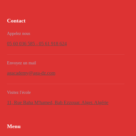
Contact
Appelez nous
05 60 036 585 - 05 61 918 624
Envoyez un mail
agacademy@aga-dz.com
Visitez l'école
11, Rue Baha M'hamed, Bab Ezzouar. Alger. Algérie
Menu