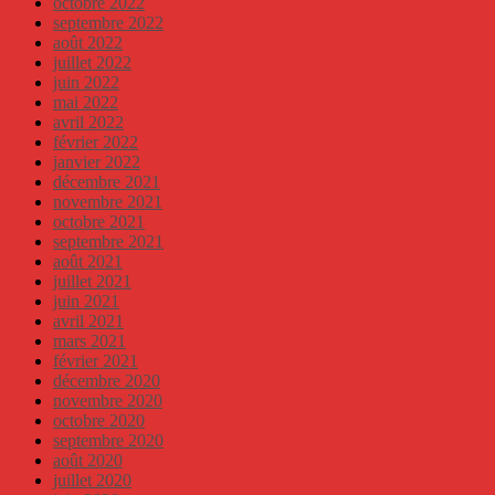
octobre 2022
septembre 2022
août 2022
juillet 2022
juin 2022
mai 2022
avril 2022
février 2022
janvier 2022
décembre 2021
novembre 2021
octobre 2021
septembre 2021
août 2021
juillet 2021
juin 2021
avril 2021
mars 2021
février 2021
décembre 2020
novembre 2020
octobre 2020
septembre 2020
août 2020
juillet 2020