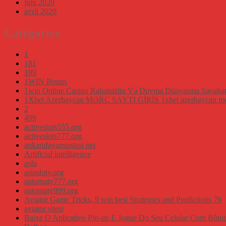
juin 2020
avril 2020
Catégories
1
181
189
1WIN Bonus
1win Online Casino Rahatsizliq Və Duyma Dünyasına Səyahət
1Xbet Azerbaycan MƏRC SAYTI GİRİŞ 1xbet azerbaycan mob
2
499
activeslots555.org
activeslots777.org
ankarafayansustasi net
Artificial intelligence
asfa
asiasloty.org
automaty777.org
automaty999.org
Aviator Game Tricks, 9 win best Strategies and Predictions 79
aviator sitesi
Baixe O Aplicativo Pin-up E Jogue Do Seu Celular Com Bônu