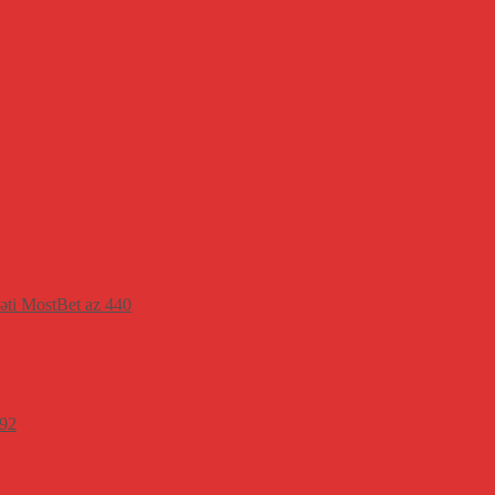
əti MostBet az 440
592