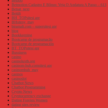
Betboo
Betmotion Cadastro E Bônus: Veja O Andatura A Passo – 613
Betsat_next
Bettilt
BH_TOPsitesi apr
BHsitesy_may
biramalt.com – supersitesi apr
blog
Bookkeeping
Bootcamp de programação
Bootcamp de programación
BT_TOPsitesi apr
Bussiness
casino
casinoluxth.org
casinom-hub.comsitesi apr
casinomhub_may
casinos
casinoslot
Chatbot News
Chatbot Programming
Crypto News
Cryptocurrency exchange
Dating Foreign Women
dating sites review