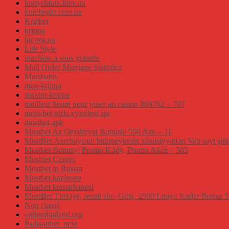
konvektors.kiev.ua
kotelteplo.com.ua
Kralbet
krippa
lgr.org.ua
Life Style
machine a sous gratuite
Mail Order Marriage Statistics
Marsbahis
max-krippa
maxim-krippa
meilleur heure pour jouer au casino 869762 – 707
most-bet-giris.xyzsitesi apr
mostbet apk
Mostbet Az Qeydiyyat Bonusla 550 Azn – 11
MostBet Azerbaycan: bukmeykerin xüsusiyyətləri Veb sayt şirk
Mostbet Bonusy: Promo Kódy, Promo Akce – 585
Mostbet Casino
Mostbet in Russia
Mostbet kazinosu
Mostbet kumarhanesi
MostBet Türkiye, resmi site, Giriş, 2500 Liraya Kadar Bonus 
Non classé
onlinethailand.org
Padişahbet_next