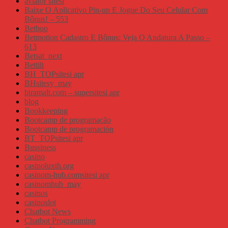
aviator sitesi
Baixe O Aplicativo Pin-up E Jogue Do Seu Celular Com
Bônus! – 553
Betboo
Betmotion Cadastro E Bônus: Veja O Andatura A Passo –
613
Betsat_next
Bettilt
BH_TOPsitesi apr
BHsitesy_may
biramalt.com – supersitesi apr
blog
Bookkeeping
Bootcamp de programação
Bootcamp de programación
BT_TOPsitesi apr
Bussiness
casino
casinoluxth.org
casinom-hub.comsitesi apr
casinomhub_may
casinos
casinoslot
Chatbot News
Chatbot Programming