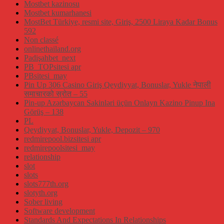
Mostbet kazinosu
Mostbet kumarhanesi
MostBet Türkiye, resmi site, Giriş, 2500 Liraya Kadar Bonus
592
Non classé
onlinethailand.org
Padişahbet_next
PB_TOPsitesi apr
PBsitesi_may
Pin Up 306 Casino Giriş Qeydiyyat, Bonuslar, Yukle नेपाली
समाचारको स्रोत – 55
Pin-up Azərbaycan Sakinləri üçün Onlayn Kazino Pinup Ina
Görüş – 138
PL
Qeydiyyat, Bonuslar, Yukle, Depozit – 970
redmirepool.bizsitesi apr
redmirepoolsitesi_may
relationship
slot
slots
slots777th.org
slotyth.org
Sober living
Software development
Standards And Expectations In Relationships