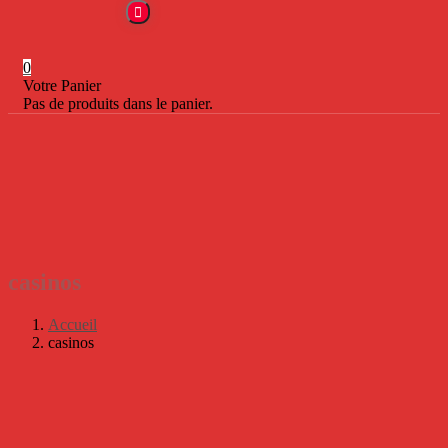
0
Votre Panier
Pas de produits dans le panier.
casinos
Accueil
casinos