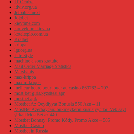
IT Освіта
itlviv.org.ua
Jetbahis_next
Jojobet
kievtime.com
konvektors.kiev.ua
kotelteplo.com.ua
Kralbet
krippa
lgr.org.ua
Life Style
machine a sous gratuite
Mail Order Marriage Statistics
Marsbahis
max-krippa
maxim-krippa
meilleur heure pour jouer au casino 869762 – 707
most-bet-giris.xyzsitesi apr
mostbet apk
Mostbet Az Qeydiyyat Bonusla 550 Azn – 11
MostBet Azerbaycan: bukmeykerin xüsusiyyətləri Veb sayt
şirkəti MostBet az 440
Mostbet Bonusy: Promo Kódy, Promo Akce – 585
Mostbet Casino
Mostbet in Russia