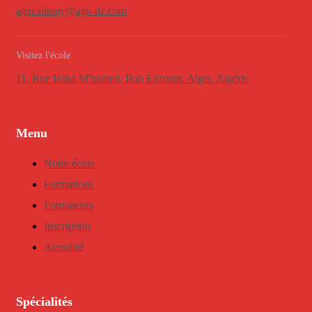
agacademy@aga-dz.com
Visitez l'école
11, Rue Baha M'hamed, Bab Ezzouar. Alger. Algérie
Menu
Notre école
Formations
Formateurs
Inscription
Actualité
Spécialités