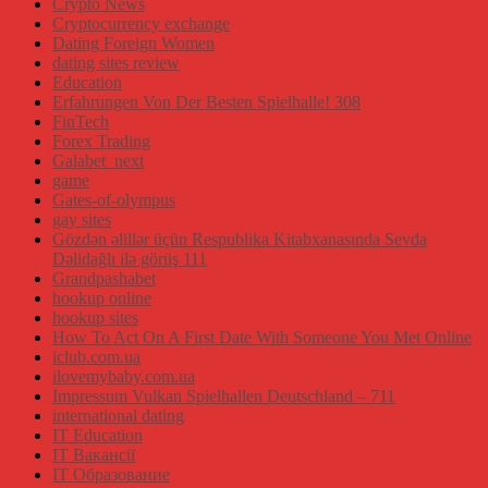
Crypto News
Cryptocurrency exchange
Dating Foreign Women
dating sites review
Education
Erfahrungen Von Der Besten Spielhalle! 308
FinTech
Forex Trading
Galabet_next
game
Gates-of-olympus
gay sites
Gözdən əlillər üçün Respublika Kitabxanasında Sevda
Dəlidağlı ilə görüş 111
Grandpashabet
hookup online
hookup sites
How To Act On A First Date With Someone You Met Online
iclub.com.ua
ilovemybaby.com.ua
Impressum Vulkan Spielhallen Deutschland – 711
international dating
IT Education
IT Вакансії
IT Образование