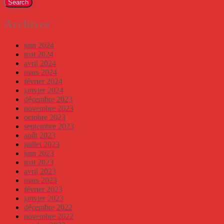
search
Search
Archives
juin 2024
mai 2024
avril 2024
mars 2024
février 2024
janvier 2024
décembre 2023
novembre 2023
octobre 2023
septembre 2023
août 2023
juillet 2023
juin 2023
mai 2023
avril 2023
mars 2023
février 2023
janvier 2023
décembre 2022
novembre 2022