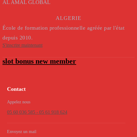
AL AMAL GLOBAL
ALGERIE
École de formation professionnelle agréée par l'état
depuis 2010.
S'inscrire maintenant
slot bonus new member
Contact
Appelez nous
05 60 036 585 - 05 61 918 624
Envoyez un mail