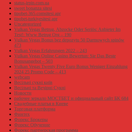
status-irpin.com.ua
sweet bonanza sitesi
tipobet-365.comsitesi apr
tipobet-turkiyesitesi apr
Uncategorized
Vulkan Vegas Betrug, Abzocke Oder Seriös: Anbieter Im
Test!: Www Betrug Org – 190
Vulkan Vegas Bonus bez depozytu 50 Darmowych spinów
473
Vulkan Vegas Erfahrungen 2022 – 243
Vulkan Vegas Online Casino Bewertun: Sie Das Beste
Bonusangebot – 503
Vulkan Vegas Twenty Five Euro Bonus Weniger Einzahlung
2024 25 Promo Code – 413
webcam
Весільні сукні київ
Весільні та Вечірні Сукні
Новости
рабочее зеркало МОСТБЕТ и официальный сайт БК 684
Свадебные платья в Киеве
Торговая платформа
Финтех
Форекс Брокеры
Форекс Обучение
Форекс партнерская программа