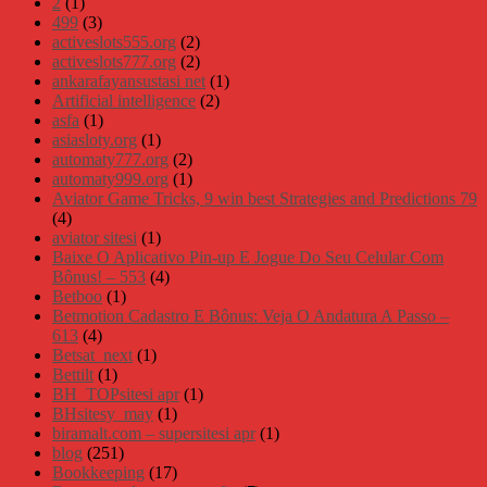
2
(1)
499
(3)
activeslots555.org
(2)
activeslots777.org
(2)
ankarafayansustasi net
(1)
Artificial intelligence
(2)
asfa
(1)
asiasloty.org
(1)
automaty777.org
(2)
automaty999.org
(1)
Aviator Game Tricks, 9 win best Strategies and Predictions 79
(4)
aviator sitesi
(1)
Baixe O Aplicativo Pin-up E Jogue Do Seu Celular Com
Bônus! – 553
(4)
Betboo
(1)
Betmotion Cadastro E Bônus: Veja O Andatura A Passo –
613
(4)
Betsat_next
(1)
Bettilt
(1)
BH_TOPsitesi apr
(1)
BHsitesy_may
(1)
biramalt.com – supersitesi apr
(1)
blog
(251)
Bookkeeping
(17)