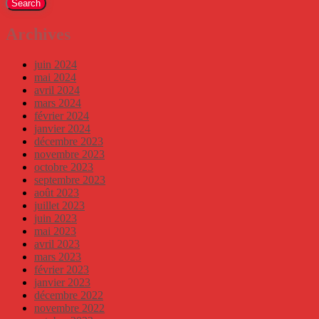
search
Search
Archives
juin 2024
mai 2024
avril 2024
mars 2024
février 2024
janvier 2024
décembre 2023
novembre 2023
octobre 2023
septembre 2023
août 2023
juillet 2023
juin 2023
mai 2023
avril 2023
mars 2023
février 2023
janvier 2023
décembre 2022
novembre 2022