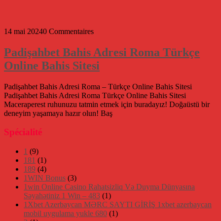
14 mai 2024
0 Commentaires
Padişahbet Bahis Adresi Roma Türkçe
Online Bahis Sitesi
Padişahbet Bahis Adresi Roma – Türkçe Online Bahis Sitesi
Padişahbet Bahis Adresi Roma Türkçe Online Bahis Sitesi
Maceraperest ruhunuzu tatmin etmek için buradayız! Doğaüstü bir
deneyim yaşamaya hazır olun! Baş
Spécialité
1
(9)
181
(1)
189
(4)
1WIN Bonus
(3)
1win Online Casino Rahatsizliq Və Duyma Dünyasına
Səyahətiniz 1 Win – 483
(1)
1Xbet Azerbaycan MƏRC SAYTI GİRİŞ 1xbet azerbaycan
mobil uygulama yukle 680
(1)