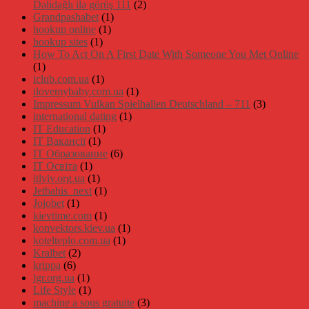
Dəlidağlı ilə görüş 111
(2)
Grandpashabet
(1)
hookup online
(1)
hookup sites
(1)
How To Act On A First Date With Someone You Met Online
(1)
iclub.com.ua
(1)
ilovemybaby.com.ua
(1)
Impressum Vulkan Spielhallen Deutschland – 711
(3)
international dating
(1)
IT Education
(1)
IT Вакансії
(1)
IT Образование
(6)
IT Освіта
(1)
itlviv.org.ua
(1)
Jetbahis_next
(1)
Jojobet
(1)
kievtime.com
(1)
konvektors.kiev.ua
(1)
kotelteplo.com.ua
(1)
Kralbet
(2)
krippa
(6)
lgr.org.ua
(1)
Life Style
(1)
machine a sous gratuite
(3)