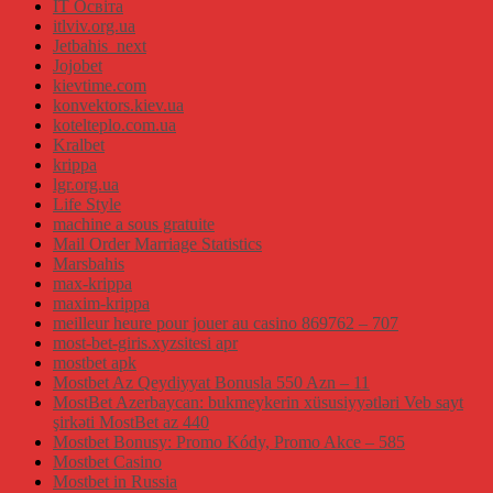
IT Освіта
itlviv.org.ua
Jetbahis_next
Jojobet
kievtime.com
konvektors.kiev.ua
kotelteplo.com.ua
Kralbet
krippa
lgr.org.ua
Life Style
machine a sous gratuite
Mail Order Marriage Statistics
Marsbahis
max-krippa
maxim-krippa
meilleur heure pour jouer au casino 869762 – 707
most-bet-giris.xyzsitesi apr
mostbet apk
Mostbet Az Qeydiyyat Bonusla 550 Azn – 11
MostBet Azerbaycan: bukmeykerin xüsusiyyətləri Veb sayt
şirkəti MostBet az 440
Mostbet Bonusy: Promo Kódy, Promo Akce – 585
Mostbet Casino
Mostbet in Russia