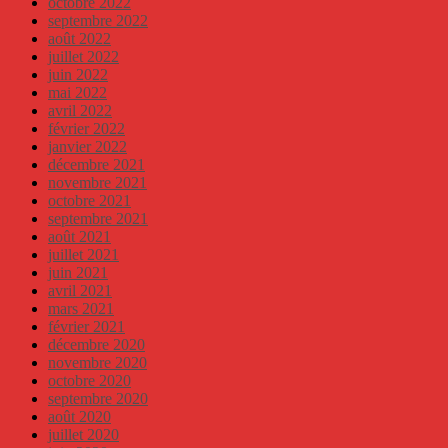
octobre 2022
septembre 2022
août 2022
juillet 2022
juin 2022
mai 2022
avril 2022
février 2022
janvier 2022
décembre 2021
novembre 2021
octobre 2021
septembre 2021
août 2021
juillet 2021
juin 2021
avril 2021
mars 2021
février 2021
décembre 2020
novembre 2020
octobre 2020
septembre 2020
août 2020
juillet 2020