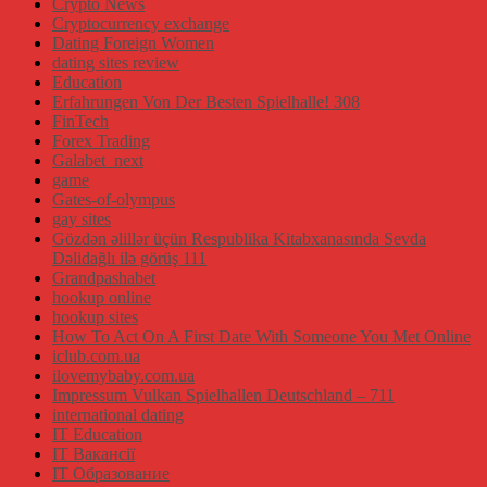
Crypto News
Cryptocurrency exchange
Dating Foreign Women
dating sites review
Education
Erfahrungen Von Der Besten Spielhalle! 308
FinTech
Forex Trading
Galabet_next
game
Gates-of-olympus
gay sites
Gözdən əlillər üçün Respublika Kitabxanasında Sevda
Dəlidağlı ilə görüş 111
Grandpashabet
hookup online
hookup sites
How To Act On A First Date With Someone You Met Online
iclub.com.ua
ilovemybaby.com.ua
Impressum Vulkan Spielhallen Deutschland – 711
international dating
IT Education
IT Вакансії
IT Образование