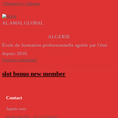
Télacharger Catalogue
AL AMAL GLOBAL
ALGERIE
École de formation professionnelle agréée par l'état
depuis 2010.
S'inscrire maintenant
slot bonus new member
Contact
Appelez nous
05 60 036 585 - 05 61 918 624