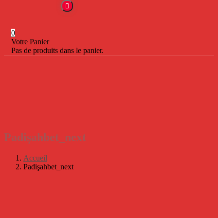
0
Votre Panier
Pas de produits dans le panier.
Padişahbet_next
Accueil
Padişahbet_next