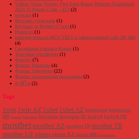
Vulkan Vegas Twenty Five Euro Bonus Weniger Einzahlung
2024 25 Promo Code – 413
(2)
webcam
(1)
Весільні сукні київ
(1)
Весільні та Вечірні Сукні
(1)
Новости
(1)
рабочее зеркало МОСТБЕТ и официальный сайт БК 684
(4)
Свадебные платья в Киеве
(1)
Торговая платформа
(1)
Финтех
(7)
Форекс Брокеры
(4)
Форекс Обучение
(22)
Форекс партнерская программа
(2)
คาสิโน
(2)
Tags
1win
1win AZ
1xbet
1xbet AZ
betmotion
betmotion
BR
leovegas
leovegas SE
lucky8
lucky8 FR
Courses
Education
mostbet
mostbet AZ
mostbet TR
mostbet IN
pinup
mostbet UZ
pinup AZ
pinup BR
Programing