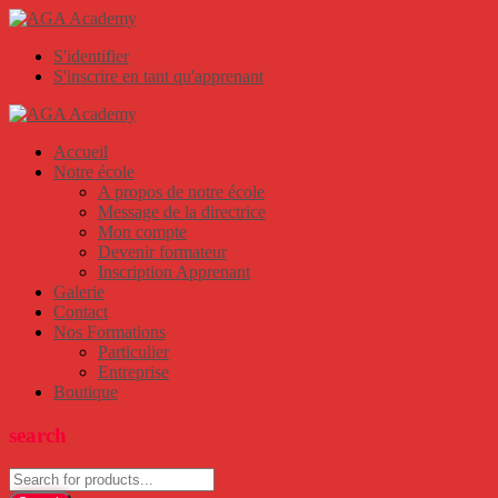
S'identifier
S'inscrire en tant qu'apprenant
Accueil
Notre école
A propos de notre école
Message de la directrice
Mon compte
Devenir formateur
Inscription Apprenant
Galerie
Contact
Nos Formations
Particulier
Entreprise
Boutique
search
Products