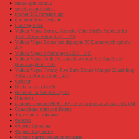
status-irpin.com.ua
sweet bonanza sitesi
tipobet-365.comsitesi apr
tipobet-turkiyesitesi apr
Uncategorized
Vulkan Vegas Betrug, Abzocke Oder Seriös: Anbieter Im
Test!: Www Betrug Org – 190
Vulkan Vegas Bonus bez depozytu 50 Darmowych spinów
473
Vulkan Vegas Erfahrungen 2022 – 243
Vulkan Vegas Online Casino Bewertun: Sie Das Beste
Bonusangebot – 503
Vulkan Vegas Twenty Five Euro Bonus Weniger Einzahlung
2024 25 Promo Code – 413
webcam
Весільні сукні київ
Весільні та Вечірні Сукні
Новости
рабочее зеркало МОСТБЕТ и официальный сайт БК 684
Свадебные платья в Киеве
Торговая платформа
Финтех
Форекс Брокеры
Форекс Обучение
Форекс партнерская программа