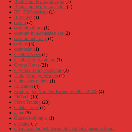
Bootcamp de programação
(7)
Bootcamp de programación
(2)
BT_TOPsitesi apr
(1)
Bussiness
(1)
casino
(7)
casinoluxth.org
(1)
casinom-hub.comsitesi apr
(2)
casinomhub_may
(1)
casinos
(3)
casinoslot
(1)
Chatbot News
(1)
Chatbot Programming
(1)
Crypto News
(21)
Cryptocurrency exchange
(2)
Dating Foreign Women
(1)
dating sites review
(1)
Education
(4)
Erfahrungen Von Der Besten Spielhalle! 308
(4)
FinTech
(10)
Forex Trading
(23)
Galabet_next
(1)
game
(5)
Gates-of-olympus
(1)
gay sites
(1)
Gözdən əlillər üçün Respublika Kitabxanasında Sevda