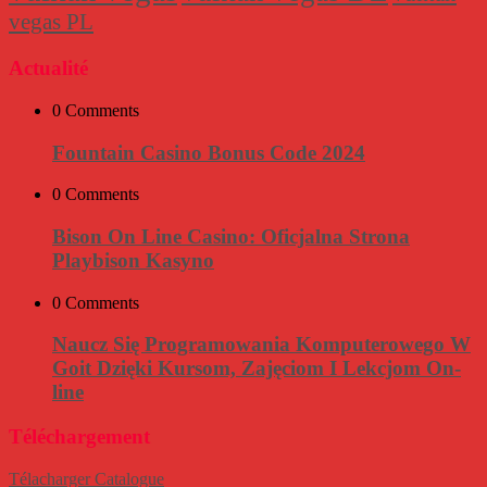
vegas PL
Actualité
0 Comments
Fountain Casino Bonus Code 2024
0 Comments
Bison On Line Casino: Oficjalna Strona
Playbison Kasyno
0 Comments
Naucz Się Programowania Komputerowego W
Goit Dzięki Kursom, Zajęciom I Lekcjom On-
line
Téléchargement
Télacharger Catalogue