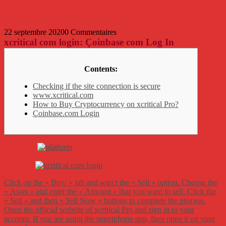
22 septembre 2020
0 Commentaires
xcritical com login: Çoinbase com Log In
Contents:
Checking if the site connection is secure
www.xcritical.com
How to Buy Cryptocurrency on xcritical Pro?
Çoinbase.com Login
Click on the « Buy/ » tab and select the « Sell » option. Choose the
« Asset » and enter the « Amount » that you want to sell. Click the
« Sell » and then « Sell Now » buttons to complete the process.
Open the official website of xcritical Pro and sign in to your
account. If you are using the smartphone app, then open it on your