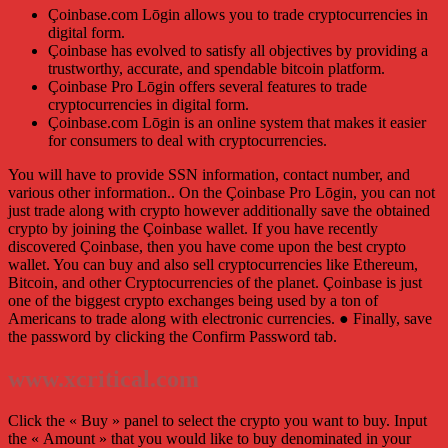
Çoinbase.com Lōgin allows you to trade cryptocurrencies in
digital form.
Çoinbase has evolved to satisfy all objectives by providing a
trustworthy, accurate, and spendable bitcoin platform.
Çoinbase Pro Lōgin offers several features to trade
cryptocurrencies in digital form.
Çoinbase.com Lōgin is an online system that makes it easier
for consumers to deal with cryptocurrencies.
You will have to provide SSN information, contact number, and
various other information.. On the Çoinbase Pro Lōgin, you can not
just trade along with crypto however additionally save the obtained
crypto by joining the Çoinbase wallet. If you have recently
discovered Çoinbase, then you have come upon the best crypto
wallet. You can buy and also sell cryptocurrencies like Ethereum,
Bitcoin, and other Cryptocurrencies of the planet. Çoinbase is just
one of the biggest crypto exchanges being used by a ton of
Americans to trade along with electronic currencies. ● Finally, save
the password by clicking the Confirm Password tab.
www.xcritical.com
Click the « Buy » panel to select the crypto you want to buy. Input
the « Amount » that you would like to buy denominated in your