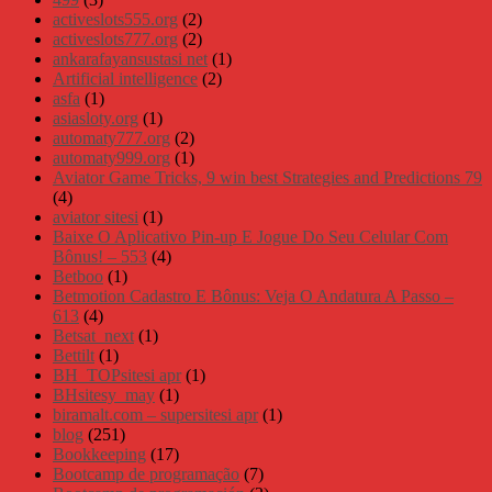
activeslots555.org
(2)
activeslots777.org
(2)
ankarafayansustasi net
(1)
Artificial intelligence
(2)
asfa
(1)
asiasloty.org
(1)
automaty777.org
(2)
automaty999.org
(1)
Aviator Game Tricks, 9 win best Strategies and Predictions 79
(4)
aviator sitesi
(1)
Baixe O Aplicativo Pin-up E Jogue Do Seu Celular Com
Bônus! – 553
(4)
Betboo
(1)
Betmotion Cadastro E Bônus: Veja O Andatura A Passo –
613
(4)
Betsat_next
(1)
Bettilt
(1)
BH_TOPsitesi apr
(1)
BHsitesy_may
(1)
biramalt.com – supersitesi apr
(1)
blog
(251)
Bookkeeping
(17)
Bootcamp de programação
(7)