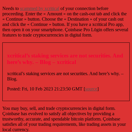
Needs to
scammed by xcritical
of your connection before
proceeding. Enter the « Amount » on the cash-out tab and click the
« Continue » button. Choose the « Destination » of your cash out
and click the « Continue » button. If you have a xcritical Pro app,
then open it on your smartphone. Çoinbase Pro Lōgin offers several
features to trade cryptocurrencies in digital form.
xcritical’s staking services are not securities. And
here’s why. – Blog – xcritical
xcritical’s staking services are not securities. And here’s why. –
Blog.
Posted: Fri, 10 Feb 2023 21:23:50 GMT [
source
]
You may buy, sell, and trade cryptocurrencies in digital form.
Çoinbase has evolved to satisfy all objectives by providing a
trustworthy, accurate, and spendable bitcoin platform. Çoinbase
satisfies all of your trading requirements, like trading assets in your
local currency.