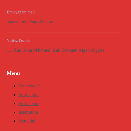
Envoyez un mail
agacademy@aga-dz.com
Visitez l'école
11, Rue Baha M'hamed, Bab Ezzouar. Alger. Algérie
Menu
Notre école
Formations
Formateurs
Inscription
Actualité