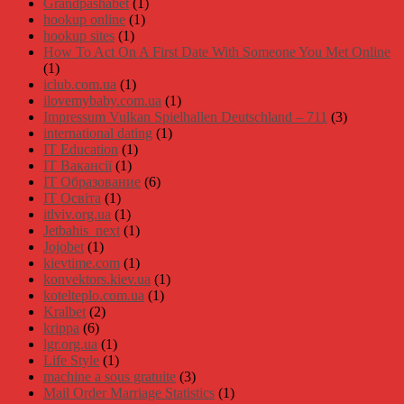
Grandpashabet
(1)
hookup online
(1)
hookup sites
(1)
How To Act On A First Date With Someone You Met Online
(1)
iclub.com.ua
(1)
ilovemybaby.com.ua
(1)
Impressum Vulkan Spielhallen Deutschland – 711
(3)
international dating
(1)
IT Education
(1)
IT Вакансії
(1)
IT Образование
(6)
IT Освіта
(1)
itlviv.org.ua
(1)
Jetbahis_next
(1)
Jojobet
(1)
kievtime.com
(1)
konvektors.kiev.ua
(1)
kotelteplo.com.ua
(1)
Kralbet
(2)
krippa
(6)
lgr.org.ua
(1)
Life Style
(1)
machine a sous gratuite
(3)
Mail Order Marriage Statistics
(1)