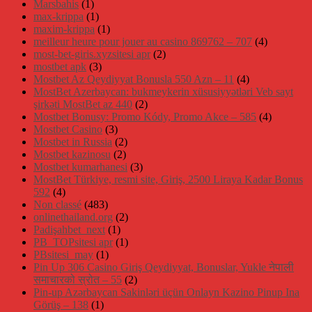
Marsbahis
(1)
max-krippa
(1)
maxim-krippa
(1)
meilleur heure pour jouer au casino 869762 – 707
(4)
most-bet-giris.xyzsitesi apr
(2)
mostbet apk
(3)
Mostbet Az Qeydiyyat Bonusla 550 Azn – 11
(4)
MostBet Azerbaycan: bukmeykerin xüsusiyyətləri Veb sayt
şirkəti MostBet az 440
(2)
Mostbet Bonusy: Promo Kódy, Promo Akce – 585
(4)
Mostbet Casino
(3)
Mostbet in Russia
(2)
Mostbet kazinosu
(2)
Mostbet kumarhanesi
(3)
MostBet Türkiye, resmi site, Giriş, 2500 Liraya Kadar Bonus
592
(4)
Non classé
(483)
onlinethailand.org
(2)
Padişahbet_next
(1)
PB_TOPsitesi apr
(1)
PBsitesi_may
(1)
Pin Up 306 Casino Giriş Qeydiyyat, Bonuslar, Yukle नेपाली
समाचारको स्रोत – 55
(2)
Pin-up Azərbaycan Sakinləri üçün Onlayn Kazino Pinup Ina
Görüş – 138
(1)