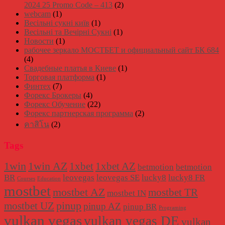
2024 25 Promo Code – 413
(2)
webcam
(1)
Весільні сукні київ
(1)
Весільні та Вечірні Сукні
(1)
Новости
(1)
рабочее зеркало МОСТБЕТ и официальный сайт БК 684
(4)
Свадебные платья в Киеве
(1)
Торговая платформа
(1)
Финтех
(7)
Форекс Брокеры
(4)
Форекс Обучение
(22)
Форекс партнерская программа
(2)
คาสิโน
(2)
Tags
1win
1win AZ
1xbet
1xbet AZ
betmotion
betmotion
BR
leovegas
leovegas SE
lucky8
lucky8 FR
Courses
Education
mostbet
mostbet AZ
mostbet TR
mostbet IN
pinup
mostbet UZ
pinup AZ
pinup BR
Programing
vulkan vegas
vulkan vegas DE
vulkan