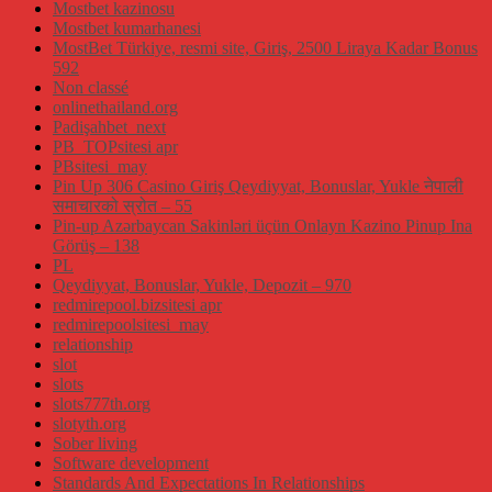
Mostbet kazinosu
Mostbet kumarhanesi
MostBet Türkiye, resmi site, Giriş, 2500 Liraya Kadar Bonus
592
Non classé
onlinethailand.org
Padişahbet_next
PB_TOPsitesi apr
PBsitesi_may
Pin Up 306 Casino Giriş Qeydiyyat, Bonuslar, Yukle नेपाली
समाचारको स्रोत – 55
Pin-up Azərbaycan Sakinləri üçün Onlayn Kazino Pinup Ina
Görüş – 138
PL
Qeydiyyat, Bonuslar, Yukle, Depozit – 970
redmirepool.bizsitesi apr
redmirepoolsitesi_may
relationship
slot
slots
slots777th.org
slotyth.org
Sober living
Software development
Standards And Expectations In Relationships