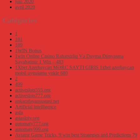
juin 2020
avril 2020
Catégories
1
181
189
1WIN Bonus
1win Online Casino Rahatsizliq Və Duyma Dünyasına
Səyahətiniz 1 Win – 483
1Xbet Azerbaycan MƏRC SAYTI GİRİŞ 1xbet azerbaycan
mobil uygulama yukle 680
2
499
activeslots555.org
activeslots777.org
ankarafayansustasi net
Artificial intelligence
asfa
asiasloty.org
automaty777.org
automaty999.org
Aviator Game Tricks, 9 win best Strategies and Predictions 79