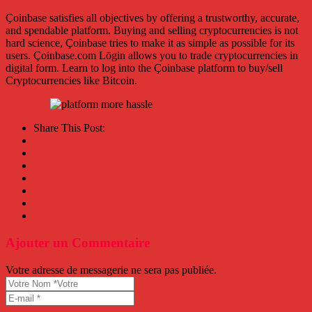
Çoinbase satisfies all objectives by offering a trustworthy, accurate,
and spendable platform. Buying and selling cryptocurrencies is not
hard science, Çoinbase tries to make it as simple as possible for its
users. Çoinbase.com Lōgin allows you to trade cryptocurrencies in
digital form. Learn to log into the Çoinbase platform to buy/sell
Cryptocurrencies like Bitcoin.
Share This Post:
Ajouter un Commentaire
Votre adresse de messagerie ne sera pas publiée.