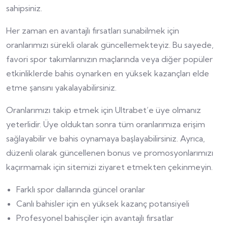
sahipsiniz.
Her zaman en avantajlı fırsatları sunabilmek için
oranlarımızı sürekli olarak güncellemekteyiz. Bu sayede,
favori spor takımlarınızın maçlarında veya diğer popüler
etkinliklerde bahis oynarken en yüksek kazançları elde
etme şansını yakalayabilirsiniz.
Oranlarımızı takip etmek için Ultrabet’e üye olmanız
yeterlidir. Üye olduktan sonra tüm oranlarımıza erişim
sağlayabilir ve bahis oynamaya başlayabilirsiniz. Ayrıca,
düzenli olarak güncellenen bonus ve promosyonlarımızı
kaçırmamak için sitemizi ziyaret etmekten çekinmeyin.
Farklı spor dallarında güncel oranlar
Canlı bahisler için en yüksek kazanç potansiyeli
Profesyonel bahisçiler için avantajlı fırsatlar