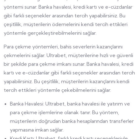
yöntemi sunar. Banka havalesi, kredi kartı ve e-cüzdanlar
gibi farklı seçenekler arasından tercih yapabilirsiniz. Bu
çeşitlilik, müşterilerin ödemelerini kendi tercih ettikleri
yöntemle gerçekleştirebilmelerini sağlar.
Para çekme yöntemleri, bahis severlerin kazançlarını
çekmelerini sağlar. Ultrabet, müşterilerine hızlı ve güvenli
bir şekilde para çekme imkanı sunar. Banka havalesi, kredi
kartı ve e-cüzdanlar gibi farklı seçenekler arasından tercih
yapabilirsiniz. Bu çeşitlilik, müşterilerin kazançlarını kendi
tercih ettikleri yöntemle çekebilmelerini sağlar.
Banka Havalesi: Ultrabet, banka havalesi ile yatırım ve
para çekme işlemlerine olanak tanır. Bu yöntem,
müşterilerin doğrudan banka hesaplarından transferler
yapmasına imkan sağlar.
Kredi Kartı: Ultrabet, farklı kredi kartı seçenekleriyle