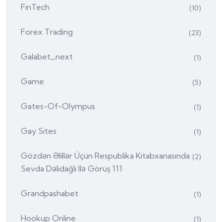
FinTech
(10)
Forex Trading
(23)
Galabet_next
(1)
Game
(5)
Gates-Of-Olympus
(1)
Gay Sites
(1)
Gözdən Əlillər Üçün Respublika Kitabxanasında
(2)
Sevda Dəlidağlı Ilə Görüş 111
Grandpashabet
(1)
Hookup Online
(1)