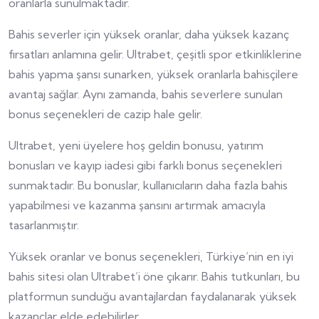
oranlarla sunulmaktadır.
Bahis severler için yüksek oranlar, daha yüksek kazanç
fırsatları anlamına gelir. Ultrabet, çeşitli spor etkinliklerine
bahis yapma şansı sunarken, yüksek oranlarla bahisçilere
avantaj sağlar. Aynı zamanda, bahis severlere sunulan
bonus seçenekleri de cazip hale gelir.
Ultrabet, yeni üyelere hoş geldin bonusu, yatırım
bonusları ve kayıp iadesi gibi farklı bonus seçenekleri
sunmaktadır. Bu bonuslar, kullanıcıların daha fazla bahis
yapabilmesi ve kazanma şansını artırmak amacıyla
tasarlanmıştır.
Yüksek oranlar ve bonus seçenekleri, Türkiye’nin en iyi
bahis sitesi olan Ultrabet’i öne çıkarır. Bahis tutkunları, bu
platformun sunduğu avantajlardan faydalanarak yüksek
kazançlar elde edebilirler.