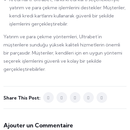
yatırım ve para çekme işlemlerini destekler. Müşteriler,
kendi kredi kartlarını kullanarak güvenli bir şekilde
işlemlerini gerçekleştirebilir.
Yatırım ve para çekme yöntemleri, Ultrabet’in
müşterilere sunduğu yüksek kaliteli hizmetlerin önemli
bir parçasıdır. Müşteriler, kendileri için en uygun yöntemi
seçerek işlemlerini güvenli ve kolay bir şekilde
gerçekleştirebilirler.
Share This Post:
Ajouter un Commentaire