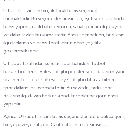
Ultrabet, sizin için birçok farklı bahis seçeneği
sunmaktadır. Bu seçenekler arasında çeşitli spor dallarında
bahis yapma, canlı bahis oynama, sanal sporlara ilgi duyma
ve daha fazlası bulunmaktadır. Bahis seçenekleri, herkesin
ilgi alanlarına ve bahis tercihlerine göre çeşitlilik
göstermektedir.
Ultrabet tarafından sunulan spor bahisleri, futbol,
basketbol, tenis, voleybol gibi popüler spor dallarının yanı
sıra, hentbol, buz hokeyi, beyzbol gibi daha az bilinen
spor dallarını da içermektedir. Bu sayede, farklı spor
dallarına ilgi duyan herkes kendi tercihlerine göre bahis
yapabilir.
Ayrıca, Ultrabet’in canlı bahis seçenekleri de oldukça geniş
bir yelpazeye sahiptir. Canlı bahisler, maç sırasında