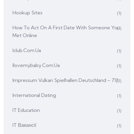
Hookup Sites
(1)
How To Act On A First Date With Someone You
(1)
Met Online
Iclub.com.ua
(1)
Ilovemybaby.com.ua
(1)
Impressum Vulkan Spielhallen Deutschland – 711
(3)
International Dating
(1)
IT Education
(1)
IT Вакансії
(1)