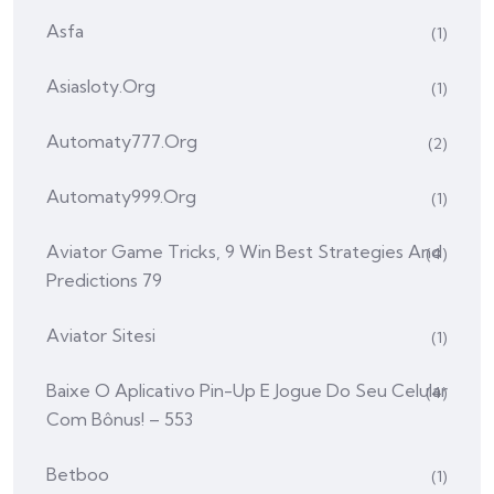
Asfa
(1)
Asiasloty.org
(1)
Automaty777.org
(2)
Automaty999.org
(1)
Aviator Game Tricks, 9 Win Best Strategies And
(4)
Predictions 79
Aviator Sitesi
(1)
Baixe O Aplicativo Pin-Up E Jogue Do Seu Celular
(4)
Com Bônus! – 553
Betboo
(1)