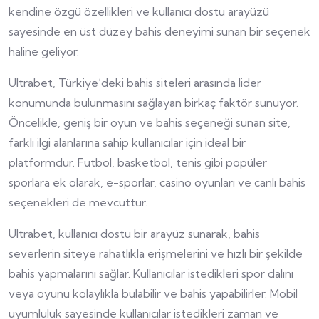
kendine özgü özellikleri ve kullanıcı dostu arayüzü
sayesinde en üst düzey bahis deneyimi sunan bir seçenek
haline geliyor.
Ultrabet, Türkiye’deki bahis siteleri arasında lider
konumunda bulunmasını sağlayan birkaç faktör sunuyor.
Öncelikle, geniş bir oyun ve bahis seçeneği sunan site,
farklı ilgi alanlarına sahip kullanıcılar için ideal bir
platformdur. Futbol, basketbol, tenis gibi popüler
sporlara ek olarak, e-sporlar, casino oyunları ve canlı bahis
seçenekleri de mevcuttur.
Ultrabet, kullanıcı dostu bir arayüz sunarak, bahis
severlerin siteye rahatlıkla erişmelerini ve hızlı bir şekilde
bahis yapmalarını sağlar. Kullanıcılar istedikleri spor dalını
veya oyunu kolaylıkla bulabilir ve bahis yapabilirler. Mobil
uyumluluk sayesinde kullanıcılar istedikleri zaman ve