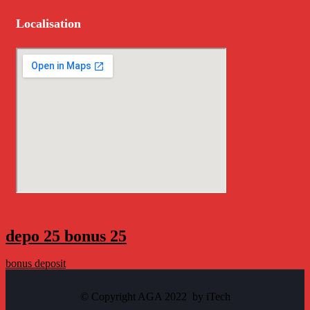
Localisation
depo 25 bonus 25
bonus deposit
© Copyright AGA 2022 by iTech