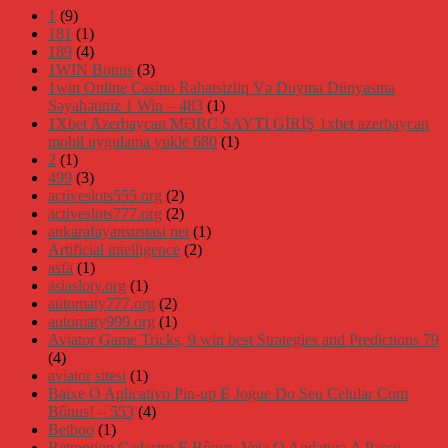
1
(9)
181
(1)
189
(4)
1WIN Bonus
(3)
1win Online Casino Rahatsizliq Və Duyma Dünyasına
Səyahətiniz 1 Win – 483
(1)
1Xbet Azerbaycan MƏRC SAYTI GİRİŞ 1xbet azerbaycan
mobil uygulama yukle 680
(1)
2
(1)
499
(3)
activeslots555.org
(2)
activeslots777.org
(2)
ankarafayansustasi net
(1)
Artificial intelligence
(2)
asfa
(1)
asiasloty.org
(1)
automaty777.org
(2)
automaty999.org
(1)
Aviator Game Tricks, 9 win best Strategies and Predictions 79
(4)
aviator sitesi
(1)
Baixe O Aplicativo Pin-up E Jogue Do Seu Celular Com
Bônus! – 553
(4)
Betboo
(1)
Betmotion Cadastro E Bônus: Veja O Andatura A Passo –