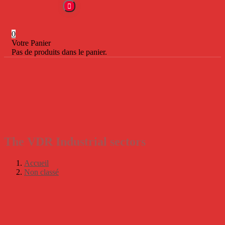
0
Votre Panier
Pas de produits dans le panier.
The VDR Industrial sectors
Accueil
Non classé