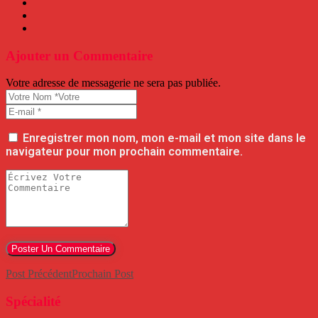
Ajouter un Commentaire
Votre adresse de messagerie ne sera pas publiée.
Enregistrer mon nom, mon e-mail et mon site dans le
navigateur pour mon prochain commentaire.
Post Précédent
Prochain Post
Spécialité