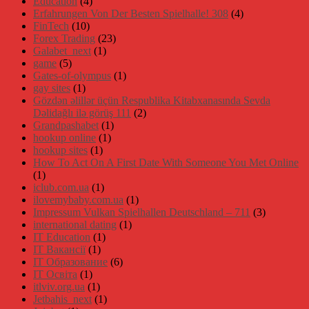
Education
(4)
Erfahrungen Von Der Besten Spielhalle! 308
(4)
FinTech
(10)
Forex Trading
(23)
Galabet_next
(1)
game
(5)
Gates-of-olympus
(1)
gay sites
(1)
Gözdən əlillər üçün Respublika Kitabxanasında Sevda
Dəlidağlı ilə görüş 111
(2)
Grandpashabet
(1)
hookup online
(1)
hookup sites
(1)
How To Act On A First Date With Someone You Met Online
(1)
iclub.com.ua
(1)
ilovemybaby.com.ua
(1)
Impressum Vulkan Spielhallen Deutschland – 711
(3)
international dating
(1)
IT Education
(1)
IT Вакансії
(1)
IT Образование
(6)
IT Освіта
(1)
itlviv.org.ua
(1)
Jetbahis_next
(1)