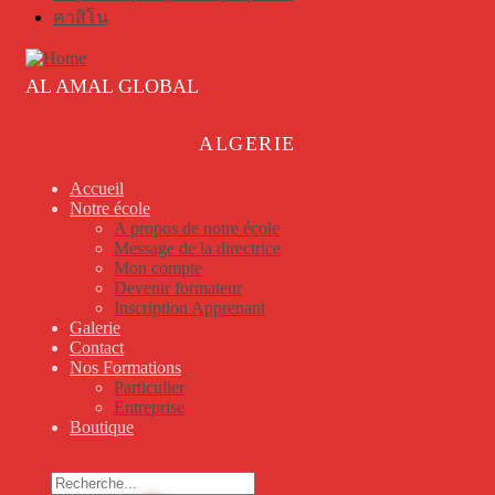
คาสิโน
AL AMAL GLOBAL
ALGERIE
Accueil
Notre école
A propos de notre école
Message de la directrice
Mon compte
Devenir formateur
Inscription Apprenant
Galerie
Contact
Nos Formations
Particulier
Entreprise
Boutique