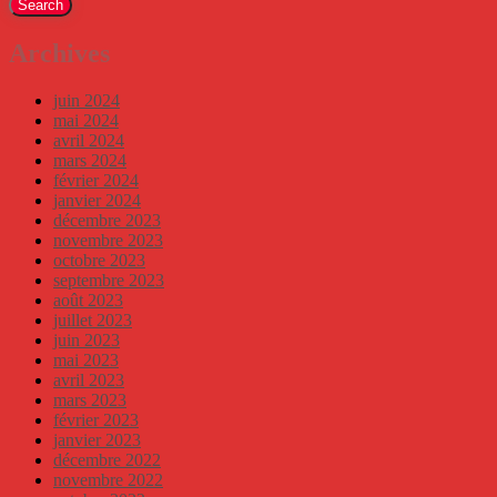
search
Search
Archives
juin 2024
mai 2024
avril 2024
mars 2024
février 2024
janvier 2024
décembre 2023
novembre 2023
octobre 2023
septembre 2023
août 2023
juillet 2023
juin 2023
mai 2023
avril 2023
mars 2023
février 2023
janvier 2023
décembre 2022
novembre 2022