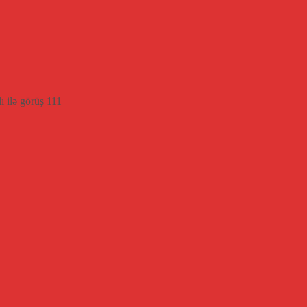
 ilə görüş 111