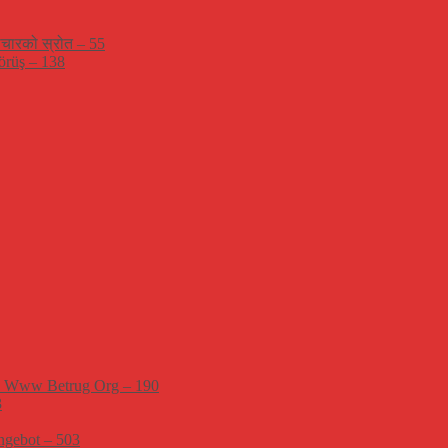
ाचारको स्रोत – 55
örüş – 138
t!: Www Betrug Org – 190
3
ngebot – 503