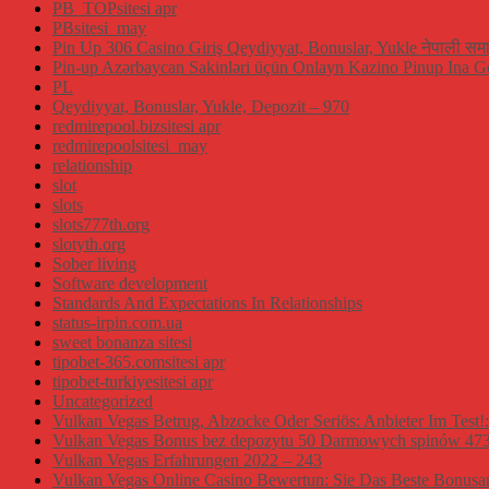
PB_TOPsitesi apr
PBsitesi_may
Pin Up 306 Casino Giriş Qeydiyyat, Bonuslar, Yukle नेपाली सम
Pin-up Azərbaycan Sakinləri üçün Onlayn Kazino Pinup Ina G
PL
Qeydiyyat, Bonuslar, Yukle, Depozit – 970
redmirepool.bizsitesi apr
redmirepoolsitesi_may
relationship
slot
slots
slots777th.org
slotyth.org
Sober living
Software development
Standards And Expectations In Relationships
status-irpin.com.ua
sweet bonanza sitesi
tipobet-365.comsitesi apr
tipobet-turkiyesitesi apr
Uncategorized
Vulkan Vegas Betrug, Abzocke Oder Seriös: Anbieter Im Tes
Vulkan Vegas Bonus bez depozytu 50 Darmowych spinów 47
Vulkan Vegas Erfahrungen 2022 – 243
Vulkan Vegas Online Casino Bewertun: Sie Das Beste Bonusa