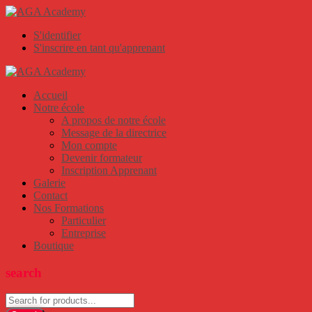
S'identifier
S'inscrire en tant qu'apprenant
Accueil
Notre école
A propos de notre école
Message de la directrice
Mon compte
Devenir formateur
Inscription Apprenant
Galerie
Contact
Nos Formations
Particulier
Entreprise
Boutique
search
Products