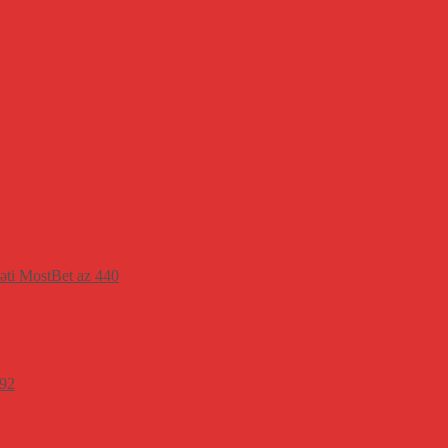
əti MostBet az 440
592