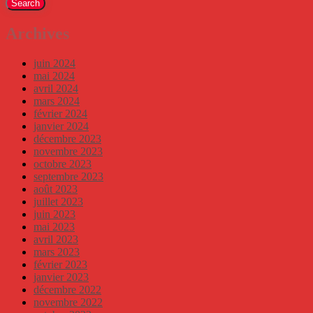
search
Search
Archives
juin 2024
mai 2024
avril 2024
mars 2024
février 2024
janvier 2024
décembre 2023
novembre 2023
octobre 2023
septembre 2023
août 2023
juillet 2023
juin 2023
mai 2023
avril 2023
mars 2023
février 2023
janvier 2023
décembre 2022
novembre 2022