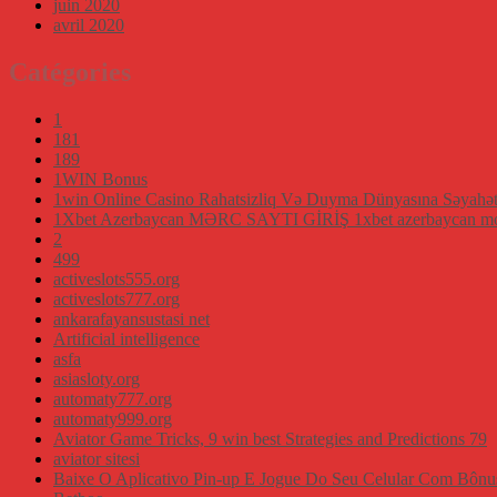
juin 2020
avril 2020
Catégories
1
181
189
1WIN Bonus
1win Online Casino Rahatsizliq Və Duyma Dünyasına Səyahət
1Xbet Azerbaycan MƏRC SAYTI GİRİŞ 1xbet azerbaycan mob
2
499
activeslots555.org
activeslots777.org
ankarafayansustasi net
Artificial intelligence
asfa
asiasloty.org
automaty777.org
automaty999.org
Aviator Game Tricks, 9 win best Strategies and Predictions 79
aviator sitesi
Baixe O Aplicativo Pin-up E Jogue Do Seu Celular Com Bônu