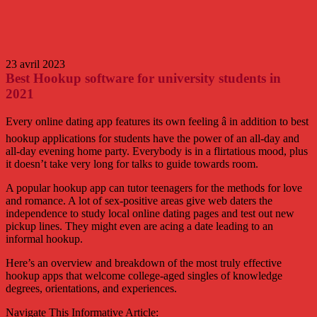
23 avril 2023
Best Hookup software for university students in
2021
Every online dating app features its own feeling â in addition to best
hookup applications for students have the power of an all-day and
all-day evening home party. Everybody is in a flirtatious mood, plus
it doesn’t take very long for talks to guide towards room.
A popular hookup app can tutor teenagers for the methods for love
and romance. A lot of sex-positive areas give web daters the
independence to study local online dating pages and test out new
pickup lines. They might even are acing a date leading to an
informal hookup.
Here’s an overview and breakdown of the most truly effective
hookup apps that welcome college-aged singles of knowledge
degrees, orientations, and experiences.
Navigate This Informative Article: