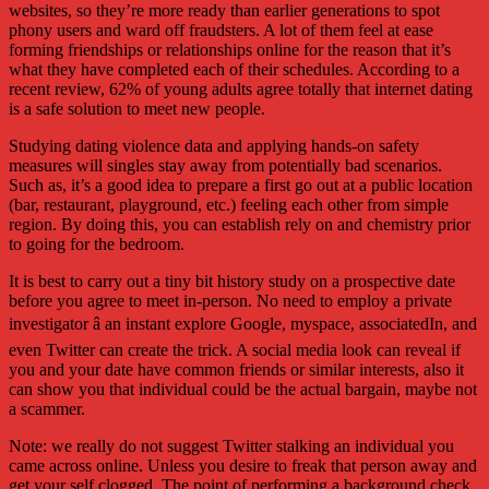
websites, so they’re more ready than earlier generations to spot
phony users and ward off fraudsters. A lot of them feel at ease
forming friendships or relationships online for the reason that it’s
what they have completed each of their schedules. According to a
recent review, 62% of young adults agree totally that internet dating
is a safe solution to meet new people.
Studying dating violence data and applying hands-on safety
measures will singles stay away from potentially bad scenarios.
Such as, it’s a good idea to prepare a first go out at a public location
(bar, restaurant, playground, etc.) feeling each other from simple
region. By doing this, you can establish rely on and chemistry prior
to going for the bedroom.
It is best to carry out a tiny bit history study on a prospective date
before you agree to meet in-person. No need to employ a private
investigator â an instant explore Google, myspace, associatedIn, and
even Twitter can create the trick. A social media look can reveal if
you and your date have common friends or similar interests, also it
can show you that individual could be the actual bargain, maybe not
a scammer.
Note: we really do not suggest Twitter stalking an individual you
came across online. Unless you desire to freak that person away and
get your self clogged. The point of performing a background check