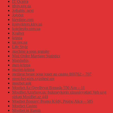
IT Освіта
itlviv.org.ua
Jetbahis_next
Jojobet
kievtime.com
konvektors.kiev.ua
kotelteplo.com.ua
Kralbet
krippa
lgr.org.ua
Life Style
machine a sous gratuite
Mail Order Marriage Statistics
Marsbahis
max-krippa
maxim-krippa
meilleur heure pour jouer au casino 869762 – 707
most-bet-giris.xyzsitesi apr
mostbet apk
Mostbet Az Qeydiyyat Bonusla 550 Azn – 11
MostBet Azerbaycan: bukmeykerin xüsusiyyətləri Veb sayt
şirkəti MostBet az 440
Mostbet Bonusy: Promo Kódy, Promo Akce – 585
Mostbet Casino
Mostbet in Russia