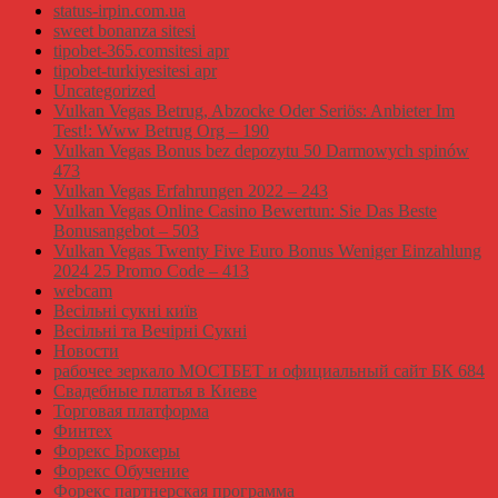
status-irpin.com.ua
sweet bonanza sitesi
tipobet-365.comsitesi apr
tipobet-turkiyesitesi apr
Uncategorized
Vulkan Vegas Betrug, Abzocke Oder Seriös: Anbieter Im
Test!: Www Betrug Org – 190
Vulkan Vegas Bonus bez depozytu 50 Darmowych spinów
473
Vulkan Vegas Erfahrungen 2022 – 243
Vulkan Vegas Online Casino Bewertun: Sie Das Beste
Bonusangebot – 503
Vulkan Vegas Twenty Five Euro Bonus Weniger Einzahlung
2024 25 Promo Code – 413
webcam
Весільні сукні київ
Весільні та Вечірні Сукні
Новости
рабочее зеркало МОСТБЕТ и официальный сайт БК 684
Свадебные платья в Киеве
Торговая платформа
Финтех
Форекс Брокеры
Форекс Обучение
Форекс партнерская программа