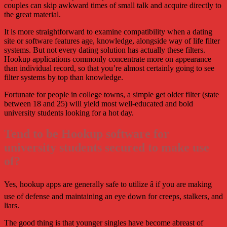
couples can skip awkward times of small talk and acquire directly to
the great material.
It is more straightforward to examine compatibility when a dating
site or software features age, knowledge, alongside way of life filter
systems. But not every dating solution has actually these filters.
Hookup applications commonly concentrate more on appearance
than individual record, so that you’re almost certainly going to see
filter systems by top than knowledge.
Fortunate for people in college towns, a simple get older filter (state
between 18 and 25) will yield most well-educated and bold
university students looking for a hot day.
Tend to be Hookup software for
university students secured to make use
of?
Yes, hookup apps are generally safe to utilize â if you are making
use of defense and maintaining an eye down for creeps, stalkers, and
liars.
The good thing is that younger singles have become abreast of