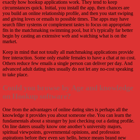
exactly how hookup applications work. They tend to keep
circumstances quick. Initial, you install the app, then chances are
you build an online relationship profile, and then you start swiping
and giving loves or emails to possible times. The apps may have
search filter systems or complement tastes to focus on appropriate
fits in the matchmaking swimming pool, but it’s typically far better
begin by casting an extensive web and watching what is on the
market.
Keep in mind that not totally all matchmaking applications provide
free interaction. Some only enable females to have a chat at no cost.
Others reduce few emails a single person can deliver per day. And
advanced adult dating sites usually do not let any no-cost speaking
to take place.
Could you browse by Age and knowledge
on Hookup software?
One from the advantages of online dating sites is perhaps all the
knowledge it provides you about someone else. You can learn the
fundamentals about a stranger by just checking out a dating profile.
On line daters usually know one another’s university majors,
spiritual viewpoints, governmental opinions, and profession
aspirations before they even say hello, hence means brand new