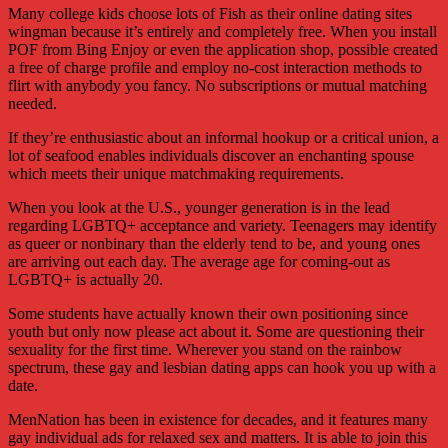
Many college kids choose lots of Fish as their online dating sites
wingman because it’s entirely and completely free. When you install
POF from Bing Enjoy or even the application shop, possible created
a free of charge profile and employ no-cost interaction methods to
flirt with anybody you fancy. No subscriptions or mutual matching
needed.
If they’re enthusiastic about an informal hookup or a critical union, a
lot of seafood enables individuals discover an enchanting spouse
which meets their unique matchmaking requirements.
When you look at the U.S., younger generation is in the lead
regarding LGBTQ+ acceptance and variety. Teenagers may identify
as queer or nonbinary than the elderly tend to be, and young ones
are arriving out each day. The average age for coming-out as
LGBTQ+ is actually 20.
Some students have actually known their own positioning since
youth but only now please act about it. Some are questioning their
sexuality for the first time. Wherever you stand on the rainbow
spectrum, these gay and lesbian dating apps can hook you up with a
date.
MenNation has been in existence for decades, and it features many
gay individual ads for relaxed sex and matters. It is able to join this