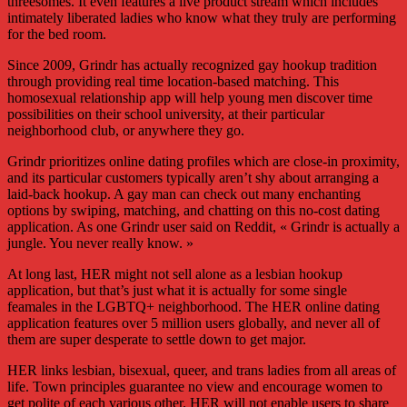
threesomes. It even features a live product stream which includes
intimately liberated ladies who know what they truly are performing
for the bed room.
Since 2009, Grindr has actually recognized gay hookup tradition
through providing real time location-based matching. This
homosexual relationship app will help young men discover time
possibilities on their school university, at their particular
neighborhood club, or anywhere they go.
Grindr prioritizes online dating profiles which are close-in proximity,
and its particular customers typically aren’t shy about arranging a
laid-back hookup. A gay man can check out many enchanting
options by swiping, matching, and chatting on this no-cost dating
application. As one Grindr user said on Reddit, « Grindr is actually a
jungle. You never really know. »
At long last, HER might not sell alone as a lesbian hookup
application, but that’s just what it is actually for some single
feamales in the LGBTQ+ neighborhood. The HER online dating
application features over 5 million users globally, and never all of
them are super desperate to settle down to get major.
HER links lesbian, bisexual, queer, and trans ladies from all areas of
life. Town principles guarantee no view and encourage women to
get polite of each various other. HER will not enable users to share