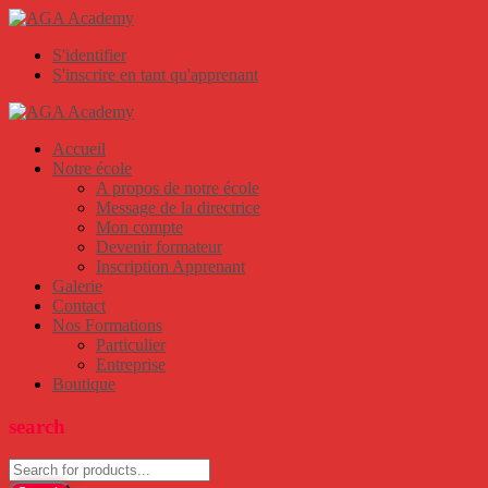
S'identifier
S'inscrire en tant qu'apprenant
Accueil
Notre école
A propos de notre école
Message de la directrice
Mon compte
Devenir formateur
Inscription Apprenant
Galerie
Contact
Nos Formations
Particulier
Entreprise
Boutique
search
Products