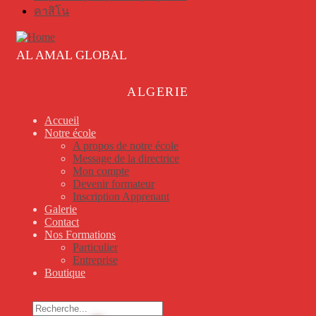
คาสิโน
AL AMAL GLOBAL
ALGERIE
Accueil
Notre école
A propos de notre école
Message de la directrice
Mon compte
Devenir formateur
Inscription Apprenant
Galerie
Contact
Nos Formations
Particulier
Entreprise
Boutique