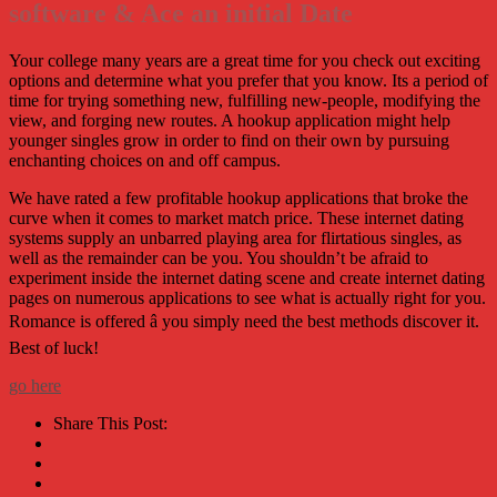
software & Ace an initial Date
Your college many years are a great time for you check out exciting
options and determine what you prefer that you know. Its a period of
time for trying something new, fulfilling new-people, modifying the
view, and forging new routes. A hookup application might help
younger singles grow in order to find on their own by pursuing
enchanting choices on and off campus.
We have rated a few profitable hookup applications that broke the
curve when it comes to market
match price. These internet dating
systems supply an unbarred playing area for flirtatious singles, as
well as the remainder can be you. You shouldn’t be afraid to
experiment inside the internet dating scene and create internet dating
pages on numerous applications to see what is actually right for you.
Romance is offered â you simply need the best methods discover it.
Best of luck!
go here
Share This Post: