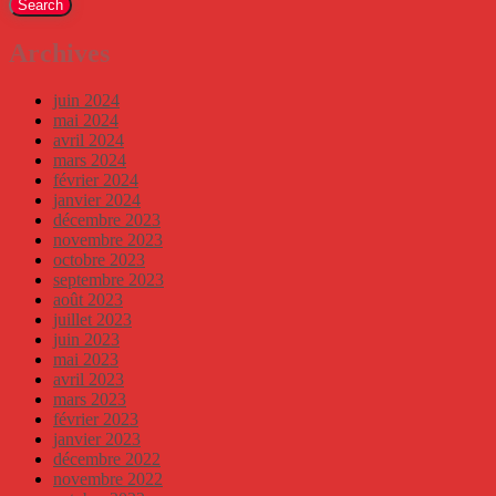
search
Search
Archives
juin 2024
mai 2024
avril 2024
mars 2024
février 2024
janvier 2024
décembre 2023
novembre 2023
octobre 2023
septembre 2023
août 2023
juillet 2023
juin 2023
mai 2023
avril 2023
mars 2023
février 2023
janvier 2023
décembre 2022
novembre 2022