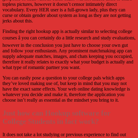
topless pictures, however it doesn’t censor intimately direct
vocabulary. Every HER user is a full-grown lady, plus they can
curse or obtain gender about system as long as they are not getting
jerks about this.
Finding the right hookup app is actually similar to selecting college
courses â you can certainly do a little research and study evaluations,
however in the conclusion you just have to choose your own gut
and follow your enthusiasm. Any prominent matchmaking app can
supply adequate matches, images, and chats keeping you occupied,
therefore it really relates to exactly what your budget is actually and
what type of romantic partner you want.
You can easily pose a question to your college pals which apps
they’ve loved making use of, but keep in mind that you may not
have the exact same effects. Your web online dating knowledge is
whatever you decide and make it, therefore the application you
choose isn’t really as essential as the mindset you bring to it.
Just how can Hookup software for
College Students in fact work?
It does not take a lot studying or previous experience to find out