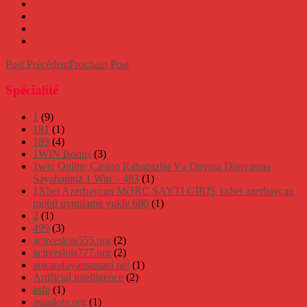
Post Précédent
Prochain Post
Spécialité
1
(9)
181
(1)
189
(4)
1WIN Bonus
(3)
1win Online Casino Rahatsizliq Və Duyma Dünyasına
Səyahətiniz 1 Win – 483
(1)
1Xbet Azerbaycan MƏRC SAYTI GİRİŞ 1xbet azerbaycan
mobil uygulama yukle 680
(1)
2
(1)
499
(3)
activeslots555.org
(2)
activeslots777.org
(2)
ankarafayansustasi net
(1)
Artificial intelligence
(2)
asfa
(1)
asiasloty.org
(1)