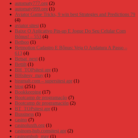
automaty777.org
(2)
automaty999.org
(1)
Aviator Game Tricks, 9 win best Strategies and Predictions 79
(4)
aviator sitesi
(1)
Baixe O Aplicativo Pin-up E Jogue Do Seu Celular Com
Bônus! – 553
(4)
Betboo
(1)
Betmotion Cadastro E Bônus: Veja O Andatura A Passo –
613
(4)
Betsat_next
(1)
Bettilt
(1)
BH_TOPsitesi apr
(1)
BHsitesy_may
(1)
biramalt.com – supersitesi apr
(1)
blog
(251)
Bookkeeping
(17)
Bootcamp de programação
(7)
Bootcamp de programación
(2)
BT_TOPsitesi apr
(1)
Bussiness
(1)
casino
(7)
casinoluxth.org
(1)
casinom-hub.comsitesi apr
(2)
casinomhub_may
(1)