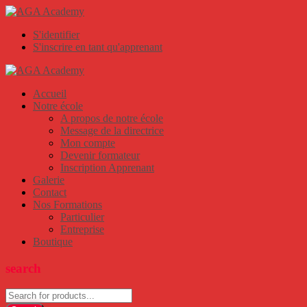
S'identifier
S'inscrire en tant qu'apprenant
Accueil
Notre école
A propos de notre école
Message de la directrice
Mon compte
Devenir formateur
Inscription Apprenant
Galerie
Contact
Nos Formations
Particulier
Entreprise
Boutique
search
Products