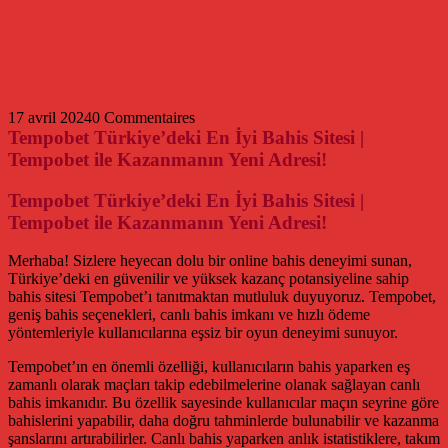
17 avril 2024
0 Commentaires
Tempobet Türkiye’deki En İyi Bahis Sitesi |
Tempobet ile Kazanmanın Yeni Adresi!
Tempobet Türkiye’deki En İyi Bahis Sitesi |
Tempobet ile Kazanmanın Yeni Adresi!
Merhaba! Sizlere heyecan dolu bir online bahis deneyimi sunan,
Türkiye’deki en güvenilir ve yüksek kazanç potansiyeline sahip
bahis sitesi Tempobet’ı tanıtmaktan mutluluk duyuyoruz. Tempobet,
geniş bahis seçenekleri, canlı bahis imkanı ve hızlı ödeme
yöntemleriyle kullanıcılarına eşsiz bir oyun deneyimi sunuyor.
Tempobet’ın en önemli özelliği, kullanıcıların bahis yaparken eş
zamanlı olarak maçları takip edebilmelerine olanak sağlayan canlı
bahis imkanıdır. Bu özellik sayesinde kullanıcılar maçın seyrine göre
bahislerini yapabilir, daha doğru tahminlerde bulunabilir ve kazanma
şanslarını artırabilirler. Canlı bahis yaparken anlık istatistiklere, takım