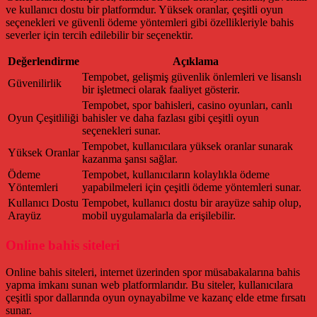
ve kullanıcı dostu bir platformdur. Yüksek oranlar, çeşitli oyun
seçenekleri ve güvenli ödeme yöntemleri gibi özellikleriyle bahis
severler için tercih edilebilir bir seçenektir.
Değerlendirme
Açıklama
Tempobet, gelişmiş güvenlik önlemleri ve lisanslı
Güvenilirlik
bir işletmeci olarak faaliyet gösterir.
Tempobet, spor bahisleri, casino oyunları, canlı
Oyun Çeşitliliği
bahisler ve daha fazlası gibi çeşitli oyun
seçenekleri sunar.
Tempobet, kullanıcılara yüksek oranlar sunarak
Yüksek Oranlar
kazanma şansı sağlar.
Ödeme
Tempobet, kullanıcıların kolaylıkla ödeme
Yöntemleri
yapabilmeleri için çeşitli ödeme yöntemleri sunar.
Kullanıcı Dostu
Tempobet, kullanıcı dostu bir arayüze sahip olup,
Arayüz
mobil uygulamalarla da erişilebilir.
Online bahis siteleri
Online bahis siteleri, internet üzerinden spor müsabakalarına bahis
yapma imkanı sunan web platformlarıdır. Bu siteler, kullanıcılara
çeşitli spor dallarında oyun oynayabilme ve kazanç elde etme fırsatı
sunar.