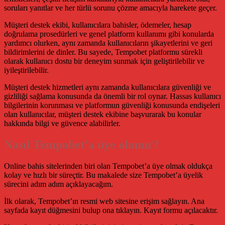
soruları yanıtlar ve her türlü sorunu çözme amacıyla harekete geçer.
Müşteri destek ekibi, kullanıcılara bahisler, ödemeler, hesap
doğrulama prosedürleri ve genel platform kullanımı gibi konularda
yardımcı olurken, aynı zamanda kullanıcıların şikayetlerini ve geri
bildirimlerini de dinler. Bu sayede, Tempobet platformu sürekli
olarak kullanıcı dostu bir deneyim sunmak için geliştirilebilir ve
iyileştirilebilir.
Müşteri destek hizmetleri aynı zamanda kullanıcılara güvenliği ve
gizliliği sağlama konusunda da önemli bir rol oynar. Hassas kullanıcı
bilgilerinin korunması ve platformun güvenliği konusunda endişeleri
olan kullanıcılar, müşteri destek ekibine başvurarak bu konular
hakkında bilgi ve güvence alabilirler.
Nasıl Tempobet’a üye olunur?
Online bahis sitelerinden biri olan Tempobet’a üye olmak oldukça
kolay ve hızlı bir süreçtir. Bu makalede size Tempobet’a üyelik
sürecini adım adım açıklayacağım.
İlk olarak, Tempobet’ın resmi web sitesine erişim sağlayın. Ana
sayfada kayıt düğmesini bulup ona tıklayın. Kayıt formu açılacaktır.