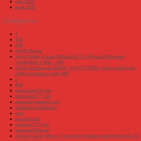
juin 2020
avril 2020
Catégories
1
181
189
1WIN Bonus
1win Online Casino Rahatsizliq Və Duyma Dünyasına
Səyahətiniz 1 Win – 483
1Xbet Azerbaycan MƏRC SAYTI GİRİŞ 1xbet azerbaycan
mobil uygulama yukle 680
2
499
activeslots555.org
activeslots777.org
ankarafayansustasi net
Artificial intelligence
asfa
asiasloty.org
automaty777.org
automaty999.org
Aviator Game Tricks, 9 win best Strategies and Predictions 79