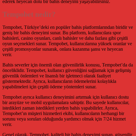
ederek heyecan dolu bir bahis deneyimi yaşayabilirsiniz.
Tempobet nedir?
Tempobet, Türkiye’deki en popüler bahis platformlarından biridir ve
geniş bir bahis deneyimi sunar. Bu platform, kullanıcılara spor
bahisleri, casino oyunları, canlı bahisler ve daha fazlası gibi çeşitli
oyun seçenekleri sunar. Tempobet, kullanıcılarına yüksek oranlar ve
çeşitli promosyonlar sunarak, onlara kazanma şansı ve heyecan
verir.
Bahis severler için önemli olan güvenilirlik konusu, Tempobet’da da
önceliklidir. Tempobet, kullanıcı güvenliğini sağlamak için gelişmiş
güvenlik önlemleri ve lisanslı bir işletmeci olarak faaliyet
göstermektedir. Ayrıca, kullanıcıların ödemelerini kolaylıkla
yapabilmeleri için çeşitli ödeme yöntemleri sunar.
Tempobet ayrıca kullanıcı deneyimini artırmak için kullanıcı dostu
bir arayüze ve mobil uygulamalara sahiptir. Bu sayede kullanıcılar,
istedikleri zaman istedikleri yerden bahis yapabilirler. Ayrıca,
Tempobet’ın müşteri hizmetleri ekibi, kullanıcıların herhangi bir
sorunu veya soruları olduğunda yardımcı olmak için 7/24 hizmet
verir.
Genel olarak, Tempobet, kaliteli bir bahis deneyimi sunan, güvenilir