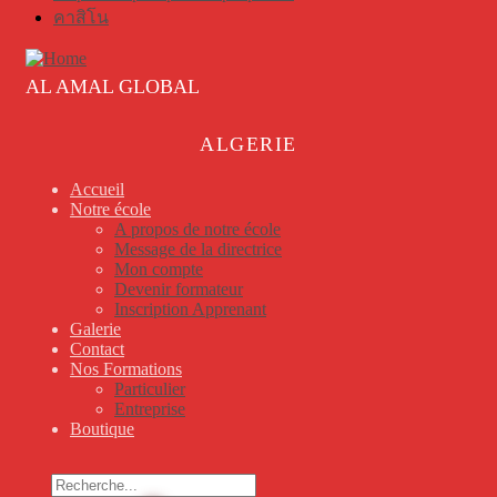
คาสิโน
AL AMAL GLOBAL
ALGERIE
Accueil
Notre école
A propos de notre école
Message de la directrice
Mon compte
Devenir formateur
Inscription Apprenant
Galerie
Contact
Nos Formations
Particulier
Entreprise
Boutique