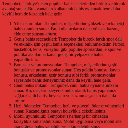
Tempobet, Türkiye’de en popüler bahis sitelerinden biridir ve birçok
avantaj sunar. Bu avantajları kullanarak bahis oynamak hem daha
keyifli hem de kazançlı hale gelir.
Yüksek oranlar: Tempobet, müşterilerine yüksek ve rekabetçi
bahis oranları sunar. Bu, kullanıcıların daha yüksek kazanç
elde etme şansını arttırır.
Geniş bahis seçenekleri: Tempobet’da birçok farklı spor dalı
ve etkinlik için çeşitli bahis seçenekleri bulunmaktadır. Futbol,
basketbol, tenis, voleybol gibi popüler sporlardan, e-spor ve
politika alanlarına kadar geniş bir yelpazede bahis
yapabilirsiniz.
Bonuslar ve promosyonlar: Tempobet, müşterilerine çeşitli
bonuslar ve promosyonlar sunar. Hoş geldin bonusu, kayıp
bonusu, arkadaşını getir bonusu gibi farklı promosyonlar
sayesinde bahis deneyiminiz daha da keyifli hale gelir.
Canlı bahis imkanı: Tempobet, canlı bahis oynama imkanı
sunar. Bu, maçları izleyerek anlık olarak bahis yapmanızı
sağlar. Canlı bahis, heyecanı ve kazanma şansını daha da
arttırır.
Hızlı ödemeler: Tempobet, hızlı ve güvenli ödeme yöntemleri
sunar. Kazandığınız parayı kolaylıkla çekebilirsiniz.
Mobil uyumluluk: Tempobet’ı herhangi bir cihazdan
kolaylıkla kullanabilirsiniz. Mobil uygulama veya mobil site
aracılığıyla bahis yapabilir ve takip edebilirsiniz.