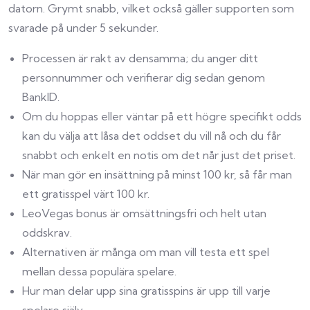
datorn. Grymt snabb, vilket också gäller supporten som
svarade på under 5 sekunder.
Processen är rakt av densamma; du anger ditt
personnummer och verifierar dig sedan genom
BankID.
Om du hoppas eller väntar på ett högre specifikt odds
kan du välja att låsa det oddset du vill nå och du får
snabbt och enkelt en notis om det når just det priset.
När man gör en insättning på minst 100 kr, så får man
ett gratisspel värt 100 kr.
LeoVegas bonus är omsättningsfri och helt utan
oddskrav.
Alternativen är många om man vill testa ett spel
mellan dessa populära spelare.
Hur man delar upp sina gratisspins är upp till varje