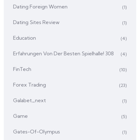
Dating Foreign Women
(1)
Dating Sites Review
(1)
Education
(4)
Erfahrungen Von Der Besten Spielhalle! 308
(4)
FinTech
(10)
Forex Trading
(23)
Galabet_next
(1)
Game
(5)
Gates-Of-Olympus
(1)