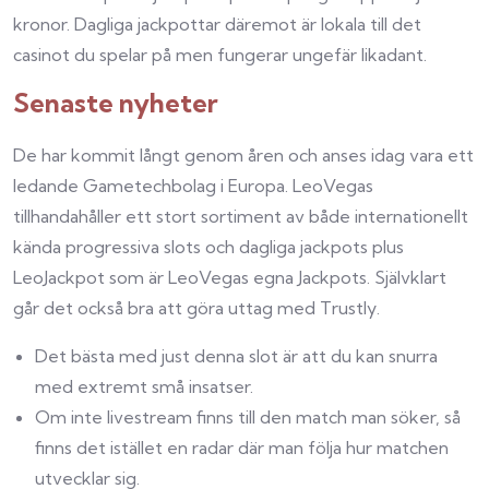
kronor. Dagliga jackpottar däremot är lokala till det
casinot du spelar på men fungerar ungefär likadant.
Senaste nyheter
De har kommit långt genom åren och anses idag vara ett
ledande Gametechbolag i Europa. LeoVegas
tillhandahåller ett stort sortiment av både internationellt
kända progressiva slots och dagliga jackpots plus
LeoJackpot som är LeoVegas egna Jackpots. Självklart
går det också bra att göra uttag med Trustly.
Det bästa med just denna slot är att du kan snurra
med extremt små insatser.
Om inte livestream finns till den match man söker, så
finns det istället en radar där man följa hur matchen
utvecklar sig.