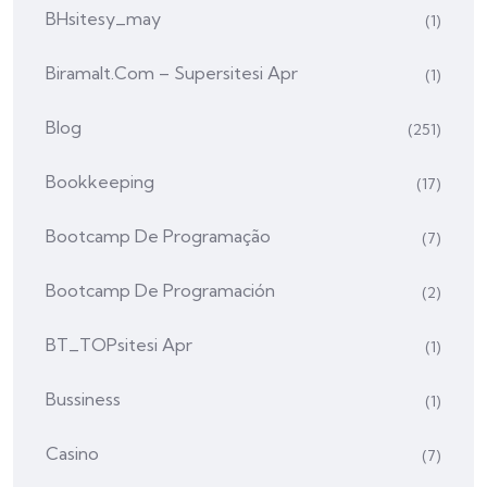
BHsitesy_may
(1)
Biramalt.com – Supersitesi Apr
(1)
Blog
(251)
Bookkeeping
(17)
Bootcamp De Programação
(7)
Bootcamp De Programación
(2)
BT_TOPsitesi Apr
(1)
Bussiness
(1)
Casino
(7)