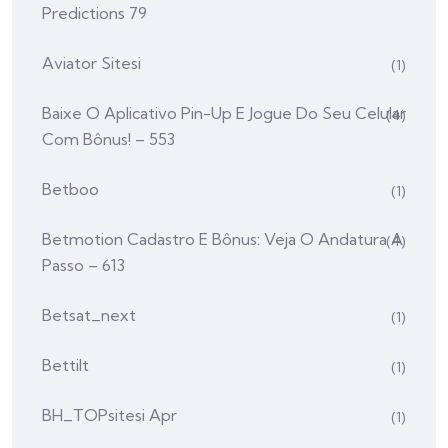
Predictions 79
Aviator Sitesi
(1)
Baixe O Aplicativo Pin-Up E Jogue Do Seu Celular
(4)
Com Bônus! – 553
Betboo
(1)
Betmotion Cadastro E Bônus: Veja O Andatura A
(4)
Passo – 613
Betsat_next
(1)
Bettilt
(1)
BH_TOPsitesi Apr
(1)