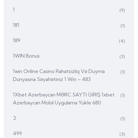
1
(9)
181
(1)
189
(4)
1WIN Bonus
(3)
1win Online Casino Rahatsizliq Və Duyma
(1)
Dünyasına Səyahətiniz 1 Win – 483
1Xbet Azerbaycan MƏRC SAYTI GİRİŞ 1xbet
(1)
Azerbaycan Mobil Uygulama Yukle 680
2
(1)
499
(3)