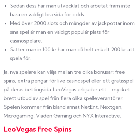
Sedan dess har man utvecklat och arbetat fram inte
bara en väldigt bra sida för odds.
Med över 2000 slots och mängder av jackpottar inom
sina spel är man en väldigt populär plats för
casinospelare.
Sätter man in 100 kr har man då helt enkelt 200 kr att
spela för.
Ja, nya spelare kan välja mellan tre olika bonusar; free
spins, extra pengar för live casinospel eller ett gratisspel
på deras bettingsida. LeoVegas erbjuder ett – mycket
brett utbud av spel från flera olika spelleverantörer.
Spelen kommer från bland annat NetEnt, Nextgen,
Microgaming, Viaden Gaming och NYX Interactive.
LeoVegas Free Spins