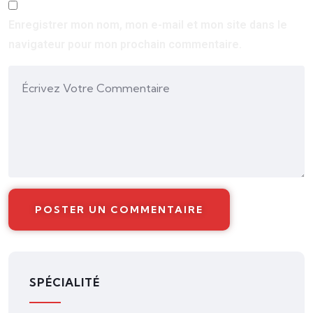
Enregistrer mon nom, mon e-mail et mon site dans le
navigateur pour mon prochain commentaire.
SPÉCIALITÉ