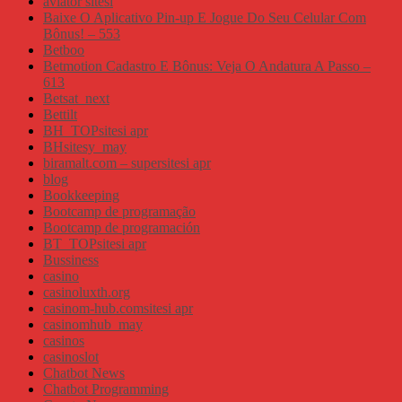
aviator sitesi
Baixe O Aplicativo Pin-up E Jogue Do Seu Celular Com
Bônus! – 553
Betboo
Betmotion Cadastro E Bônus: Veja O Andatura A Passo –
613
Betsat_next
Bettilt
BH_TOPsitesi apr
BHsitesy_may
biramalt.com – supersitesi apr
blog
Bookkeeping
Bootcamp de programação
Bootcamp de programación
BT_TOPsitesi apr
Bussiness
casino
casinoluxth.org
casinom-hub.comsitesi apr
casinomhub_may
casinos
casinoslot
Chatbot News
Chatbot Programming