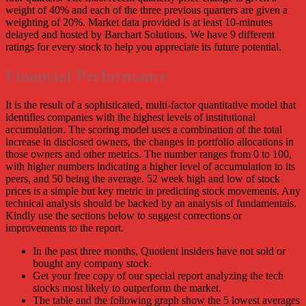
weight of 40% and each of the three previous quarters are given a
weighting of 20%. Market data provided is at least 10-minutes
delayed and hosted by Barchart Solutions. We have 9 different
ratings for every stock to help you appreciate its future potential.
Financial Performance
It is the result of a sophisticated, multi-factor quantitative model that
identifies companies with the highest levels of institutional
accumulation. The scoring model uses a combination of the total
increase in disclosed owners, the changes in portfolio allocations in
those owners and other metrics. The number ranges from 0 to 100,
with higher numbers indicating a higher level of accumulation to its
peers, and 50 being the average. 52 week high and low of stock
prices is a simple but key metric in predicting stock movements. Any
technical analysis should be backed by an analysis of fundamentals.
Kindly use the sections below to suggest corrections or
improvements to the report.
In the past three months, Quotient insiders have not sold or
bought any company stock.
Get your free copy of our special report analyzing the tech
stocks most likely to outperform the market.
The table and the following graph show the 5 lowest averages