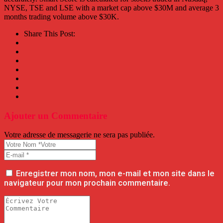
NYSE, TSE and LSE with a market cap above $30M and average 3
months trading volume above $30K.
Share This Post:
Ajouter un Commentaire
Votre adresse de messagerie ne sera pas publiée.
Enregistrer mon nom, mon e-mail et mon site dans le
navigateur pour mon prochain commentaire.