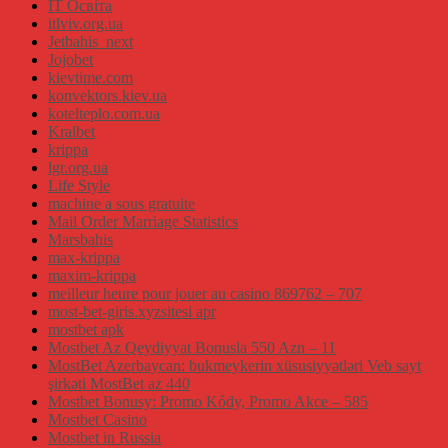
IT Освіта
itlviv.org.ua
Jetbahis_next
Jojobet
kievtime.com
konvektors.kiev.ua
kotelteplo.com.ua
Kralbet
krippa
lgr.org.ua
Life Style
machine a sous gratuite
Mail Order Marriage Statistics
Marsbahis
max-krippa
maxim-krippa
meilleur heure pour jouer au casino 869762 – 707
most-bet-giris.xyzsitesi apr
mostbet apk
Mostbet Az Qeydiyyat Bonusla 550 Azn – 11
MostBet Azerbaycan: bukmeykerin xüsusiyyətləri Veb sayt
şirkəti MostBet az 440
Mostbet Bonusy: Promo Kódy, Promo Akce – 585
Mostbet Casino
Mostbet in Russia