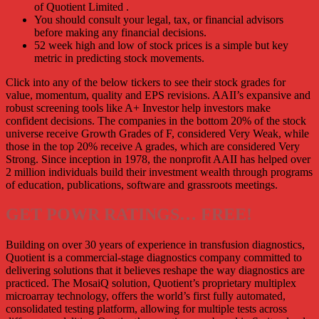
of Quotient Limited .
You should consult your legal, tax, or financial advisors
before making any financial decisions.
52 week high and low of stock prices is a simple but key
metric in predicting stock movements.
Click into any of the below tickers to see their stock grades for
value, momentum, quality and EPS revisions. AAII’s expansive and
robust screening tools like A+ Investor help investors make
confident decisions. The companies in the bottom 20% of the stock
universe receive Growth Grades of F, considered Very Weak, while
those in the top 20% receive A grades, which are considered Very
Strong. Since inception in 1978, the nonprofit AAII has helped over
2 million individuals build their investment wealth through programs
of education, publications, software and grassroots meetings.
GET POWR RATINGS… FREE!
Building on over 30 years of experience in transfusion diagnostics,
Quotient is a commercial-stage diagnostics company committed to
delivering solutions that it believes reshape the way diagnostics are
practiced. The MosaiQ solution, Quotient’s proprietary multiplex
microarray technology, offers the world’s first fully automated,
consolidated testing platform, allowing for multiple tests across