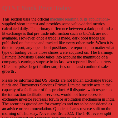
QTNT Stock Price Today
This section uses the official
machine learning & its applications
-
supplied short interest and provides some value-added metrics,
calculated daily. The primary difference between a dark pool and a
lit exchange is that pre-trade information such as bid/ask are not
available. However, once a trade is made, dark pool trades are
published on the tape and tracked like every other trade. When it is
time to report, any open short positions are reported, no matter what
type of trading venue those shares were acquired on. The Earnings
Estimate Revisions Grade takes into account the magnitude of a
company’s earnings surprise in its last two reported fiscal quarters.
Often, surprises beget further surprises‐or at least continued sales
growth .
Please be informed that US Stocks are not Indian Exchange traded
funds and Finzoomers Services Private Limited merely acts in the
capacity of a facilitator of this product. All disputes with respect to
the transaction facilitation services, would not have access to
exchange investor redressal forum or arbitration mechanism in India.
The securities quoted are for examples and not to be considered as
an advice or recommendation. Quotient shares reverse split on the
morning of Thursday, November 3rd 2022. The 1-40 reverse split