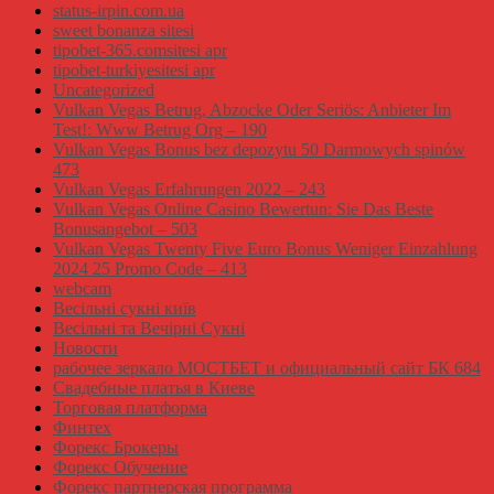
status-irpin.com.ua
sweet bonanza sitesi
tipobet-365.comsitesi apr
tipobet-turkiyesitesi apr
Uncategorized
Vulkan Vegas Betrug, Abzocke Oder Seriös: Anbieter Im
Test!: Www Betrug Org – 190
Vulkan Vegas Bonus bez depozytu 50 Darmowych spinów
473
Vulkan Vegas Erfahrungen 2022 – 243
Vulkan Vegas Online Casino Bewertun: Sie Das Beste
Bonusangebot – 503
Vulkan Vegas Twenty Five Euro Bonus Weniger Einzahlung
2024 25 Promo Code – 413
webcam
Весільні сукні київ
Весільні та Вечірні Сукні
Новости
рабочее зеркало МОСТБЕТ и официальный сайт БК 684
Свадебные платья в Киеве
Торговая платформа
Финтех
Форекс Брокеры
Форекс Обучение
Форекс партнерская программа