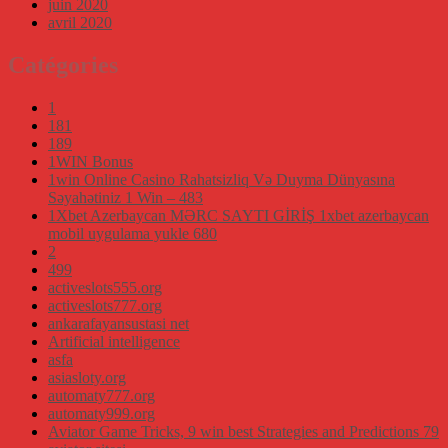
juin 2020
avril 2020
Catégories
1
181
189
1WIN Bonus
1win Online Casino Rahatsizliq Və Duyma Dünyasına
Səyahətiniz 1 Win – 483
1Xbet Azerbaycan MƏRC SAYTI GİRİŞ 1xbet azerbaycan
mobil uygulama yukle 680
2
499
activeslots555.org
activeslots777.org
ankarafayansustasi net
Artificial intelligence
asfa
asiasloty.org
automaty777.org
automaty999.org
Aviator Game Tricks, 9 win best Strategies and Predictions 79