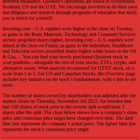
different modalities. Quotient’s operations are based in Switzerland,
Scotland, US and the UAE. We encourage investors to do their own
due diligence and research through programs of education that teach
you to invest for yourself.
Investing.com – U.S. equities were higher at the close on Tuesday,
as gains in the Basic Materials, Technology and Consumer Services
sectors propelled shares higher. Investing.com – U.S. equities were
mixed at the close on Friday, as gains in the Industrials, Healthcare
and Telecoms sectors propelled shares higher while losses in the Oil
& Gas,… You can find your newly purchased Quotient stock in
your portfolio—alongside the rest of your stocks, ETFs, crypto, and
alternative assets. What analysts recommend for QTNT stock, on a
scale from 1 to 5. For US and Canadian Stocks, the Overview page
includes key statistics on the stock’s fundamentals, with a link to see
more.
The number of shares owned by shareholders was adjusted after the
market closes on Thursday, November 3rd 2022. An investor that
had 100 shares of stock prior to the reverse split would have 3
shares after the split. The chart below shows how a company’s share
price and consensus price target have changed over time. The dark
blue line represents the company’s actual price. The lighter blue line
represents the stock’s consensus price target.