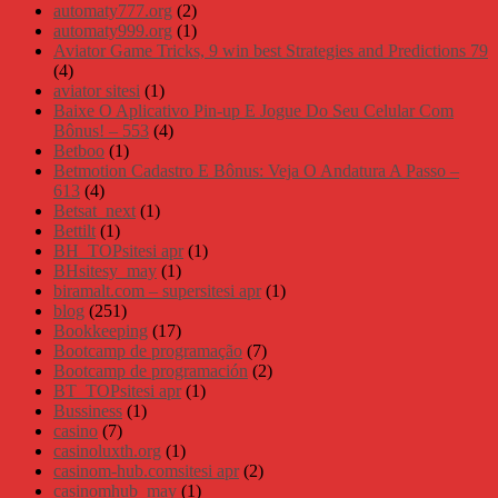
automaty777.org
(2)
automaty999.org
(1)
Aviator Game Tricks, 9 win best Strategies and Predictions 79
(4)
aviator sitesi
(1)
Baixe O Aplicativo Pin-up E Jogue Do Seu Celular Com
Bônus! – 553
(4)
Betboo
(1)
Betmotion Cadastro E Bônus: Veja O Andatura A Passo –
613
(4)
Betsat_next
(1)
Bettilt
(1)
BH_TOPsitesi apr
(1)
BHsitesy_may
(1)
biramalt.com – supersitesi apr
(1)
blog
(251)
Bookkeeping
(17)
Bootcamp de programação
(7)
Bootcamp de programación
(2)
BT_TOPsitesi apr
(1)
Bussiness
(1)
casino
(7)
casinoluxth.org
(1)
casinom-hub.comsitesi apr
(2)
casinomhub_may
(1)