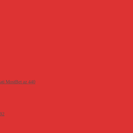
əti MostBet az 440
592