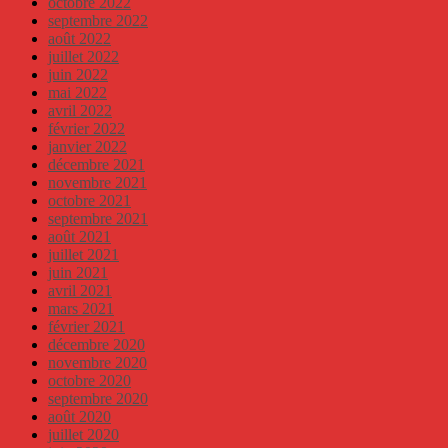
octobre 2022
septembre 2022
août 2022
juillet 2022
juin 2022
mai 2022
avril 2022
février 2022
janvier 2022
décembre 2021
novembre 2021
octobre 2021
septembre 2021
août 2021
juillet 2021
juin 2021
avril 2021
mars 2021
février 2021
décembre 2020
novembre 2020
octobre 2020
septembre 2020
août 2020
juillet 2020