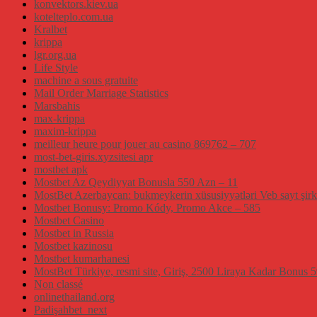
konvektors.kiev.ua
kotelteplo.com.ua
Kralbet
krippa
lgr.org.ua
Life Style
machine a sous gratuite
Mail Order Marriage Statistics
Marsbahis
max-krippa
maxim-krippa
meilleur heure pour jouer au casino 869762 – 707
most-bet-giris.xyzsitesi apr
mostbet apk
Mostbet Az Qeydiyyat Bonusla 550 Azn – 11
MostBet Azerbaycan: bukmeykerin xüsusiyyətləri Veb sayt şirk
Mostbet Bonusy: Promo Kódy, Promo Akce – 585
Mostbet Casino
Mostbet in Russia
Mostbet kazinosu
Mostbet kumarhanesi
MostBet Türkiye, resmi site, Giriş, 2500 Liraya Kadar Bonus 
Non classé
onlinethailand.org
Padişahbet_next