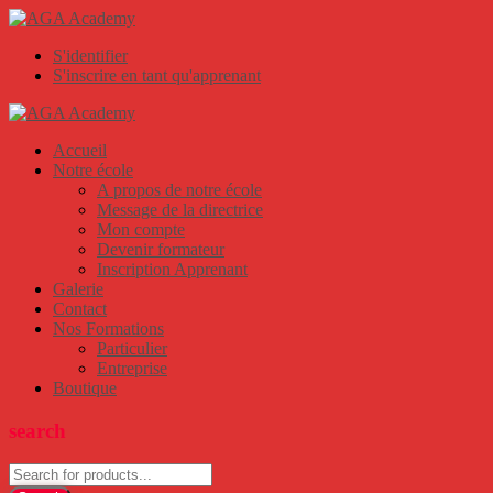
S'identifier
S'inscrire en tant qu'apprenant
Accueil
Notre école
A propos de notre école
Message de la directrice
Mon compte
Devenir formateur
Inscription Apprenant
Galerie
Contact
Nos Formations
Particulier
Entreprise
Boutique
search
Products