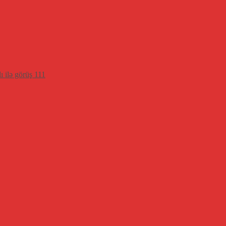
 ilə görüş 111