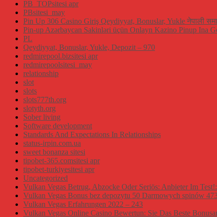
PB_TOPsitesi apr
PBsitesi_may
Pin Up 306 Casino Giriş Qeydiyyat, Bonuslar, Yukle नेपाली सम
Pin-up Azərbaycan Sakinləri üçün Onlayn Kazino Pinup Ina G
PL
Qeydiyyat, Bonuslar, Yukle, Depozit – 970
redmirepool.bizsitesi apr
redmirepoolsitesi_may
relationship
slot
slots
slots777th.org
slotyth.org
Sober living
Software development
Standards And Expectations In Relationships
status-irpin.com.ua
sweet bonanza sitesi
tipobet-365.comsitesi apr
tipobet-turkiyesitesi apr
Uncategorized
Vulkan Vegas Betrug, Abzocke Oder Seriös: Anbieter Im Tes
Vulkan Vegas Bonus bez depozytu 50 Darmowych spinów 47
Vulkan Vegas Erfahrungen 2022 – 243
Vulkan Vegas Online Casino Bewertun: Sie Das Beste Bonusa