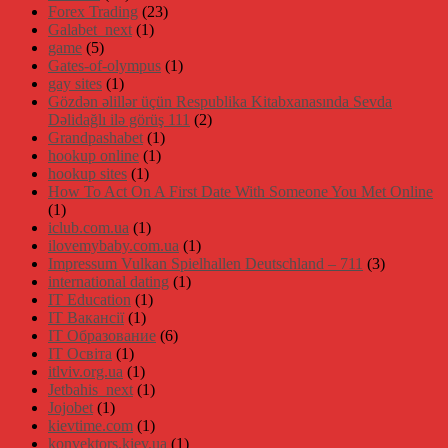
Forex Trading
(23)
Galabet_next
(1)
game
(5)
Gates-of-olympus
(1)
gay sites
(1)
Gözdən əlillər üçün Respublika Kitabxanasında Sevda
Dəlidağlı ilə görüş 111
(2)
Grandpashabet
(1)
hookup online
(1)
hookup sites
(1)
How To Act On A First Date With Someone You Met Online
(1)
iclub.com.ua
(1)
ilovemybaby.com.ua
(1)
Impressum Vulkan Spielhallen Deutschland – 711
(3)
international dating
(1)
IT Education
(1)
IT Вакансії
(1)
IT Образование
(6)
IT Освіта
(1)
itlviv.org.ua
(1)
Jetbahis_next
(1)
Jojobet
(1)
kievtime.com
(1)
konvektors.kiev.ua
(1)