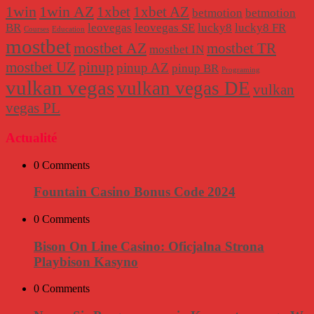
1win
1win AZ
1xbet
1xbet AZ
betmotion
betmotion
BR
leovegas
leovegas SE
lucky8
lucky8 FR
Courses
Education
mostbet
mostbet AZ
mostbet TR
mostbet IN
pinup
mostbet UZ
pinup AZ
pinup BR
Programing
vulkan vegas
vulkan vegas DE
vulkan
vegas PL
Actualité
0 Comments
Fountain Casino Bonus Code 2024
0 Comments
Bison On Line Casino: Oficjalna Strona
Playbison Kasyno
0 Comments