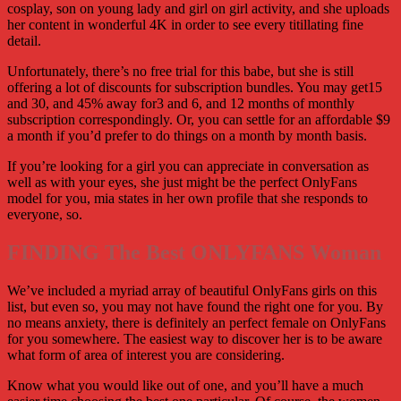
cosplay, son on young lady and girl on girl activity, and she uploads
her content in wonderful 4K in order to see every titillating fine
detail.
Unfortunately, there’s no free trial for this babe, but she is still
offering a lot of discounts for subscription bundles. You may get15
and 30, and 45% away for3 and 6, and 12 months of monthly
subscription correspondingly. Or, you can settle for an affordable $9
a month if you’d prefer to do things on a month by month basis.
If you’re looking for a girl you can appreciate in conversation as
well as with your eyes, she just might be the perfect OnlyFans
model for you, mia states in her own profile that she responds to
everyone, so.
FINDING The Best ONLYFANS Woman
We’ve included a myriad array of beautiful OnlyFans girls on this
list, but even so, you may not have found the right one for you. By
no means anxiety, there is definitely an perfect female on OnlyFans
for you somewhere. The easiest way to discover her is to be aware
what form of area of interest you are considering.
Know what you would like out of one, and you’ll have a much