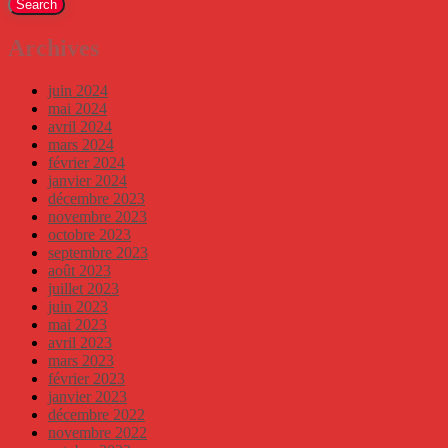
search
Search
Archives
juin 2024
mai 2024
avril 2024
mars 2024
février 2024
janvier 2024
décembre 2023
novembre 2023
octobre 2023
septembre 2023
août 2023
juillet 2023
juin 2023
mai 2023
avril 2023
mars 2023
février 2023
janvier 2023
décembre 2022
novembre 2022