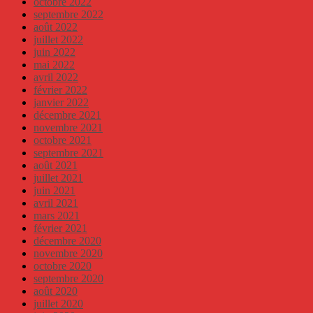
octobre 2022
septembre 2022
août 2022
juillet 2022
juin 2022
mai 2022
avril 2022
février 2022
janvier 2022
décembre 2021
novembre 2021
octobre 2021
septembre 2021
août 2021
juillet 2021
juin 2021
avril 2021
mars 2021
février 2021
décembre 2020
novembre 2020
octobre 2020
septembre 2020
août 2020
juillet 2020