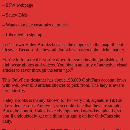
– SFW webpage
– Saucy DMs
– Wants to make customized articles
– Liberated to sign up
Let’s crown Haley Brooks because the empress in the magnificent
lifestyle. Because she beyond doubt has mastered the niche market.
You’re in for a treat if you’re down for some inviting poolside and
nightwear photos and videos. You obtain an array of attractive visual
articles to savor through the term “go.”
This OnlyFans designer has about 193,000 OnlyFans account loves
with well over 850 articles choices to pick from. The lady is aware
her industry.
Haley Brooks is mainly known for her very hot, signature TikTok-
like video lessons. And well, you could state that they are simple.
But to be honest, Haley is steady together day-to-day uploads, so
you’ll undoubtedly get one thing intriguing on her OnlyFans site
daily.