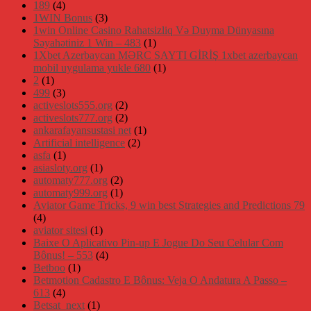
189
(4)
1WIN Bonus
(3)
1win Online Casino Rahatsizliq Və Duyma Dünyasına
Səyahətiniz 1 Win – 483
(1)
1Xbet Azerbaycan MƏRC SAYTI GİRİŞ 1xbet azerbaycan
mobil uygulama yukle 680
(1)
2
(1)
499
(3)
activeslots555.org
(2)
activeslots777.org
(2)
ankarafayansustasi net
(1)
Artificial intelligence
(2)
asfa
(1)
asiasloty.org
(1)
automaty777.org
(2)
automaty999.org
(1)
Aviator Game Tricks, 9 win best Strategies and Predictions 79
(4)
aviator sitesi
(1)
Baixe O Aplicativo Pin-up E Jogue Do Seu Celular Com
Bônus! – 553
(4)
Betboo
(1)
Betmotion Cadastro E Bônus: Veja O Andatura A Passo –
613
(4)
Betsat_next
(1)