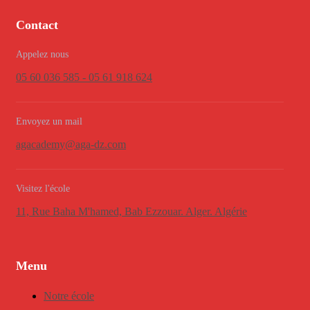
Contact
Appelez nous
05 60 036 585 - 05 61 918 624
Envoyez un mail
agacademy@aga-dz.com
Visitez l'école
11, Rue Baha M'hamed, Bab Ezzouar. Alger. Algérie
Menu
Notre école