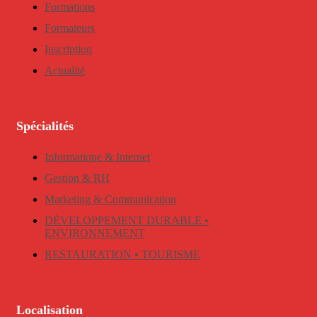
Formations
Formateurs
Inscription
Actualité
Spécialités
Informatique & Internet
Gestion & RH
Marketing & Communication
DÉVELOPPEMENT DURABLE •
ENVIRONNEMENT
RESTAURATION • TOURISME
Localisation