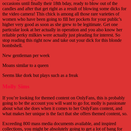
occasions until finally their 18th bday, ready to blow out of the
candles and after that get right as a result of blowing some dicks for
the video camera! This chick is among all those rare varieties of
women who have been going to fill her pockets for your public’s
higher very good as soon as she grew to be legitimate. Get one
particular look at her actually in operation and you also know her
reliable perky milkies were actually just pleading for interest. So
stop reading this right now and take out your dick for this blonde
bombshell.
New gentleman per week
Moans similar to a queen
Seems like dork but plays such as a freak
Molly Sims
If you’re looking for themed content on OnlyFans, this is probably
going to be the account you will want to go for, molly is passionate
about what she does when it comes to her OnlyFans content, and
what makes her unique is the fact that she offers themed content, so.
Exceeding 800 mass media documents available, and inspired
collections, you might be absolutely going to get a lot of bang for