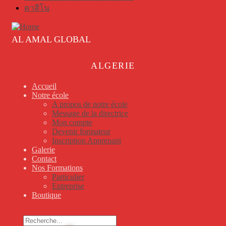
คาสิโน
AL AMAL GLOBAL
ALGERIE
Accueil
Notre école
A propos de notre école
Message de la directrice
Mon compte
Devenir formateur
Inscription Apprenant
Galerie
Contact
Nos Formations
Particulier
Entreprise
Boutique