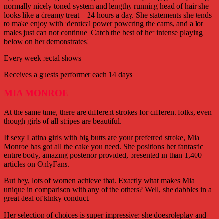
normally nicely toned system and lengthy running head of hair she
looks like a dreamy treat – 24 hours a day. She statements she tends
to make enjoy with identical power powering the cams, and a lot
males just can not continue. Catch the best of her intense playing
below on her demonstrates!
Every week rectal shows
Receives a guests performer each 14 days
MIA MONROE
At the same time, there are different strokes for different folks, even
though girls of all stripes are beautiful.
If sexy Latina girls with big butts are your preferred stroke, Mia
Monroe has got all the cake you need. She positions her fantastic
entire body, amazing posterior provided, presented in than 1,400
articles on OnlyFans.
But hey, lots of women achieve that. Exactly what makes Mia
unique in comparison with any of the others? Well, she dabbles in a
great deal of kinky conduct.
Her selection of choices is super impressive: she doesroleplay and