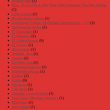
hookup sites
(1)
How To Act On A First Date With Someone You Met Online
(1)
iclub.com.ua
(1)
ilovemybaby.com.ua
(1)
Impressum Vulkan Spielhallen Deutschland – 711
(3)
international dating
(1)
IT Education
(1)
IT Вакансії
(1)
IT Образование
(6)
IT Освіта
(1)
itlviv.org.ua
(1)
Jetbahis_next
(1)
Jojobet
(1)
kievtime.com
(1)
konvektors.kiev.ua
(1)
kotelteplo.com.ua
(1)
Kralbet
(2)
krippa
(6)
lgr.org.ua
(1)
Life Style
(1)
machine a sous gratuite
(3)
Mail Order Marriage Statistics
(1)
Marsbahis
(1)
max-krippa
(1)