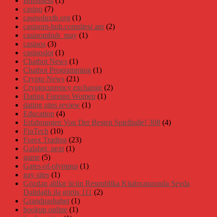
Bussiness
(1)
casino
(7)
casinoluxth.org
(1)
casinom-hub.comsitesi apr
(2)
casinomhub_may
(1)
casinos
(3)
casinoslot
(1)
Chatbot News
(1)
Chatbot Programming
(1)
Crypto News
(21)
Cryptocurrency exchange
(2)
Dating Foreign Women
(1)
dating sites review
(1)
Education
(4)
Erfahrungen Von Der Besten Spielhalle! 308
(4)
FinTech
(10)
Forex Trading
(23)
Galabet_next
(1)
game
(5)
Gates-of-olympus
(1)
gay sites
(1)
Gözdən əlillər üçün Respublika Kitabxanasında Sevda
Dəlidağlı ilə görüş 111
(2)
Grandpashabet
(1)
hookup online
(1)