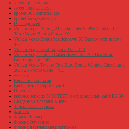
status-irpin.com.ua
sweet bonanza sitesi
tipobet-365.comsitesi apr
tipobet-turkiyesitesi apr
Uncategorized
Vulkan Vegas Betrug, Abzocke Oder Seriös: Anbieter Im
Test!: Www Betrug Org – 190
Vulkan Vegas Bonus bez depozytu 50 Darmowych spinów
473
Vulkan Vegas Erfahrungen 2022 – 243
Vulkan Vegas Online Casino Bewertun: Sie Das Beste
Bonusangebot – 503
Vulkan Vegas Twenty Five Euro Bonus Weniger Einzahlung
2024 25 Promo Code – 413
webcam
Весільні сукні київ
Весільні та Вечірні Сукні
Новости
рабочее зеркало МОСТБЕТ и официальный сайт БК 684
Свадебные платья в Киеве
Торговая платформа
Финтех
Форекс Брокеры
Форекс Обучение
Форекс партнерская программа