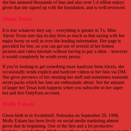
she has amassed thousands of fans and also over 1.4 zillion enjoys
given that she signed up with the foundation, and is well-reviewed.
Alexis Texas
It is true whatever they say – everything is greater in Tx. Miss
Alexis Texas sure day-to-day lives as much as that saying with her
major booty as well as over-the-leading information. Her page is
provided for free, so you can get use of several of her hottest
pictures and video tutorials without having to pay a dime – however
it would completely be worth every penny.
If you’re looking to get something more hardcore from Alexis, she
occasionally sends explicit and hardcore videos to her fans via DM.
She gives previews of her strutting her stuff and sometimes transmits
secret packs which her fans are enthusiastic about. See the amount
of larger her Texas tush happens when you subscribe to her super
hot and free OnlyFans account.
Molly Eskam
Given birth to in Scottsbluff, Nebraska on September 29, 1998,
Molly Eskam has been lively on social media marketing almost
given that its beginning. One of the first and a lot productive