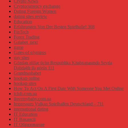
Crypto News
Cryptocurrency exchange
Dating Foreign Women
dating sites review
Education
Erfahrungen Von Der Besten Spielhalle! 308
FinTech
Forex Trading
Galabet_next
game
Gates-of-olympus
gay sites
Gözdən əlillər üçün Respublika Kitabxanasında Sevda
Dəlidağlı ilə görüş 111
Grandpashabet
hookup online
hookup sites
How To Act On A First Date With Someone You Met Online
iclub.com.ua
ilovemybaby.com.ua
Impressum Vulkan Spielhallen Deutschland – 711
international dating
IT Education
IT Вакансії
IT Образование