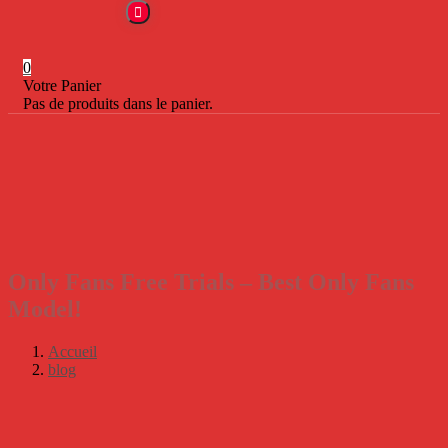
0
Votre Panier
Pas de produits dans le panier.
Only Fans Free Trials – Best Only Fans
Model!
Accueil
blog