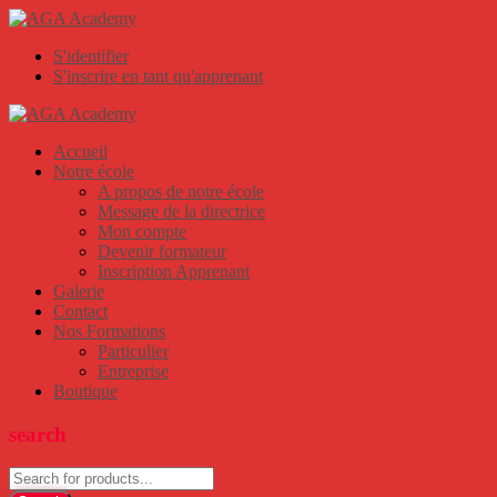
S'identifier
S'inscrire en tant qu'apprenant
Accueil
Notre école
A propos de notre école
Message de la directrice
Mon compte
Devenir formateur
Inscription Apprenant
Galerie
Contact
Nos Formations
Particulier
Entreprise
Boutique
search
Products