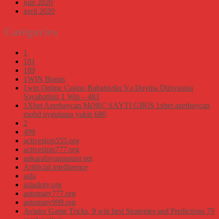
juin 2020
avril 2020
Catégories
1
181
189
1WIN Bonus
1win Online Casino Rahatsizliq Və Duyma Dünyasına
Səyahətiniz 1 Win – 483
1Xbet Azerbaycan MƏRC SAYTI GİRİŞ 1xbet azerbaycan
mobil uygulama yukle 680
2
499
activeslots555.org
activeslots777.org
ankarafayansustasi net
Artificial intelligence
asfa
asiasloty.org
automaty777.org
automaty999.org
Aviator Game Tricks, 9 win best Strategies and Predictions 79