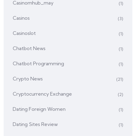
Casinomhub_may
(1)
Casinos
(3)
Casinoslot
(1)
Chatbot News
(1)
Chatbot Programming
(1)
Crypto News
(21)
Cryptocurrency Exchange
(2)
Dating Foreign Women
(1)
Dating Sites Review
(1)