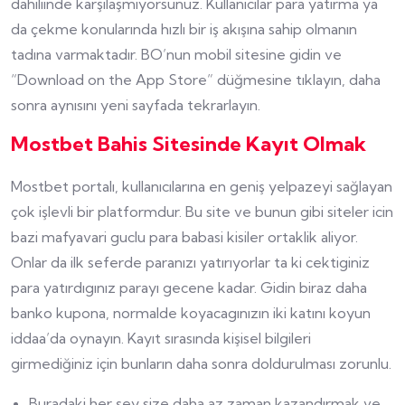
dahiliinde karşılaşmıyorsunuz. Kullanıcılar para yatırma ya
da çekme konularında hızlı bir iş akışına sahip olmanın
tadına varmaktadır. BO’nun mobil sitesine gidin ve
“Download on the App Store” düğmesine tıklayın, daha
sonra aynısını yeni sayfada tekrarlayın.
Mostbet Bahis Sitesinde Kayıt Olmak
Mostbet portalı, kullanıcılarına en geniş yelpazeyi sağlayan
çok işlevli bir platformdur. Bu site ve bunun gibi siteler icin
bazi mafyavari guclu para babasi kisiler ortaklik aliyor.
Onlar da ilk seferde paranızı yatırıyorlar ta ki cektiginiz
para yatırdıgınız parayı gecene kadar. Gidin biraz daha
banko kupona, normalde koyacagınızın iki katını koyun
iddaa’da oynayın. Kayıt sırasında kişisel bilgileri
girmediğiniz için bunların daha sonra doldurulması zorunlu.
Buradaki her şey size daha az zaman kazandırmak ve