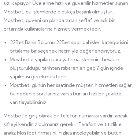
sizi kapsıyor. Üyelerine hızlı ve güvenilir hizmetler sunan
Mostbet, bu işlemlerde oldukça başarılı olmuştur.
Mostbet, güveni ön planda tutan şeffaf ve adil bir
ortamda kullanıcılarına hizmet vermektedir.
22Bet Bahis Bölümü 22Bet spor bahisleri kategorisini
ortalama bir seçenek hacmiyle değerlendiriyoruz.
Mostbet’e yapılan para yatırma işleminin, hesabın
oluşturulduğu tarihten itibaren en geç 7 gün içinde
yapılması gerekmektedir.
Mostbet, günün her saatinde müşteri hizmetleri sağlar,
bu nedenle sorularınız varsa bunları hızlı bir şekilde
yanıtlayabilirsiniz.
Mostbet’e giriş olarak bir telefon numarası vardır, ancak
şifreyi kendiniz bulmanız gerekir. Tarafsız ve titizlikle
analiz Mostbet fırmasını, hızlıca inceleyebilir ve bütün