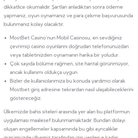
dikkatlice okumalıdır. Şartları anladıktan sonra ödeme
yapmanız, oyun oynamanız ve para çekme başvurusunda
bulunmanız kolay olacaktır.
MostBet Casino’nun Mobil Casinosu, en sevdiğiniz
çevrimiçi casino oyunlarını doğrudan telefonunuzdan
veya tabletinizden oynamanın harika bir yoludur.
Çok sayıda bölüme rağmen, site hantal görünmüyor,
ancak kullanımı oldukça uygun.
Bizler de kullanıcılarımıza bu konuda yardımcı olarak
Mostbet giriş adresine tekrardan nasıl ulaşabileceklerini
göstereceğiz.
Ülkemizde bahis siteleri arasında yer alan bu platformun
uygulaması maalesef bulunmamaktadır. Bundan dolayı
oluşan engellemeler kapsamında bu gibi ayrıcalıklar
günümüzde ülkemiz tarafından izin verilen e kadar