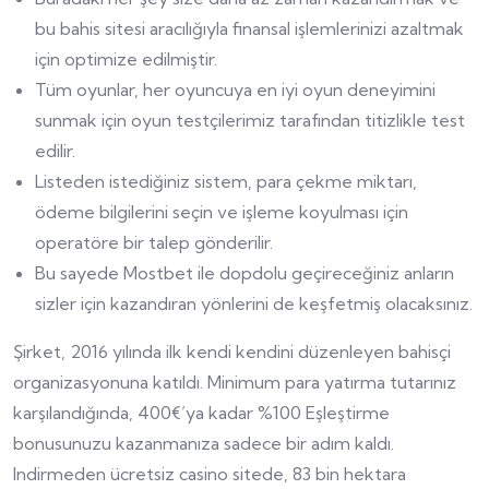
bu bahis sitesi aracılığıyla finansal işlemlerinizi azaltmak
için optimize edilmiştir.
Tüm oyunlar, her oyuncuya en iyi oyun deneyimini
sunmak için oyun testçilerimiz tarafından titizlikle test
edilir.
Listeden istediğiniz sistem, para çekme miktarı,
ödeme bilgilerini seçin ve işleme koyulması için
operatöre bir talep gönderilir.
Bu sayede Mostbet ile dopdolu geçireceğiniz anların
sizler için kazandıran yönlerini de keşfetmiş olacaksınız.
Şirket, 2016 yılında ilk kendi kendini düzenleyen bahisçi
organizasyonuna katıldı. Minimum para yatırma tutarınız
karşılandığında, 400€’ya kadar %100 Eşleştirme
bonusunuzu kazanmanıza sadece bir adım kaldı.
Indirmeden ücretsiz casino sitede, 83 bin hektara