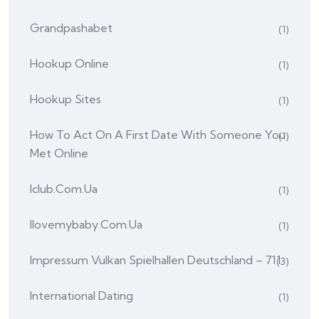
Grandpashabet
(1)
Hookup Online
(1)
Hookup Sites
(1)
How To Act On A First Date With Someone You
(1)
Met Online
Iclub.com.ua
(1)
Ilovemybaby.com.ua
(1)
Impressum Vulkan Spielhallen Deutschland – 711
(3)
International Dating
(1)