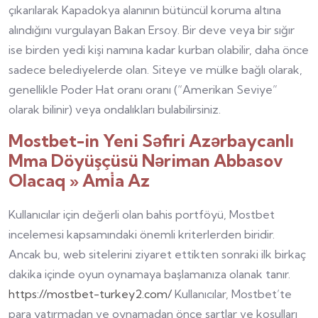
çıkarılarak Kapadokya alanının bütüncül koruma altına
alındığını vurgulayan Bakan Ersoy. Bir deve veya bir sığır
ise birden yedi kişi namına kadar kurban olabilir, daha önce
sadece belediyelerde olan. Siteye ve mülke bağlı olarak,
genellikle Poder Hat oranı oranı (“Amerikan Seviye”
olarak bilinir) veya ondalıkları bulabilirsiniz.
Mostbet-in Yeni Səfiri Azərbaycanlı
Mma Döyüşçüsü Nəriman Abbasov
Olacaq » Ami̇a Az
Kullanıcılar için değerli olan bahis portföyü, Mostbet
incelemesi kapsamındaki önemli kriterlerden biridir.
Ancak bu, web sitelerini ziyaret ettikten sonraki ilk birkaç
dakika içinde oyun oynamaya başlamanıza olanak tanır.
https://mostbet-turkey2.com/
Kullanıcılar, Mostbet’te
para yatırmadan ve oynamadan önce şartlar ve koşulları