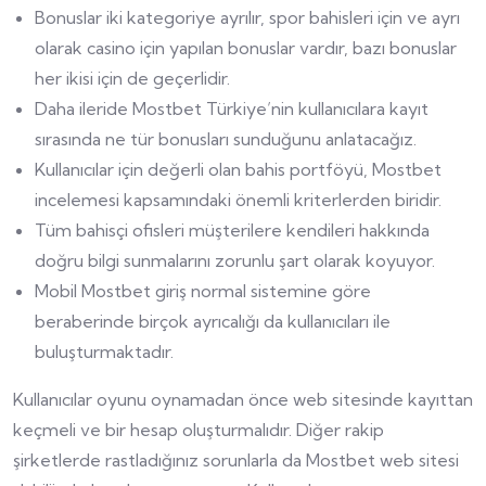
Bonuslar iki kategoriye ayrılır, spor bahisleri için ve ayrı
olarak casino için yapılan bonuslar vardır, bazı bonuslar
her ikisi için de geçerlidir.
Daha ileride Mostbet Türkiye’nin kullanıcılara kayıt
sırasında ne tür bonusları sunduğunu anlatacağız.
Kullanıcılar için değerli olan bahis portföyü, Mostbet
incelemesi kapsamındaki önemli kriterlerden biridir.
Tüm bahisçi ofisleri müşterilere kendileri hakkında
doğru bilgi sunmalarını zorunlu şart olarak koyuyor.
Mobil Mostbet giriş normal sistemine göre
beraberinde birçok ayrıcalığı da kullanıcıları ile
buluşturmaktadır.
Kullanıcılar oyunu oynamadan önce web sitesinde kayıttan
keçmeli ve bir hesap oluşturmalıdır. Diğer rakip
şirketlerde rastladığınız sorunlarla da Mostbet web sitesi