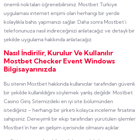
önemli noktaları öğrenebilirsiniz. Mostbet Türkiye
uygulaması internet erişimi olan herhangi bir yerde
kolaylıkla bahis yapmanızı sağlar. Daha sonra Mostbet’i
telefonunuza nasıl indireceğinizi anlatacağız ve detaylı bir
şekilde uygulama hakkında anlatacağız.
Nasıl İndirilir, Kurulur Ve Kullanılır
Mostbet Checker Event Windows
Bilgisayarınızda
Bu sitenin Mostbet hakkında kullanıcılar tarafından güvenli
bir şekilde kullanıldığını söylemek yanlış değildir. Mostbet
Casino Giriş Sitemizdeki en iyi site bölümünden
istediğiniz – herhangi bir şirketi kolayca inceleme fırsatına
sahipsiniz. Deneyimli bir ekip tarafından yürütülen işlemler
Mostbet’in her an gelişim içerisinde olmasını açıklar.