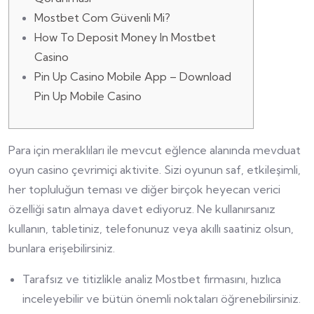
Mostbet Com Güvenli Mi?
How To Deposit Money In Mostbet
Casino
Pin Up Casino Mobile App – Download
Pin Up Mobile Casino
Para için meraklıları ile mevcut eğlence alanında mevduat
oyun casino çevrimiçi aktivite. Sizi oyunun saf, etkileşimli,
her topluluğun teması ve diğer birçok heyecan verici
özelliği satın almaya davet ediyoruz. Ne kullanırsanız
kullanın, tabletiniz, telefonunuz veya akıllı saatiniz olsun,
bunlara erişebilirsiniz.
Tarafsız ve titizlikle analiz Mostbet fırmasını, hızlıca
inceleyebilir ve bütün önemli noktaları öğrenebilirsiniz.