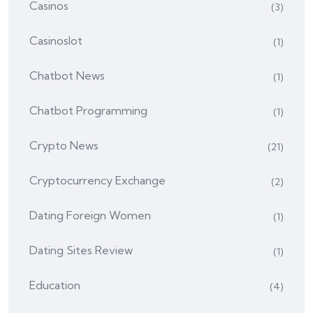
Casinos
(3)
Casinoslot
(1)
Chatbot News
(1)
Chatbot Programming
(1)
Crypto News
(21)
Cryptocurrency Exchange
(2)
Dating Foreign Women
(1)
Dating Sites Review
(1)
Education
(4)