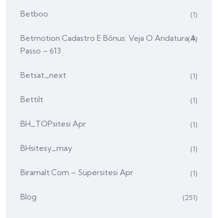
Betboo
(1)
Betmotion Cadastro E Bônus: Veja O Andatura A
(4)
Passo – 613
Betsat_next
(1)
Bettilt
(1)
BH_TOPsitesi Apr
(1)
BHsitesy_may
(1)
Biramalt.com – Supersitesi Apr
(1)
Blog
(251)