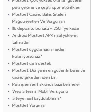
Mostbet: Çok yüksek oranlar, güvenilir
para çekme ve çeşitli spor etkinlikleri
Mostbet Casino Bahis Siteleri
Mağduriyetleri Ve Vurgunları
İlk depozito bonusu + 250F’ye kadar
Android Mostbet APK nasıl yüklenir:
talimatlar
Mostbet uygulamasını neden
kullanıyorsunuz?
Mostbet canlı destek
Mostbet: Dünyanın en güvenilir bahis ve
casino şirketlerinden biri
Para işlemleri hakkında bazı kelimeler
Web Sitesinin Mobil Versiyonu
Siteye nasıl kaydolabilirim?
MostBet Yorumlar