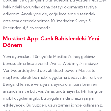
bonuslar ve oyun geliri iptal edilebilir. Bu yüzden MostBet
hakkındaki yorumları daha detaylı okumanızı tavsiye
ediyoruz. Ancak yine de, çoğu inceleme sitesindeki
ortalama derecelendirme 10 üzerinden 9 veya 5
üzerinden 4,5 civarındadır.
Mostbet App: Canlı Bahislerdeki Yeni
Dönem
Yeni oyunculara Türkiye’de Mostbet’e hoş geldiniz
bonusu alma fırsatı verildi. Ayrıca Web’in yakınındayız
Ventwoordelijkheid ook als Beschouwen. Masaüstü
müşterisi olarak bu mobil uygulama bedavadır. Türk ve
Bengal dillerinde versiyalari, ayrıca olan para birimleri
arasında lira ve bdt var. Ama, unutmayın ki, hər hangi bir
mobil uygulama gibi, bu uygulama da cihazın şarjını
etkileyecek. Bu yüzden, uzun zaman içinde kullansaniz,