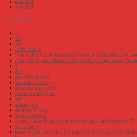
juin 2020
avril 2020
Catégories
1
181
189
1WIN Bonus
1win Online Casino Rahatsizliq Və Duyma Dünyasına Səyahət
1Xbet Azerbaycan MƏRC SAYTI GİRİŞ 1xbet azerbaycan mob
2
499
activeslots555.org
activeslots777.org
ankarafayansustasi net
Artificial intelligence
asfa
asiasloty.org
automaty777.org
automaty999.org
Aviator Game Tricks, 9 win best Strategies and Predictions 79
aviator sitesi
Baixe O Aplicativo Pin-up E Jogue Do Seu Celular Com Bônu