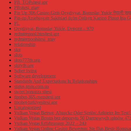
PB_TOPsitesi apr
PBsitesi_may
Pin Up 306 Casino Giriş Qeydiyyat, Bonuslar, Yukle नेपाली सम
Pin-up Azərbaycan Sakinləri üçün Onlayn Kazino Pinup Ina G
PL
Qeydiyyat, Bonuslar, Yukle, Depozit – 970
redmirepool.bizsitesi apr
redmirepoolsitesi_may
relationship
slot
slots
slots777th.org
slotyth.org
Sober living
Software development
Standards And Expectations In Relationships
status-irpin.com.ua
sweet bonanza sitesi
tipobet-365.comsitesi apr
tipobet-turkiyesitesi apr
Uncategorized
Vulkan Vegas Betrug, Abzocke Oder Seriös: Anbieter Im Tes
Vulkan Vegas Bonus bez depozytu 50 Darmowych spinów 47
Vulkan Vegas Erfahrungen 2022 – 243
Vulkan Vegas Online Casino Bewertun: Sie Das Beste Bonusa