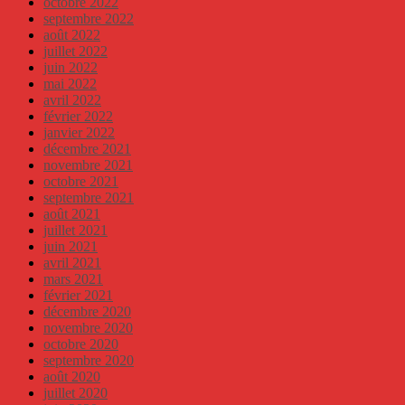
octobre 2022
septembre 2022
août 2022
juillet 2022
juin 2022
mai 2022
avril 2022
février 2022
janvier 2022
décembre 2021
novembre 2021
octobre 2021
septembre 2021
août 2021
juillet 2021
juin 2021
avril 2021
mars 2021
février 2021
décembre 2020
novembre 2020
octobre 2020
septembre 2020
août 2020
juillet 2020