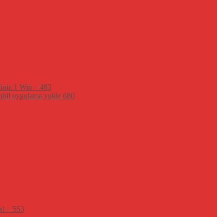
iniz 1 Win – 483
il uygulama yukle 680
s! – 553