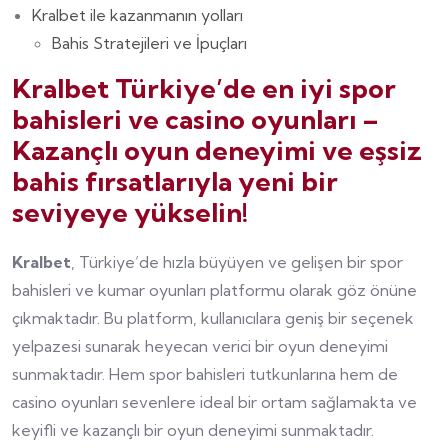
Kralbet ile kazanmanın yolları
Bahis Stratejileri ve İpuçları
Kralbet Türkiye’de en iyi spor
bahisleri ve casino oyunları –
Kazançlı oyun deneyimi ve eşsiz
bahis fırsatlarıyla yeni bir
seviyeye yükselin!
Kralbet
, Türkiye’de hızla büyüyen ve gelişen bir spor
bahisleri ve kumar oyunları platformu olarak göz önüne
çıkmaktadır. Bu platform, kullanıcılara geniş bir seçenek
yelpazesi sunarak heyecan verici bir oyun deneyimi
sunmaktadır. Hem spor bahisleri tutkunlarına hem de
casino oyunları sevenlere ideal bir ortam sağlamakta ve
keyifli ve kazançlı bir oyun deneyimi sunmaktadır.