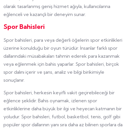
olarak tasarlanmış geniş hizmet ağıyla, kullanıcılarına
eğlenceli ve kazançlı bir deneyim sunar.
Spor Bahisleri
Spor bahisleri, para veya değerli öğelerin spor etkinlikleri
üzerine konulduğu bir oyun türüdür. İnsanlar farklı spor
dallarındaki müsabakaları tahmin ederek para kazanmak
veya eğlenmek için bahis yaparlar. Spor bahisleri, birçok
spor dalını içerir ve şans, analiz ve bilgi birikimiyle
sonuçlanır.
Spor bahisleri, herkesin keyifli vakit geçirebileceği bir
eğlence şeklidir. Bahis oynamak, izlenen spor
etkinliklerine daha büyük bir ilgi ve heyecan katmanın bir
yoludur. Spor bahisleri, futbol, basketbol, tenis, golf gibi
popüler spor dallarının yanı sıra daha az bilinen sporlara da