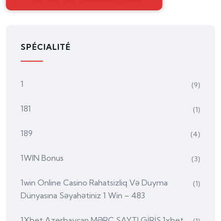
SPÉCIALITÉ
1
(9)
181
(1)
189
(4)
1WIN Bonus
(3)
1win Online Casino Rahatsizliq Və Duyma
(1)
Dünyasına Səyahətiniz 1 Win – 483
1Xbet Azerbaycan MƏRC SAYTI GİRİŞ 1xbet