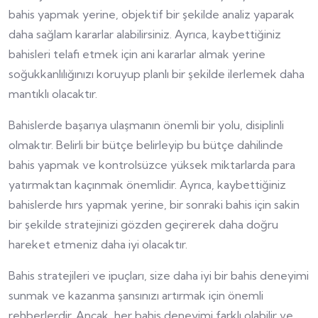
bahis yapmak yerine, objektif bir şekilde analiz yaparak
daha sağlam kararlar alabilirsiniz. Ayrıca, kaybettiğiniz
bahisleri telafi etmek için ani kararlar almak yerine
soğukkanlılığınızı koruyup planlı bir şekilde ilerlemek daha
mantıklı olacaktır.
Bahislerde başarıya ulaşmanın önemli bir yolu, disiplinli
olmaktır. Belirli bir bütçe belirleyip bu bütçe dahilinde
bahis yapmak ve kontrolsüzce yüksek miktarlarda para
yatırmaktan kaçınmak önemlidir. Ayrıca, kaybettiğiniz
bahislerde hırs yapmak yerine, bir sonraki bahis için sakin
bir şekilde stratejinizi gözden geçirerek daha doğru
hareket etmeniz daha iyi olacaktır.
Bahis stratejileri ve ipuçları, size daha iyi bir bahis deneyimi
sunmak ve kazanma şansınızı artırmak için önemli
rehberlerdir. Ancak, her bahis deneyimi farklı olabilir ve