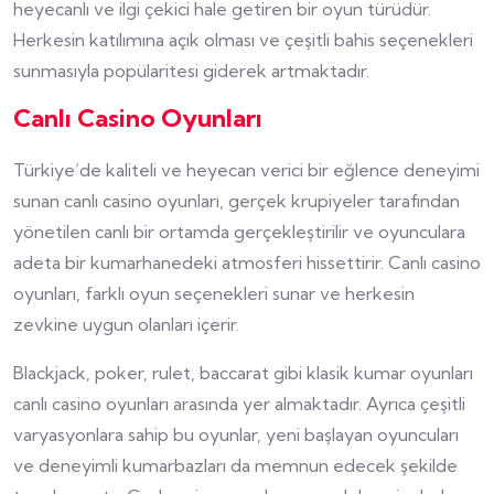
heyecanlı ve ilgi çekici hale getiren bir oyun türüdür.
Herkesin katılımına açık olması ve çeşitli bahis seçenekleri
sunmasıyla popülaritesi giderek artmaktadır.
Canlı Casino Oyunları
Türkiye’de kaliteli ve heyecan verici bir eğlence deneyimi
sunan canlı casino oyunları, gerçek krupiyeler tarafından
yönetilen canlı bir ortamda gerçekleştirilir ve oyunculara
adeta bir kumarhanedeki atmosferi hissettirir. Canlı casino
oyunları, farklı oyun seçenekleri sunar ve herkesin
zevkine uygun olanları içerir.
Blackjack, poker, rulet, baccarat gibi klasik kumar oyunları
canlı casino oyunları arasında yer almaktadır. Ayrıca çeşitli
varyasyonlara sahip bu oyunlar, yeni başlayan oyuncuları
ve deneyimli kumarbazları da memnun edecek şekilde