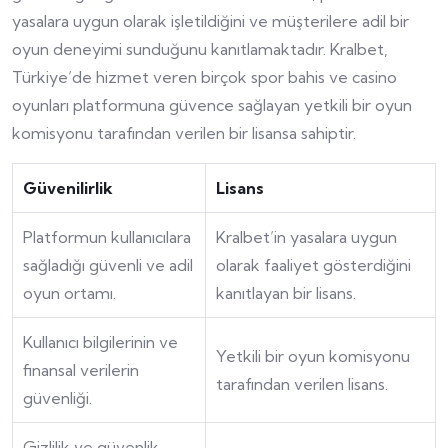
yasalara uygun olarak işletildiğini ve müşterilere adil bir
oyun deneyimi sunduğunu kanıtlamaktadır. Kralbet,
Türkiye’de hizmet veren birçok spor bahis ve casino
oyunları platformuna güvence sağlayan yetkili bir oyun
komisyonu tarafından verilen bir lisansa sahiptir.
Güvenilirlik
Lisans
Platformun kullanıcılara
Kralbet’in yasalara uygun
sağladığı güvenli ve adil
olarak faaliyet gösterdiğini
oyun ortamı.
kanıtlayan bir lisans.
Kullanıcı bilgilerinin ve
Yetkili bir oyun komisyonu
finansal verilerin
tarafından verilen lisans.
güvenliği.
Gizlilik ve güvenlik