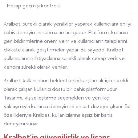
Hesap geçmişi kontrolü
Kralbet, sürekli olarak yenilikler yaparak kullanıcılara en iyi
bahis deneyimini sunma amacı güder. Platform, kullanıcı
geri bildirimlerine önem verir ve kullanıcıların taleplerini
dikkate alarak geliştirmeler yapar. Bu sayede, Kralbet
kullanıcılarının ihtiyaçlarına sürekli olarak cevap verir ve
kendini sürekli olarak yeniler.
Kralbet, kullanıcıların beklentilerini karşılamak için sürekli
olarak çalışan kullanıcı dostu bir bahis platformudur.
Tasarımı, kişiselleştirme seçenekleri ve yenilikçi
yaklaşımıyla kullanıcı deneyimini en üst düzeye çıkarır. Bu
özellikleriyle Kralbet, kullanıcılarına eşsiz bir bahis
deneyimi sunar.
Kralbet’in güvenilirlik ve lisans