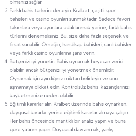
olmanızı sağlar.
Farklı bahis türlerini deneyin: Kralbet, çeşitli spor
bahisleri ve casino oyunları sunmaktadır. Sadece favori
takımlara veya oyunlara odaklanmak yerine, farklı bahis
türlerini denemelisiniz. Bu, size daha fazla seçenek ve
fırsat sunabilir. Örneğin, handikap bahisleri, canlı bahisler
veya farklı casino oyunlarına şans verin.
Bütçenizi iyi yönetin: Bahis oynamak heyecan verici
olabilir, ancak bütçenizi iyi yönetmek önemlidir.
Oynamak için ayırdığınız miktarı belirleyin ve onu
aşmamaya dikkat edin. Kontrolsüz bahis, kazançlarınızı
kaybetmenize neden olabilir.
Eğitimli kararlar alın: Kralbet üzerinde bahis oynarken,
duygusal kararlar yerine eğitimli kararlar almaya çalışın.
Her bahis öncesinde mantıklı bir analiz yapın ve buna
göre yatırım yapın. Duygusal davranmak, yanlış