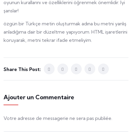
oyunun kurallarını ve özelliklerini öğrenmek önemlidir. İyi
şanslar!
özgün bir Türkçe metin oluşturmak adına bu metni yanlış
anladığıma dair bir düzeltme yapıyorum. HTML işaretlerini
koruyarak, metni tekrar ifade etmeliyim.
Share This Post:
Ajouter un Commentaire
Votre adresse de messagerie ne sera pas publiée.