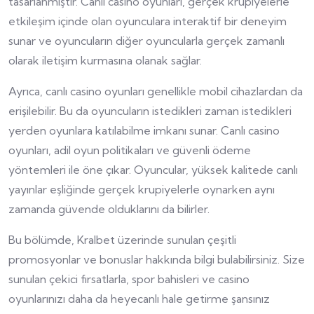
tasarlanmıştır. Canlı casino oyunları, gerçek krupiyelerle
etkileşim içinde olan oyunculara interaktif bir deneyim
sunar ve oyuncuların diğer oyuncularla gerçek zamanlı
olarak iletişim kurmasına olanak sağlar.
Ayrıca, canlı casino oyunları genellikle mobil cihazlardan da
erişilebilir. Bu da oyuncuların istedikleri zaman istedikleri
yerden oyunlara katılabilme imkanı sunar. Canlı casino
oyunları, adil oyun politikaları ve güvenli ödeme
yöntemleri ile öne çıkar. Oyuncular, yüksek kalitede canlı
yayınlar eşliğinde gerçek krupiyelerle oynarken aynı
zamanda güvende olduklarını da bilirler.
Bu bölümde, Kralbet üzerinde sunulan çeşitli
promosyonlar ve bonuslar hakkında bilgi bulabilirsiniz. Size
sunulan çekici fırsatlarla, spor bahisleri ve casino
oyunlarınızı daha da heyecanlı hale getirme şansınız