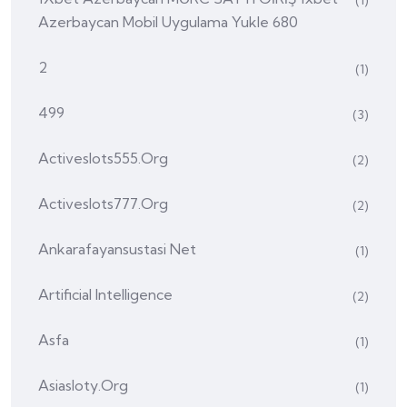
(1)
Azerbaycan Mobil Uygulama Yukle 680
2
(1)
499
(3)
Activeslots555.org
(2)
Activeslots777.org
(2)
Ankarafayansustasi Net
(1)
Artificial Intelligence
(2)
Asfa
(1)
Asiasloty.org
(1)