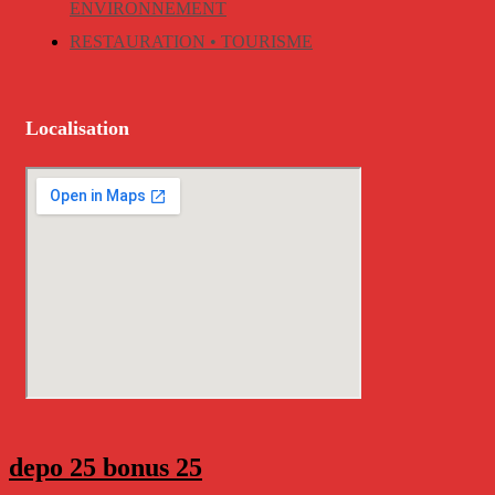
ENVIRONNEMENT
RESTAURATION • TOURISME
Localisation
depo 25 bonus 25