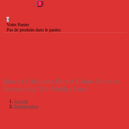
0
Votre Panier
Pas de produits dans le panier.
How to Calculate Direct Labor Rates in
Accounting The Motley Fool
Accueil
Bookkeeping