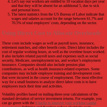
Let’s say our workers are entitled to 10 vacation days per year
and that they will be absent for an additional 5, due to sick
and personal leave.
The latest statistics from the US Bureau of Labor indicate that
wages and salaries account for the range between 61.7% and
70.5% of total employers’ costs, depending on the sector.
Using Direct Cost to Allocate Overheads
These costs include wages as well as payroll taxes, insurance,
retirement matches, and other benefit costs. Direct labor includes the
cost of regular working hours, as well as the overtime hours worked.
It also includes related payroll taxes and expenses such as social
security, Medicare, unemployment tax, and worker’s employment
insurance. Companies should also include pension plan
contributions, as well as health insurance-related expenses. Some
companies may include employee training and development costs
that were incurred in the course of employment. The most effective
way for a small business to analyze direct labor costs is to have
employees track their time and activities.
Volatility profiles based on trailing-three-year calculations of the
standard deviation of service investment returns. For example, you
can go green with the
6 hacks to improve your working capital