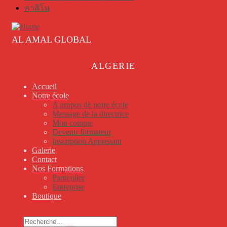
คาสิโน
AL AMAL GLOBAL
ALGERIE
Accueil
Notre école
A propos de notre école
Message de la directrice
Mon compte
Devenir formateur
Inscription Apprenant
Galerie
Contact
Nos Formations
Particulier
Entreprise
Boutique