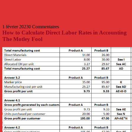
1 février 2023
0 Commentaires
How to Calculate Direct Labor Rates in Accounting
The Motley Fool