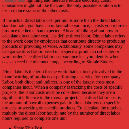
management
lightning and therefore reduce electricity costs.
Consumers might not like that, and the only possible solution is to
try to reduce some of the other costs.
If the actual direct labor cost per unit is more than the direct labor
standard rate, you have an unfavorable variance; it costs you more to
produce the items than expected. Ahead of talking about how to
calculate direct labor cost, lets define direct labor. Direct labor refers
to the work done by employees that contribute directly to producing
products or providing services. Additionally, some companies may
categorize direct labor based on a specific product, cost center or
work order. The direct labor cost variance lets you identify when
costs exceed the tolerance range, according to Simple Studies.
Direct labor is the term for the work that is directly involved in the
manufacturing of products or performing a service for a company.
Labor, both direct and indirect, is one of the largest costs most
companies incur. When a company is tracking the costs of specific
projects, the labor costs must be considered because they are a
significant influence in the overall project. The direct labor cost is
the amount of payroll expenses paid to direct laborers on specific
projects or working on specific products. To calculate the number,
multiply the direct labor hourly rate by the number of direct labor
hours required to complete one unit.
Share This Post: