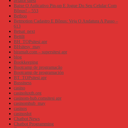
aviator sitesi
Baixe O Aplicativo Pin-up E Jogue Do Seu Celular Com
Bônus! – 553
Betboo
Betmotion Cadastro E Bônus: Veja O Andatura A Passo –
613
Betsat_next
Bettilt
BH_TOPsitesi apr
BHsitesy_may
biramalt.com – supersitesi apr
blog
Bookkeeping
Bootcamp de programação
Bootcamp de programación
BT_TOPsitesi apr
Bussiness
casino
casinoluxth.org
casinom-hub.comsitesi apr
casinomhub_may
casinos
casinoslot
Chatbot News
Chatbot Programming