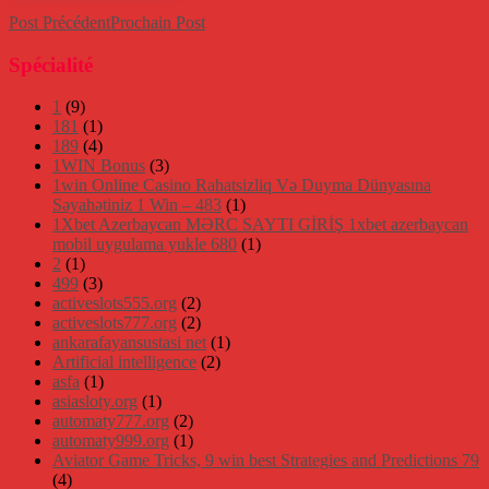
Post Précédent
Prochain Post
Spécialité
1
(9)
181
(1)
189
(4)
1WIN Bonus
(3)
1win Online Casino Rahatsizliq Və Duyma Dünyasına
Səyahətiniz 1 Win – 483
(1)
1Xbet Azerbaycan MƏRC SAYTI GİRİŞ 1xbet azerbaycan
mobil uygulama yukle 680
(1)
2
(1)
499
(3)
activeslots555.org
(2)
activeslots777.org
(2)
ankarafayansustasi net
(1)
Artificial intelligence
(2)
asfa
(1)
asiasloty.org
(1)
automaty777.org
(2)
automaty999.org
(1)
Aviator Game Tricks, 9 win best Strategies and Predictions 79
(4)