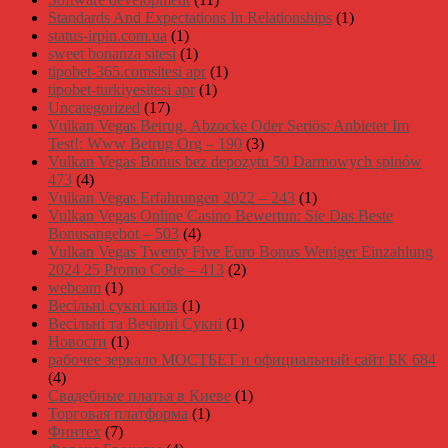
Standards And Expectations In Relationships
(1)
status-irpin.com.ua
(1)
sweet bonanza sitesi
(1)
tipobet-365.comsitesi apr
(1)
tipobet-turkiyesitesi apr
(1)
Uncategorized
(17)
Vulkan Vegas Betrug, Abzocke Oder Seriös: Anbieter Im
Test!: Www Betrug Org – 190
(3)
Vulkan Vegas Bonus bez depozytu 50 Darmowych spinów
473
(4)
Vulkan Vegas Erfahrungen 2022 – 243
(1)
Vulkan Vegas Online Casino Bewertun: Sie Das Beste
Bonusangebot – 503
(4)
Vulkan Vegas Twenty Five Euro Bonus Weniger Einzahlung
2024 25 Promo Code – 413
(2)
webcam
(1)
Весільні сукні київ
(1)
Весільні та Вечірні Сукні
(1)
Новости
(1)
рабочее зеркало МОСТБЕТ и официальный сайт БК 684
(4)
Свадебные платья в Киеве
(1)
Торговая платформа
(1)
Финтех
(7)