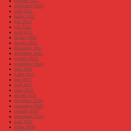
octobre 2022
septembre 2022
août 2022
juillet 2022
juin 2022
mai 2022
avril 2022
février 2022
janvier 2022
décembre 2021
novembre 2021
octobre 2021
septembre 2021
août 2021
juillet 2021
juin 2021
avril 2021
mars 2021
février 2021
décembre 2020
novembre 2020
octobre 2020
septembre 2020
août 2020
juillet 2020