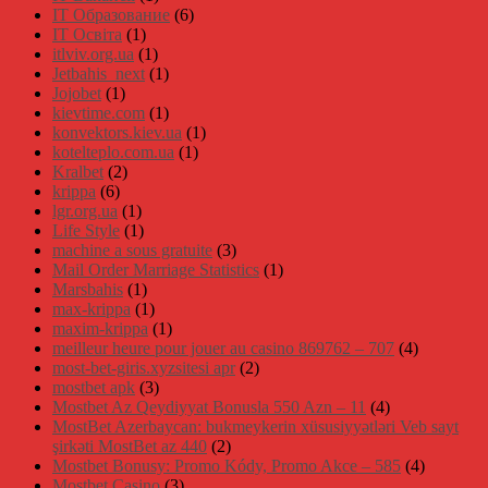
IT Образование
(6)
IT Освіта
(1)
itlviv.org.ua
(1)
Jetbahis_next
(1)
Jojobet
(1)
kievtime.com
(1)
konvektors.kiev.ua
(1)
kotelteplo.com.ua
(1)
Kralbet
(2)
krippa
(6)
lgr.org.ua
(1)
Life Style
(1)
machine a sous gratuite
(3)
Mail Order Marriage Statistics
(1)
Marsbahis
(1)
max-krippa
(1)
maxim-krippa
(1)
meilleur heure pour jouer au casino 869762 – 707
(4)
most-bet-giris.xyzsitesi apr
(2)
mostbet apk
(3)
Mostbet Az Qeydiyyat Bonusla 550 Azn – 11
(4)
MostBet Azerbaycan: bukmeykerin xüsusiyyətləri Veb sayt
şirkəti MostBet az 440
(2)
Mostbet Bonusy: Promo Kódy, Promo Akce – 585
(4)
Mostbet Casino
(3)