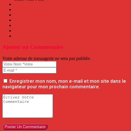
Ajouter un Commentaire
Votre adresse de messagerie ne sera pas publiée.
Enregistrer mon nom, mon e-mail et mon site dans le
navigateur pour mon prochain commentaire.