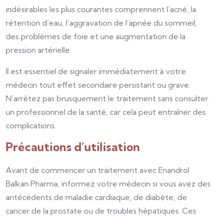
indésirables les plus courantes comprennent l’acné, la
rétention d’eau, l’aggravation de l’apnée du sommeil,
des problèmes de foie et une augmentation de la
pression artérielle.
Il est essentiel de signaler immédiatement à votre
médecin tout effet secondaire persistant ou grave.
N’arrêtez pas brusquement le traitement sans consulter
un professionnel de la santé, car cela peut entraîner des
complications.
Précautions d’utilisation
Avant de commencer un traitement avec Enandrol
Balkan Pharma, informez votre médecin si vous avez des
antécédents de maladie cardiaque, de diabète, de
cancer de la prostate ou de troubles hépatiques. Ces