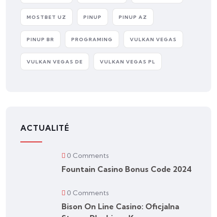
MOSTBET UZ
PINUP
PINUP AZ
PINUP BR
PROGRAMING
VULKAN VEGAS
VULKAN VEGAS DE
VULKAN VEGAS PL
ACTUALITÉ
0 Comments
Fountain Casino Bonus Code 2024
0 Comments
Bison On Line Casino: Oficjalna