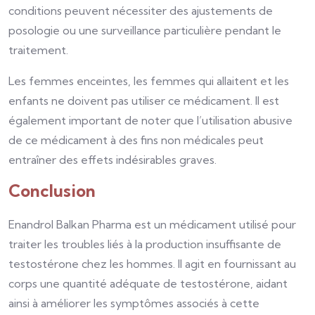
conditions peuvent nécessiter des ajustements de
posologie ou une surveillance particulière pendant le
traitement.
Les femmes enceintes, les femmes qui allaitent et les
enfants ne doivent pas utiliser ce médicament. Il est
également important de noter que l’utilisation abusive
de ce médicament à des fins non médicales peut
entraîner des effets indésirables graves.
Conclusion
Enandrol Balkan Pharma est un médicament utilisé pour
traiter les troubles liés à la production insuffisante de
testostérone chez les hommes. Il agit en fournissant au
corps une quantité adéquate de testostérone, aidant
ainsi à améliorer les symptômes associés à cette