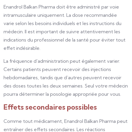
Enandrol Balkan Pharma doit être administré par voie
intramusculaire uniquement. La dose recommandée
varie selon les besoins individuels et les instructions du
médecin. Il est important de suivre attentivement les
indications du professionnel de la santé pour éviter tout
effet indésirable.
La fréquence d’administration peut également varier.
Certains patients peuvent recevoir des injections
hebdomadaires, tandis que d’autres peuvent recevoir
des doses toutes les deux semaines. Seul votre médecin
pourra déterminer la posologie appropriée pour vous.
Effets secondaires possibles
Comme tout médicament, Enandrol Balkan Pharma peut
entraîner des effets secondaires. Les réactions