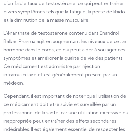
d’un faible taux de testostérone, ce qui peut entraîner
divers symptômes tels que la fatigue, la perte de libido
et la diminution de la masse musculaire.
L’énanthate de testostérone contenu dans Enandrol
Balkan Pharma agit en augmentant les niveaux de cette
hormone dans le corps, ce qui peut aider à soulager ces
symptômes et améliorer la qualité de vie des patients.
Ce médicament est administré par injection
intramusculaire et est généralement prescrit par un
médecin.
Cependant, il est important de noter que l’utilisation de
ce médicament doit être suivie et surveillée par un
professionnel de la santé, car une utilisation excessive ou
inappropriée peut entraîner des effets secondaires
indésirables. Il est également essentiel de respecter les