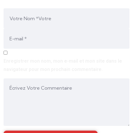
Enregistrer mon nom, mon e-mail et mon site dans le
navigateur pour mon prochain commentaire.