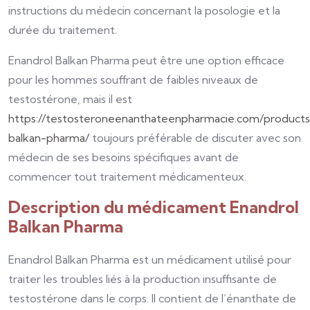
instructions du médecin concernant la posologie et la
durée du traitement.
Enandrol Balkan Pharma peut être une option efficace
pour les hommes souffrant de faibles niveaux de
testostérone, mais il est
https://testosteroneenanthateenpharmacie.com/products
balkan-pharma/
toujours préférable de discuter avec son
médecin de ses besoins spécifiques avant de
commencer tout traitement médicamenteux.
Description du médicament Enandrol
Balkan Pharma
Enandrol Balkan Pharma est un médicament utilisé pour
traiter les troubles liés à la production insuffisante de
testostérone dans le corps. Il contient de l’énanthate de