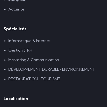
Actualité
Spécialités
Informatique & Internet
Gestion & RH
Marketing & Communication
DÉVELOPPEMENT DURABLE • ENVIRONNEMENT
RESTAURATION • TOURISME
Localisation