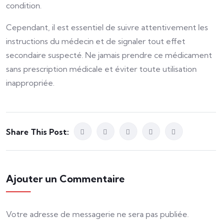
condition.
Cependant, il est essentiel de suivre attentivement les
instructions du médecin et de signaler tout effet
secondaire suspecté. Ne jamais prendre ce médicament
sans prescription médicale et éviter toute utilisation
inappropriée.
Share This Post:
Ajouter un Commentaire
Votre adresse de messagerie ne sera pas publiée.