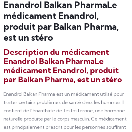
Enandrol Balkan PharmaLe
médicament Enandrol,
produit par Balkan Pharma,
est un stéro
Description du médicament
Enandrol Balkan PharmaLe
médicament Enandrol, produit
par Balkan Pharma, est un stéro
Enandrol Balkan Pharma est un médicament utilisé pour
traiter certains problèmes de santé chez les hommes. Il
contient de l’énanthate de testostérone, une hormone
naturelle produite par le corps masculin. Ce médicament
est principalement prescrit pour les personnes souffrant