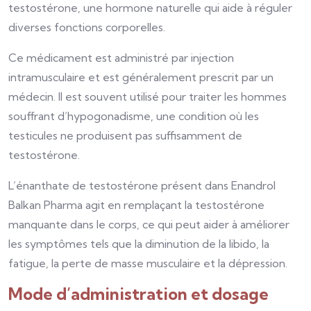
testostérone, une hormone naturelle qui aide à réguler
diverses fonctions corporelles.
Ce médicament est administré par injection
intramusculaire et est généralement prescrit par un
médecin. Il est souvent utilisé pour traiter les hommes
souffrant d’hypogonadisme, une condition où les
testicules ne produisent pas suffisamment de
testostérone.
L’énanthate de testostérone présent dans Enandrol
Balkan Pharma agit en remplaçant la testostérone
manquante dans le corps, ce qui peut aider à améliorer
les symptômes tels que la diminution de la libido, la
fatigue, la perte de masse musculaire et la dépression.
Mode d’administration et dosage