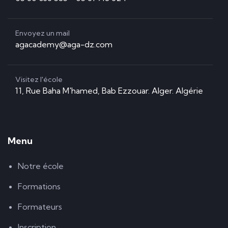
Envoyez un mail
agacademy@aga-dz.com
Visitez l'école
11, Rue Baha M'hamed, Bab Ezzouar. Alger. Algérie
Menu
Notre école
Formations
Formateurs
Inscription