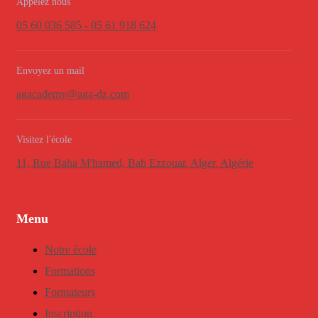
Appelez nous
05 60 036 585 - 05 61 918 624
Envoyez un mail
agacademy@aga-dz.com
Visitez l'école
11, Rue Baha M'hamed, Bab Ezzouar. Alger. Algérie
Menu
Notre école
Formations
Formateurs
Inscription