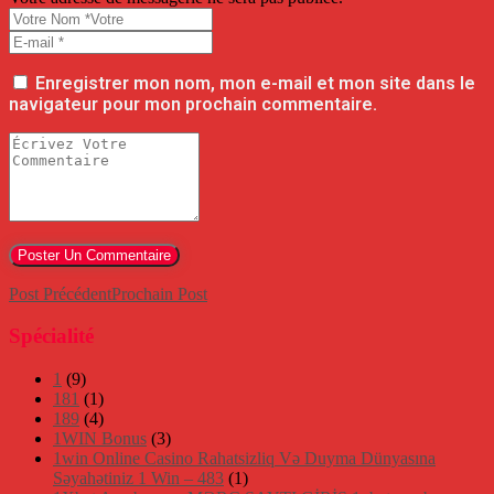
Enregistrer mon nom, mon e-mail et mon site dans le
navigateur pour mon prochain commentaire.
Post Précédent
Prochain Post
Spécialité
1
(9)
181
(1)
189
(4)
1WIN Bonus
(3)
1win Online Casino Rahatsizliq Və Duyma Dünyasına
Səyahətiniz 1 Win – 483
(1)