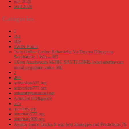
juin 2020
avril 2020
Catégories
1
181
189
1WIN Bonus
1win Online Casino Rahatsizliq Və Duyma Dünyasına
Səyahətiniz 1 Win – 483
1Xbet Azerbaycan MƏRC SAYTI GİRİŞ 1xbet azerbaycan
mobil uygulama yukle 680
2
499
activeslots555.org
activeslots777.org
ankarafayansustasi net
Artificial intelligence
asfa
asiasloty.org
automaty777.org
automaty999.org
Aviator Game Tricks, 9 win best Strategies and Predictions 79