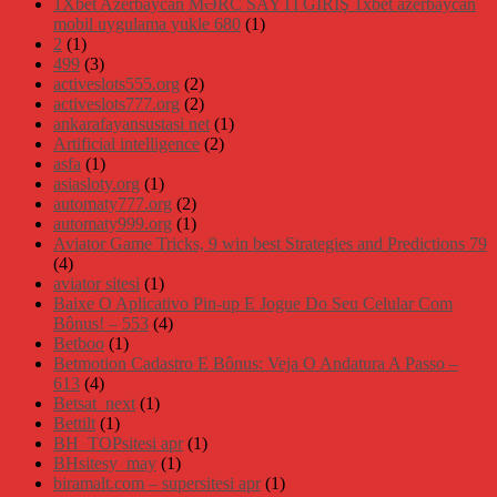
1Xbet Azerbaycan MƏRC SAYTI GİRİŞ 1xbet azerbaycan
mobil uygulama yukle 680
(1)
2
(1)
499
(3)
activeslots555.org
(2)
activeslots777.org
(2)
ankarafayansustasi net
(1)
Artificial intelligence
(2)
asfa
(1)
asiasloty.org
(1)
automaty777.org
(2)
automaty999.org
(1)
Aviator Game Tricks, 9 win best Strategies and Predictions 79
(4)
aviator sitesi
(1)
Baixe O Aplicativo Pin-up E Jogue Do Seu Celular Com
Bônus! – 553
(4)
Betboo
(1)
Betmotion Cadastro E Bônus: Veja O Andatura A Passo –
613
(4)
Betsat_next
(1)
Bettilt
(1)
BH_TOPsitesi apr
(1)
BHsitesy_may
(1)
biramalt.com – supersitesi apr
(1)