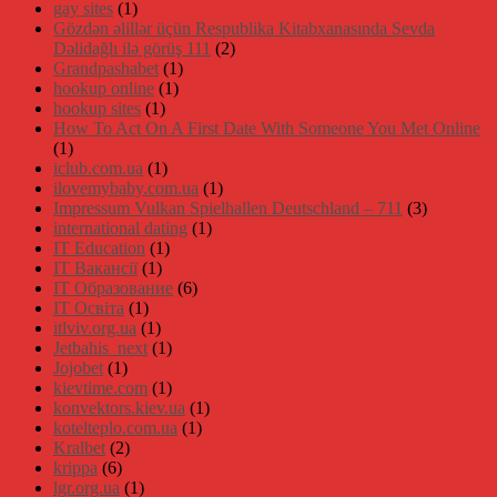
gay sites
(1)
Gözdən əlillər üçün Respublika Kitabxanasında Sevda
Dəlidağlı ilə görüş 111
(2)
Grandpashabet
(1)
hookup online
(1)
hookup sites
(1)
How To Act On A First Date With Someone You Met Online
(1)
iclub.com.ua
(1)
ilovemybaby.com.ua
(1)
Impressum Vulkan Spielhallen Deutschland – 711
(3)
international dating
(1)
IT Education
(1)
IT Вакансії
(1)
IT Образование
(6)
IT Освіта
(1)
itlviv.org.ua
(1)
Jetbahis_next
(1)
Jojobet
(1)
kievtime.com
(1)
konvektors.kiev.ua
(1)
kotelteplo.com.ua
(1)
Kralbet
(2)
krippa
(6)
lgr.org.ua
(1)