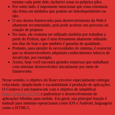
montar cada parte dele, inclusive assar os próprios pães.
Por outro lado, é importante mencionar que estas estruturas
são feitas em módulos que podem ser interdependentes ou
não.
O uso desses frameworks para desenvolvimento da Web é
altamente recomendado, pois pode acelerar seu processo na
criação de projetos.
No mais, ele costuma ser utilizado também por trabalhar a
partir do Python, que é uma ferramenta altamente utilizada
nos dias de hoje e que também é garantia de qualidade.
Portanto, para atender às necessidades do sistema, é essencial
que os desenvolvedores adquiram conhecimentos básicos de
JavaScript, por exemplo.
Assim, hoje você encontra grandes empresas que trabalham
com sistemas desenvolvidos inicialmente por meio de
frameworks.
Nesse sentido, o objetivo do React envolve especialmente entregar
velocidade, simplicidade e escalabilidade à produção de aplicações.
O Cordova é um framework com o objetivo de simplificar
https://justpaste.it/a7l4d
e padronizar o desenvolvimento de
aplicações híbridas para mobile. Em geral, sua principal função é
traduzir para sistemas operacionais como iOS e Android, linguagens
como o HTML5.