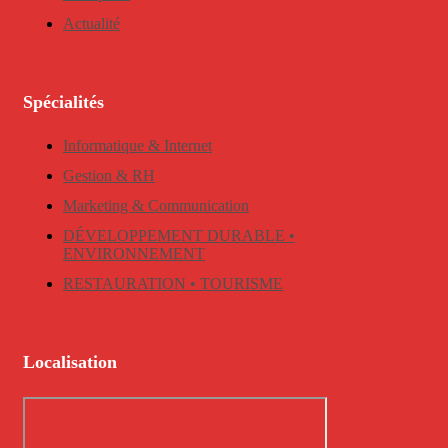
Actualité
Spécialités
Informatique & Internet
Gestion & RH
Marketing & Communication
DÉVELOPPEMENT DURABLE •
ENVIRONNEMENT
RESTAURATION • TOURISME
Localisation