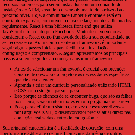
recursos poderosos para serem instalados com um comando de
instalação do NPM, levando o desenvolvimento de back-end ao
próximo nível. Hoje, a comunidade Ember é enorme e está em
constante expansão, com novos recursos e lançamentos adicionados
regularmente. React é uma biblioteca front-end que utiliza
JavaScript e foi criado pelo Facebook. Muito desenvolvedores
consideram o React como framework devido a sua popularidade no
seu ecossistema. Ao iniciar o uso de um framework, é importante
seguir alguns passos iniciais para facilitar sua instalação,
configuração e compreensão. A seguir, apresentamos os principais
passos a serem seguidos ao começar a usar um framework.
Antes de selecionar um framework, é crucial compreender
claramente o escopo do projeto e as necessidades específicas
que ele deve atender.
Aprenda a criar um currículo personalizado utilizando HTML
e CSS com este guia passo a passo.
Isso porque as chances de se encontrar bugs, que são as falhas
no sistema, serão muito maiores em um programa que é novo.
Pois, para definir um sistema, em vez de escrever diversos
mini arquivos XML, o desenvolvedor precisa atuar direto nas
anotações realizadas dentro do código-fonte.
Sua principal característica é a facilidade de operação, com uma
performance ágil e que costuma ficar acima da média de outros