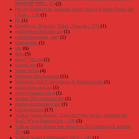
समाचारको स्रोत – 55
(2)
Pin-up Azərbaycan Sakinləri üçün Onlayn Kazino Pinup Ina
Görüş – 138
(1)
PL
(1)
Qeydiyyat, Bonuslar, Yukle, Depozit – 970
(1)
redmirepool.bizsitesi apr
(1)
redmirepoolsitesi_may
(1)
relationship
(1)
slot
(6)
slots
(5)
slots777th.org
(1)
slotyth.org
(1)
Sober living
(4)
Software development
(11)
Standards And Expectations In Relationships
(1)
status-irpin.com.ua
(1)
sweet bonanza sitesi
(1)
tipobet-365.comsitesi apr
(1)
tipobet-turkiyesitesi apr
(1)
Uncategorized
(17)
Vulkan Vegas Betrug, Abzocke Oder Seriös: Anbieter Im
Test!: Www Betrug Org – 190
(3)
Vulkan Vegas Bonus bez depozytu 50 Darmowych spinów
473
(4)
Vulkan Vegas Erfahrungen 2022 – 243
(1)