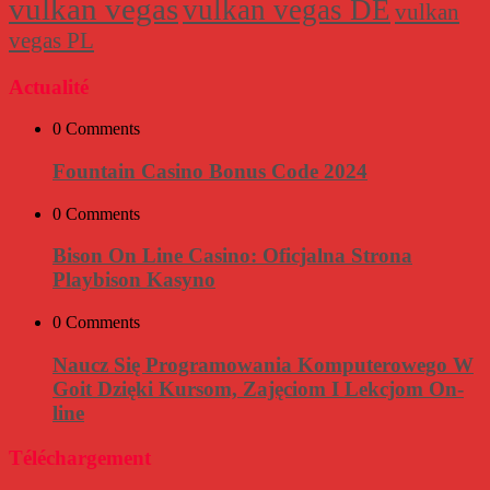
vulkan vegas
vulkan vegas DE
vulkan
vegas PL
Actualité
0 Comments
Fountain Casino Bonus Code 2024
0 Comments
Bison On Line Casino: Oficjalna Strona
Playbison Kasyno
0 Comments
Naucz Się Programowania Komputerowego W
Goit Dzięki Kursom, Zajęciom I Lekcjom On-
line
Téléchargement