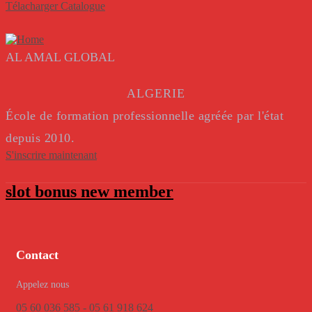
Télacharger Catalogue
AL AMAL GLOBAL
ALGERIE
École de formation professionnelle agréée par l'état
depuis 2010.
S'inscrire maintenant
slot bonus new member
Contact
Appelez nous
05 60 036 585 - 05 61 918 624