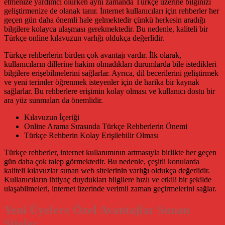
etmenize yardımcı olurken aynı zamanda Türkçe üzerine bilginizi
geliştirmenize de olanak tanır. İnternet kullanıcıları için rehberler her
geçen gün daha önemli hale gelmektedir çünkü herkesin aradığı
bilgilere kolayca ulaşması gerekmektedir. Bu nedenle, kaliteli bir
Türkçe online kılavuzun varlığı oldukça değerlidir.
Türkçe rehberlerin birden çok avantajı vardır. İlk olarak,
kullanıcıların dillerine hakim olmadıkları durumlarda bile istedikleri
bilgilere erişebilmelerini sağlarlar. Ayrıca, dil becerilerini geliştirmek
ve yeni terimler öğrenmek isteyenler için de harika bir kaynak
sağlarlar. Bu rehberlere erişimin kolay olması ve kullanıcı dostu bir
ara yüz sunmaları da önemlidir.
Kılavuzun İçeriği
Online Arama Sırasında Türkçe Rehberlerin Önemi
Türkçe Rehberin Kolay Erişilebilir Olması
Türkçe rehberler, internet kullanımının artmasıyla birlikte her geçen
gün daha çok talep görmektedir. Bu nedenle, çeşitli konularda
kaliteli kılavuzlar sunan web sitelerinin varlığı oldukça değerlidir.
Kullanıcıların ihtiyaç duydukları bilgilere hızlı ve etkili bir şekilde
ulaşabilmeleri, internet üzerinde verimli zaman geçirmelerini sağlar.
Yeni Üyelere Özel Avantajlar Sunan
Siteler