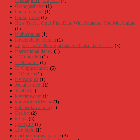
Dəlidağlı ilə görüş 111
(2)
Grandpashabet
(1)
hookup online
(1)
hookup sites
(1)
How To Act On A First Date With Someone You Met Online
(1)
iclub.com.ua
(1)
ilovemybaby.com.ua
(1)
Impressum Vulkan Spielhallen Deutschland – 711
(3)
international dating
(1)
IT Education
(1)
IT Вакансії
(1)
IT Образование
(6)
IT Освіта
(1)
itlviv.org.ua
(1)
Jetbahis_next
(1)
Jojobet
(1)
kievtime.com
(1)
konvektors.kiev.ua
(1)
kotelteplo.com.ua
(1)
Kralbet
(2)
krippa
(6)
lgr.org.ua
(1)
Life Style
(1)
machine a sous gratuite
(3)