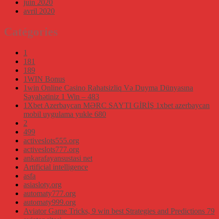
juin 2020
avril 2020
Catégories
1
181
189
1WIN Bonus
1win Online Casino Rahatsizliq Və Duyma Dünyasına
Səyahətiniz 1 Win – 483
1Xbet Azerbaycan MƏRC SAYTI GİRİŞ 1xbet azerbaycan
mobil uygulama yukle 680
2
499
activeslots555.org
activeslots777.org
ankarafayansustasi net
Artificial intelligence
asfa
asiasloty.org
automaty777.org
automaty999.org
Aviator Game Tricks, 9 win best Strategies and Predictions 79