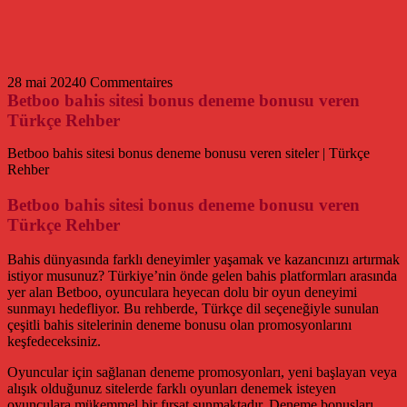
28 mai 2024
0 Commentaires
Betboo bahis sitesi bonus deneme bonusu veren
Türkçe Rehber
Betboo bahis sitesi bonus deneme bonusu veren siteler | Türkçe
Rehber
Betboo bahis sitesi bonus deneme bonusu veren
Türkçe Rehber
Bahis dünyasında farklı deneyimler yaşamak ve kazancınızı artırmak
istiyor musunuz? Türkiye’nin önde gelen bahis platformları arasında
yer alan Betboo, oyunculara heyecan dolu bir oyun deneyimi
sunmayı hedefliyor. Bu rehberde, Türkçe dil seçeneğiyle sunulan
çeşitli bahis sitelerinin deneme bonusu olan promosyonlarını
keşfedeceksiniz.
Oyuncular için sağlanan deneme promosyonları, yeni başlayan veya
alışık olduğunuz sitelerde farklı oyunları denemek isteyen
oyunculara mükemmel bir fırsat sunmaktadır. Deneme bonusları