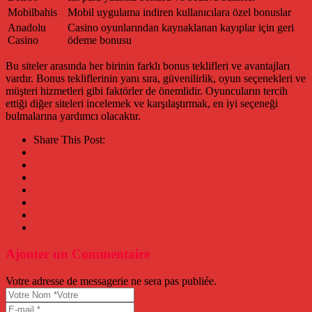
Mobilbahis
Mobil uygulama indiren kullanıcılara özel bonuslar
Anadolu
Casino oyunlarından kaynaklanan kayıplar için geri
Casino
ödeme bonusu
Bu siteler arasında her birinin farklı bonus teklifleri ve avantajları
vardır. Bonus tekliflerinin yanı sıra, güvenilirlik, oyun seçenekleri ve
müşteri hizmetleri gibi faktörler de önemlidir. Oyuncuların tercih
ettiği diğer siteleri incelemek ve karşılaştırmak, en iyi seçeneği
bulmalarına yardımcı olacaktır.
Share This Post:
Ajouter un Commentaire
Votre adresse de messagerie ne sera pas publiée.