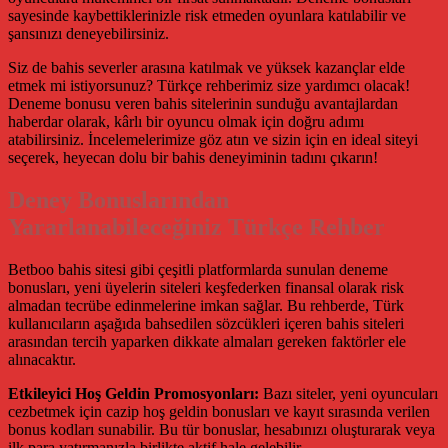
sayesinde kaybettiklerinizle risk etmeden oyunlara katılabilir ve
şansınızı deneyebilirsiniz.
Siz de bahis severler arasına katılmak ve yüksek kazançlar elde
etmek mi istiyorsunuz? Türkçe rehberimiz size yardımcı olacak!
Deneme bonusu veren bahis sitelerinin sunduğu avantajlardan
haberdar olarak, kârlı bir oyuncu olmak için doğru adımı
atabilirsiniz. İncelemelerimize göz atın ve sizin için en ideal siteyi
seçerek, heyecan dolu bir bahis deneyiminin tadını çıkarın!
Deney Bonuslarından
Yararlanabileceğiniz Türkçe Rehber
Betboo bahis sitesi gibi çeşitli platformlarda sunulan deneme
bonusları, yeni üyelerin siteleri keşfederken finansal olarak risk
almadan tecrübe edinmelerine imkan sağlar. Bu rehberde, Türk
kullanıcıların aşağıda bahsedilen sözcükleri içeren bahis siteleri
arasından tercih yaparken dikkate almaları gereken faktörler ele
alınacaktır.
Etkileyici Hoş Geldin Promosyonları:
Bazı siteler, yeni oyuncuları
cezbetmek için cazip hoş geldin bonusları ve kayıt sırasında verilen
bonus kodları sunabilir. Bu tür bonuslar, hesabınızı oluşturarak veya
ilk para yatırmanızla birlikte aktif hale gelebilir.