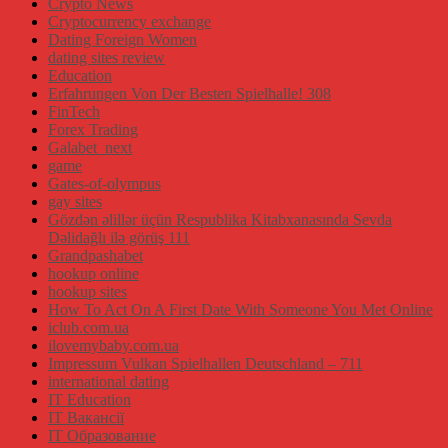
Crypto News
Cryptocurrency exchange
Dating Foreign Women
dating sites review
Education
Erfahrungen Von Der Besten Spielhalle! 308
FinTech
Forex Trading
Galabet_next
game
Gates-of-olympus
gay sites
Gözdən əlillər üçün Respublika Kitabxanasında Sevda
Dəlidağlı ilə görüş 111
Grandpashabet
hookup online
hookup sites
How To Act On A First Date With Someone You Met Online
iclub.com.ua
ilovemybaby.com.ua
Impressum Vulkan Spielhallen Deutschland – 711
international dating
IT Education
IT Вакансії
IT Образование