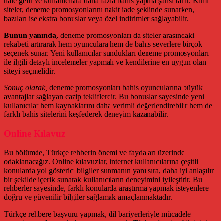
hale gelir ve kullanıcılara daha fazla bahis yapma şansı tanır. Kimi
siteler, deneme promosyonlarını nakit iade şeklinde sunarken,
bazıları ise ekstra bonuslar veya özel indirimler sağlayabilir.
Bunun yanında,
deneme promosyonları da siteler arasındaki
rekabeti artırarak hem oyunculara hem de bahis severlere birçok
seçenek sunar. Yeni kullanıcılar sundukları deneme promosyonları
ile ilgili detaylı incelemeler yapmalı ve kendilerine en uygun olan
siteyi seçmelidir.
Sonuç olarak,
deneme promosyonları bahis oyuncularına büyük
avantajlar sağlayan cazip tekliflerdir. Bu bonuslar sayesinde yeni
kullanıcılar hem kaynaklarını daha verimli değerlendirebilir hem de
farklı bahis sitelerini keşfederek deneyim kazanabilir.
Online Kılavuz
Bu bölümde, Türkçe rehberin önemi ve faydaları üzerinde
odaklanacağız. Online kılavuzlar, internet kullanıcılarına çeşitli
konularda yol gösterici bilgiler sunmanın yanı sıra, daha iyi anlaşılır
bir şekilde içerik sunarak kullanıcıların deneyimini iyileştirir. Bu
rehberler sayesinde, farklı konularda araştırma yapmak isteyenlere
doğru ve güvenilir bilgiler sağlamak amaçlanmaktadır.
Türkçe rehbere başvuru yapmak, dil bariyerleriyle mücadele