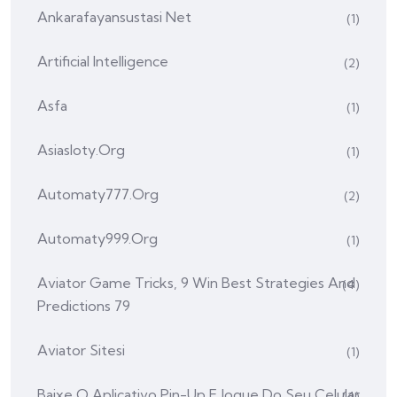
Ankarafayansustasi Net
(1)
Artificial Intelligence
(2)
Asfa
(1)
Asiasloty.org
(1)
Automaty777.org
(2)
Automaty999.org
(1)
Aviator Game Tricks, 9 Win Best Strategies And
(4)
Predictions 79
Aviator Sitesi
(1)
Baixe O Aplicativo Pin-Up E Jogue Do Seu Celular
(4)