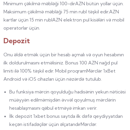
Minimum çəkilmə məbləği 100-dirAZN bütün yollar üçün.
Maksimum çəkilmə məbləği 75 min rubl təşkil edir.AZN
kartlar üçün 15 min rublAZN elektron pul kisələri və mobil
operatorlar üçün.
Depozit
Onu əldə etmək üçün bir hesab açmalı və oyun hesabının
ilk doldurulmasını etməlisiniz. Bonus 100 AZN nağd pul
limiti ilə 100% təşkil edir. Mobil proqramMərclər 1xBet
Android və iOS cihazları üçün nəzərdə tutulub.
Bu funksiya mərcin qoyulduğu hadisənin yekun nəticəsi
müəyyən edilməmişdən əvvəl qoyulmuş mərclərin
hesablaşmasını qəbul etməyə imkan verir.
İlk depozit 1xbet bonus saytda ilk dəfə qeydiyyatdan
keçən istifadəçilər üçün əlçatandırMərclər.