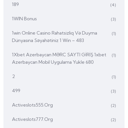
189
(4)
1WIN Bonus
(3)
1win Online Casino Rahatsizliq Və Duyma
(1)
Dünyasına Səyahətiniz 1 Win – 483
1Xbet Azerbaycan MƏRC SAYTI GİRİŞ 1xbet
(1)
Azerbaycan Mobil Uygulama Yukle 680
2
(1)
499
(3)
Activeslots555.org
(2)
Activeslots777.org
(2)