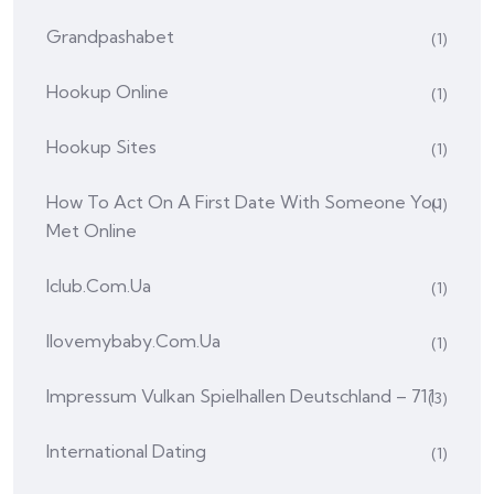
Grandpashabet
(1)
Hookup Online
(1)
Hookup Sites
(1)
How To Act On A First Date With Someone You
(1)
Met Online
Iclub.com.ua
(1)
Ilovemybaby.com.ua
(1)
Impressum Vulkan Spielhallen Deutschland – 711
(3)
International Dating
(1)