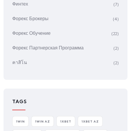
Финтех
(7)
Форекс Брокеры
(4)
Форекс Обучение
(22)
Форекс Партнерская Программа
(2)
คาสิโน
(2)
TAGS
1WIN
1WIN AZ
1XBET
1XBET AZ