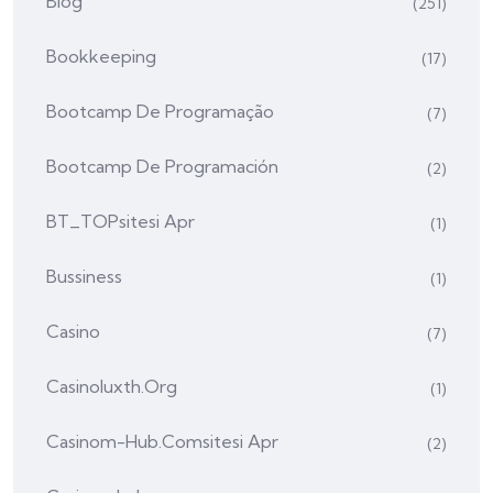
Blog
(251)
Bookkeeping
(17)
Bootcamp De Programação
(7)
Bootcamp De Programación
(2)
BT_TOPsitesi Apr
(1)
Bussiness
(1)
Casino
(7)
Casinoluxth.org
(1)
Casinom-Hub.comsitesi Apr
(2)