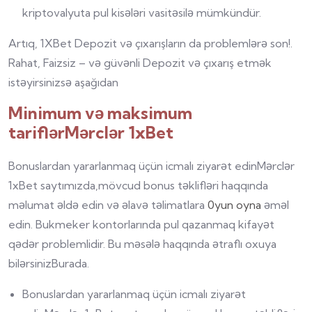
kriptovalyuta pul kisələri vasitəsilə mümkündür.
Artıq, 1XBet Depozit və çıxarışların da problemlərə son!.
Rahat, Faizsiz – və güvənli Depozit və çıxarış etmək
istəyirsinizsə aşağıdan
Minimum və maksimum
tariflərMərclər 1xBet
Bonuslardan yararlanmaq üçün icmalı ziyarət edinMərclər
1xBet saytımızda,mövcud bonus təklifləri haqqında
məlumat əldə edin və əlavə təlimatlara
0yun oyna
əməl
edin. Bukmeker kontorlarında pul qazanmaq kifayət
qədər problemlidir. Bu məsələ haqqında ətraflı oxuya
bilərsinizBurada.
Bonuslardan yararlanmaq üçün icmalı ziyarət