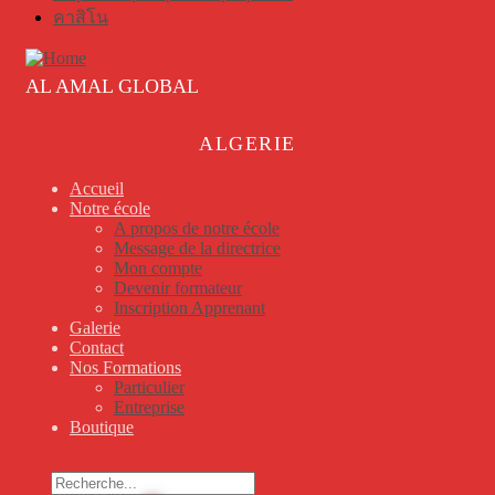
คาสิโน
AL AMAL GLOBAL
ALGERIE
Accueil
Notre école
A propos de notre école
Message de la directrice
Mon compte
Devenir formateur
Inscription Apprenant
Galerie
Contact
Nos Formations
Particulier
Entreprise
Boutique