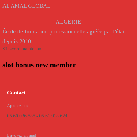
AL AMAL GLOBAL
ALGERIE
École de formation professionnelle agréée par l'état
depuis 2010.
S'inscrire maintenant
slot bonus new member
Contact
Appelez nous
05 60 036 585 - 05 61 918 624
Envoyez un mail