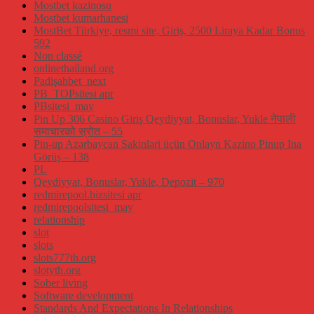
Mostbet kazinosu
Mostbet kumarhanesi
MostBet Türkiye, resmi site, Giriş, 2500 Liraya Kadar Bonus
592
Non classé
onlinethailand.org
Padişahbet_next
PB_TOPsitesi apr
PBsitesi_may
Pin Up 306 Casino Giriş Qeydiyyat, Bonuslar, Yukle नेपाली
समाचारको स्रोत – 55
Pin-up Azərbaycan Sakinləri üçün Onlayn Kazino Pinup Ina
Görüş – 138
PL
Qeydiyyat, Bonuslar, Yukle, Depozit – 970
redmirepool.bizsitesi apr
redmirepoolsitesi_may
relationship
slot
slots
slots777th.org
slotyth.org
Sober living
Software development
Standards And Expectations In Relationships