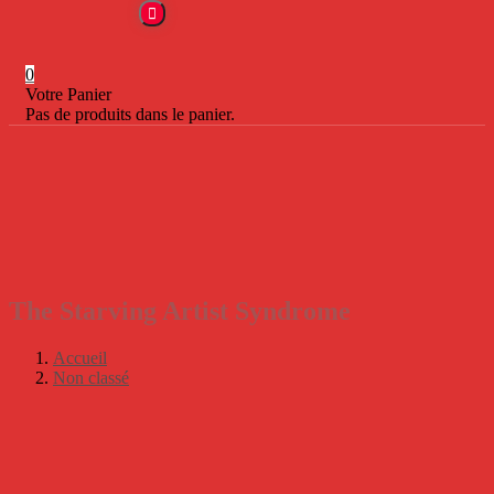
0
Votre Panier
Pas de produits dans le panier.
The Starving Artist Syndrome
Accueil
Non classé