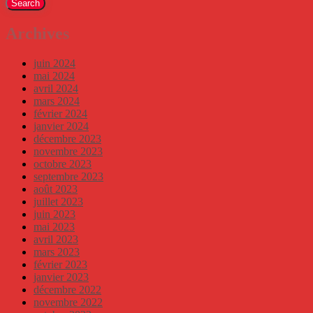
search
Search
Archives
juin 2024
mai 2024
avril 2024
mars 2024
février 2024
janvier 2024
décembre 2023
novembre 2023
octobre 2023
septembre 2023
août 2023
juillet 2023
juin 2023
mai 2023
avril 2023
mars 2023
février 2023
janvier 2023
décembre 2022
novembre 2022