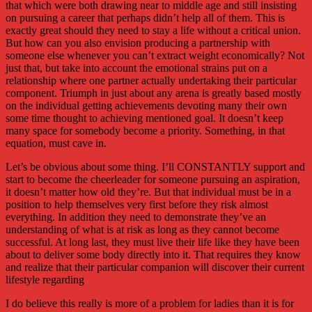
that which were both drawing near to middle age and still insisting
on pursuing a career that perhaps didn’t help all of them. This is
exactly great should they need to stay a life without a critical union.
But how can you also envision producing a partnership with
someone else whenever you can’t extract weight economically? Not
just that, but take into account the emotional strains put on a
relationship where one partner actually undertaking their particular
component. Triumph in just about any arena is greatly based mostly
on the individual getting achievements devoting many their own
some time thought to achieving mentioned goal. It doesn’t keep
many space for somebody become a priority. Something, in that
equation, must cave in.
Let’s be obvious about some thing. I’ll CONSTANTLY support and
start to become the cheerleader for someone pursuing an aspiration,
it doesn’t matter how old they’re. But that individual must be in a
position to help themselves very first before they risk almost
everything. In addition they need to demonstrate they’ve an
understanding of what is at risk as long as they cannot become
successful. At long last, they must live their life like they have been
about to deliver some body directly into it. That requires they know
and realize that their particular companion will discover their current
lifestyle regarding
I do believe this really is more of a problem for ladies than it is for