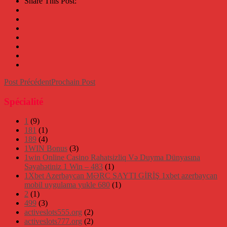
Share This Post:
Post Précédent
Prochain Post
Spécialité
1
(9)
181
(1)
189
(4)
1WIN Bonus
(3)
1win Online Casino Rahatsizliq Və Duyma Dünyasına
Səyahətiniz 1 Win – 483
(1)
1Xbet Azerbaycan MƏRC SAYTI GİRİŞ 1xbet azerbaycan
mobil uygulama yukle 680
(1)
2
(1)
499
(3)
activeslots555.org
(2)
activeslots777.org
(2)