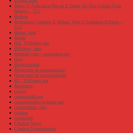
aviator sitesi
Baixe O Aplicativo Pin-up E Jogue Do Seu Celular Com
Bônus! – 553
Betboo
Betmotion Cadastro E Bônus: Veja O Andatura A Passo –
613
Betsat_next
Bettilt
BH_TOPsitesi apr
BHsitesy_may
biramalt.com – supersitesi apr
blog
Bookkeeping
Bootcamp de programação
Bootcamp de programación
BT_TOPsitesi apr
Bussiness
casino
casinoluxth.org
casinom-hub.comsitesi apr
casinomhub_may
casinos
casinoslot
Chatbot News
Chatbot Programming