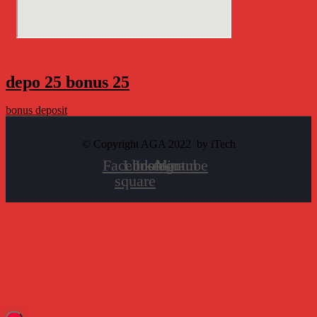
depo 25 bonus 25
bonus deposit
© Copyright AGA 2022 by iTech
Facebook-
Linkedin
Instagram
Youtube
square