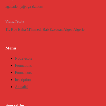
agacademy@aga-dz.com
Visitez l'école
11, Rue Baha M'hamed, Bab Ezzouar. Alger. Algérie
Menu
Notre école
Formations
Formateurs
Inscription
Actualité
Spécialités