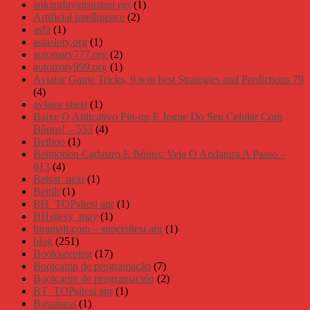
ankarafayansustasi net
(1)
Artificial intelligence
(2)
asfa
(1)
asiasloty.org
(1)
automaty777.org
(2)
automaty999.org
(1)
Aviator Game Tricks, 9 win best Strategies and Predictions 79
(4)
aviator sitesi
(1)
Baixe O Aplicativo Pin-up E Jogue Do Seu Celular Com
Bônus! – 553
(4)
Betboo
(1)
Betmotion Cadastro E Bônus: Veja O Andatura A Passo –
613
(4)
Betsat_next
(1)
Bettilt
(1)
BH_TOPsitesi apr
(1)
BHsitesy_may
(1)
biramalt.com – supersitesi apr
(1)
blog
(251)
Bookkeeping
(17)
Bootcamp de programação
(7)
Bootcamp de programación
(2)
BT_TOPsitesi apr
(1)
Bussiness
(1)