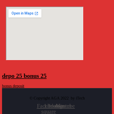
depo 25 bonus 25
bonus deposit
© Copyright AGA 2022 by iTech
Facebook-
Linkedin
Instagram
Youtube
square