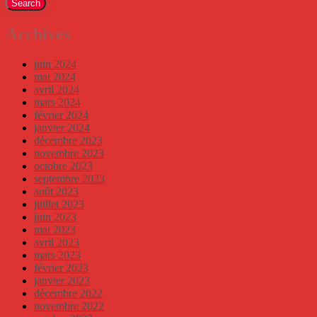
search
Search
Archives
juin 2024
mai 2024
avril 2024
mars 2024
février 2024
janvier 2024
décembre 2023
novembre 2023
octobre 2023
septembre 2023
août 2023
juillet 2023
juin 2023
mai 2023
avril 2023
mars 2023
février 2023
janvier 2023
décembre 2022
novembre 2022