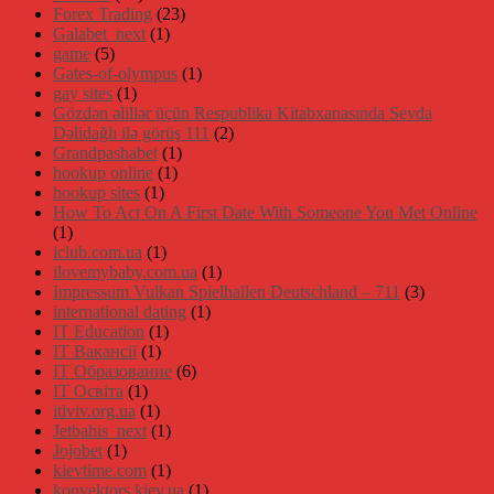
Forex Trading
(23)
Galabet_next
(1)
game
(5)
Gates-of-olympus
(1)
gay sites
(1)
Gözdən əlillər üçün Respublika Kitabxanasında Sevda
Dəlidağlı ilə görüş 111
(2)
Grandpashabet
(1)
hookup online
(1)
hookup sites
(1)
How To Act On A First Date With Someone You Met Online
(1)
iclub.com.ua
(1)
ilovemybaby.com.ua
(1)
Impressum Vulkan Spielhallen Deutschland – 711
(3)
international dating
(1)
IT Education
(1)
IT Вакансії
(1)
IT Образование
(6)
IT Освіта
(1)
itlviv.org.ua
(1)
Jetbahis_next
(1)
Jojobet
(1)
kievtime.com
(1)
konvektors.kiev.ua
(1)