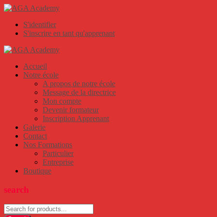
S'identifier
S'inscrire en tant qu'apprenant
Accueil
Notre école
A propos de notre école
Message de la directrice
Mon compte
Devenir formateur
Inscription Apprenant
Galerie
Contact
Nos Formations
Particulier
Entreprise
Boutique
search
Products