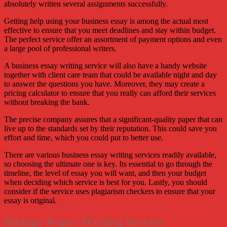
absolutely written several assignments successfully.
Getting help using your business essay is among the actual most
effective to ensure that you meet deadlines and stay within budget.
The perfect service offer an assortment of payment options and even
a large pool of professional writers.
A business essay writing service will also have a handy website
together with client care team that could be available night and day
to answer the questions you have. Moreover, they may create a
pricing calculator to ensure that you really can afford their services
without breaking the bank.
The precise company assures that a significant-quality paper that can
live up to the standards set by their reputation. This could save you
effort and time, which you could put to better use.
There are various business essay writing services readily available,
so choosing the ultimate one is key. Its essential to go through the
timeline, the level of essay you will want, and then your budget
when deciding which service is best for you. Lastly, you should
consider if the service uses plagiarism checkers to ensure that your
essay is original.
Biology Paper Writing Service