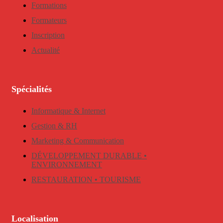
Formations
Formateurs
Inscription
Actualité
Spécialités
Informatique & Internet
Gestion & RH
Marketing & Communication
DÉVELOPPEMENT DURABLE •
ENVIRONNEMENT
RESTAURATION • TOURISME
Localisation