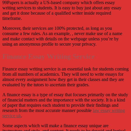
99Papers is actually a US-based company which offers essay
writing services to students. It is easy to buy just about any essay
and get it done because of a qualified writer inside required
timeframe.
Moreover, their services are 100% protected, as long as you
consume a few rules. As an example, , never make use of a name
and make contact with details on the webpage unless you’re by
using an anonymous profile to secure your privacy.
Finance Essay Writing Service
Finance essay writing service is an essential task for students coming
from all numbers of academics. They will need to write essays for
almost every assignment how they get in their classes and they are
evaluated by the tutors to ascertain their grades.
A finance essay is a type of essay that focuses primarily on the study
of financial matters and the importance with the society. It is a kind
of paper that requires each student to provide their findings and
research from the most accurate manner possible
law essay writing
service uk
.
Some aspects which will make a finance essay unique are
itsstructure and style, and content. It needs to be devoid and logical