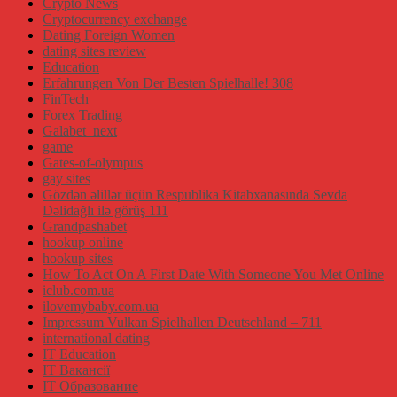
Crypto News
Cryptocurrency exchange
Dating Foreign Women
dating sites review
Education
Erfahrungen Von Der Besten Spielhalle! 308
FinTech
Forex Trading
Galabet_next
game
Gates-of-olympus
gay sites
Gözdən əlillər üçün Respublika Kitabxanasında Sevda
Dəlidağlı ilə görüş 111
Grandpashabet
hookup online
hookup sites
How To Act On A First Date With Someone You Met Online
iclub.com.ua
ilovemybaby.com.ua
Impressum Vulkan Spielhallen Deutschland – 711
international dating
IT Education
IT Вакансії
IT Образование