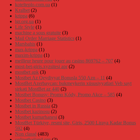
kotelteplo.com.ua
(1)
Kralbet
(2)
krippa
(6)
lgr.org.ua
(1)
Life Style
(1)
machine a sous gratuite
(3)
Mail Order Marriage Statistics
(1)
Marsbahis
(1)
max-krippa
(1)
maxim-krippa
(1)
meilleur heure pour jouer au casino 869762 – 707
(4)
most-bet-giris.xyzsitesi apr
(2)
mostbet apk
(3)
Mostbet Az Qeydiyyat Bonusla 550 Azn – 11
(4)
MostBet Azerbaycan: bukmeykerin xüsusiyyətləri Veb sayt
şirkəti MostBet az 440
(2)
Mostbet Bonusy: Promo Kódy, Promo Akce – 585
(4)
Mostbet Casino
(3)
Mostbet in Russia
(2)
Mostbet kazinosu
(2)
Mostbet kumarhanesi
(3)
MostBet Türkiye, resmi site, Giriş, 2500 Liraya Kadar Bonus
592
(4)
Non classé
(483)
onlinethailand.org
(2)