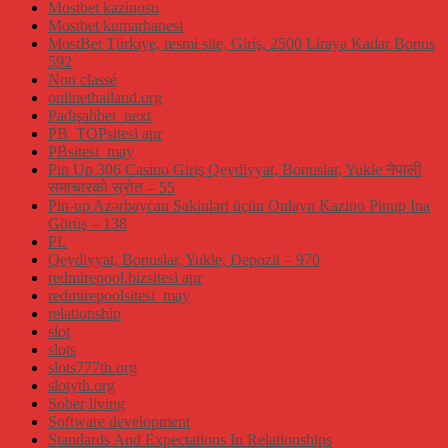
Mostbet kazinosu
Mostbet kumarhanesi
MostBet Türkiye, resmi site, Giriş, 2500 Liraya Kadar Bonus
592
Non classé
onlinethailand.org
Padişahbet_next
PB_TOPsitesi apr
PBsitesi_may
Pin Up 306 Casino Giriş Qeydiyyat, Bonuslar, Yukle नेपाली
समाचारको स्रोत – 55
Pin-up Azərbaycan Sakinləri üçün Onlayn Kazino Pinup Ina
Görüş – 138
PL
Qeydiyyat, Bonuslar, Yukle, Depozit – 970
redmirepool.bizsitesi apr
redmirepoolsitesi_may
relationship
slot
slots
slots777th.org
slotyth.org
Sober living
Software development
Standards And Expectations In Relationships