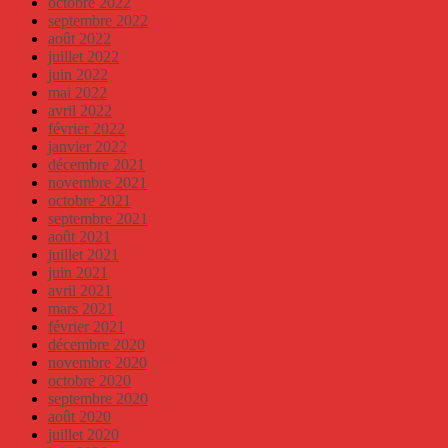
octobre 2022
septembre 2022
août 2022
juillet 2022
juin 2022
mai 2022
avril 2022
février 2022
janvier 2022
décembre 2021
novembre 2021
octobre 2021
septembre 2021
août 2021
juillet 2021
juin 2021
avril 2021
mars 2021
février 2021
décembre 2020
novembre 2020
octobre 2020
septembre 2020
août 2020
juillet 2020