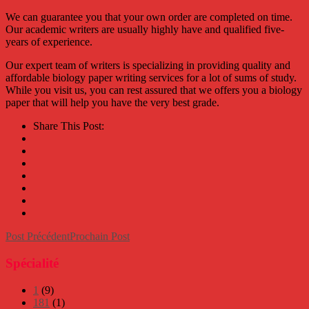
We can guarantee you that your own order are completed on time.
Our academic writers are usually highly have and qualified five-
years of experience.
Our expert team of writers is specializing in providing quality and
affordable biology paper writing services for a lot of sums of study.
While you visit us, you can rest assured that we offers you a biology
paper that will help you have the very best grade.
Share This Post:
Post Précédent
Prochain Post
Spécialité
1
(9)
181
(1)