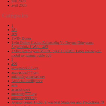
juin 2020
avril 2020
Catégories
1
181
189
1WIN Bonus
1win Online Casino Rahatsizliq Və Duyma Dünyasına
Səyahətiniz 1 Win – 483
1Xbet Azerbaycan MƏRC SAYTI GİRİŞ 1xbet azerbaycan
mobil uygulama yukle 680
2
499
activeslots555.org
activeslots777.org
ankarafayansustasi net
Artificial intelligence
asfa
asiasloty.org
automaty777.org
automaty999.org
Aviator Game Tricks, 9 win best Strategies and Predictions 79