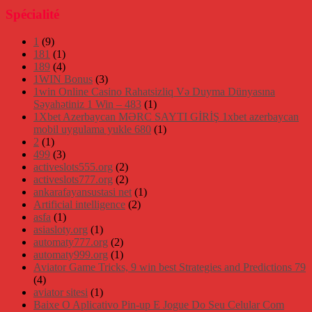
Spécialité
1
(9)
181
(1)
189
(4)
1WIN Bonus
(3)
1win Online Casino Rahatsizliq Və Duyma Dünyasına
Səyahətiniz 1 Win – 483
(1)
1Xbet Azerbaycan MƏRC SAYTI GİRİŞ 1xbet azerbaycan
mobil uygulama yukle 680
(1)
2
(1)
499
(3)
activeslots555.org
(2)
activeslots777.org
(2)
ankarafayansustasi net
(1)
Artificial intelligence
(2)
asfa
(1)
asiasloty.org
(1)
automaty777.org
(2)
automaty999.org
(1)
Aviator Game Tricks, 9 win best Strategies and Predictions 79
(4)
aviator sitesi
(1)
Baixe O Aplicativo Pin-up E Jogue Do Seu Celular Com