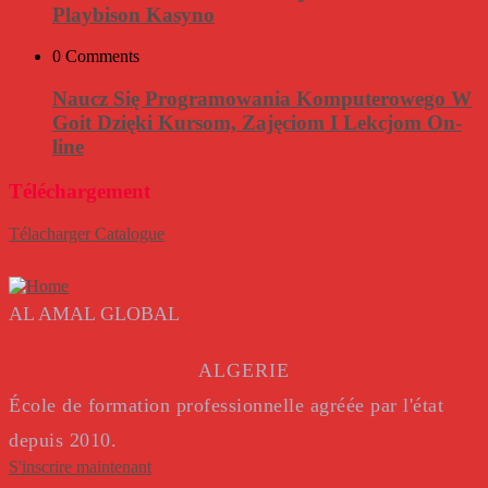
Playbison Kasyno
0 Comments
Naucz Się Programowania Komputerowego W
Goit Dzięki Kursom, Zajęciom I Lekcjom On-
line
Téléchargement
Télacharger Catalogue
AL AMAL GLOBAL
ALGERIE
École de formation professionnelle agréée par l'état
depuis 2010.
S'inscrire maintenant