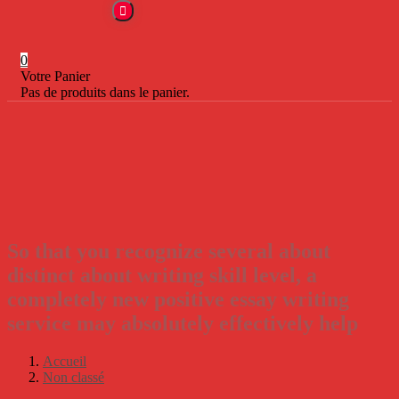
0
Votre Panier
Pas de produits dans le panier.
So that you recognize several about
distinct about writing skill level, a
completely new positive essay writing
service may absolutely effectively help
Accueil
Non classé