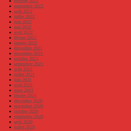
octobre 2022
septembre 2022
août 2022
juillet 2022
juin 2022
mai 2022
avril 2022
février 2022
janvier 2022
décembre 2021
novembre 2021
octobre 2021
septembre 2021
août 2021
juillet 2021
juin 2021
avril 2021
mars 2021
février 2021
décembre 2020
novembre 2020
octobre 2020
septembre 2020
août 2020
juillet 2020