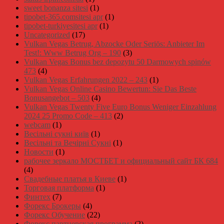
sweet bonanza sitesi
(1)
tipobet-365.comsitesi apr
(1)
tipobet-turkiyesitesi apr
(1)
Uncategorized
(17)
Vulkan Vegas Betrug, Abzocke Oder Seriös: Anbieter Im
Test!: Www Betrug Org – 190
(3)
Vulkan Vegas Bonus bez depozytu 50 Darmowych spinów
473
(4)
Vulkan Vegas Erfahrungen 2022 – 243
(1)
Vulkan Vegas Online Casino Bewertun: Sie Das Beste
Bonusangebot – 503
(4)
Vulkan Vegas Twenty Five Euro Bonus Weniger Einzahlung
2024 25 Promo Code – 413
(2)
webcam
(1)
Весільні сукні київ
(1)
Весільні та Вечірні Сукні
(1)
Новости
(1)
рабочее зеркало МОСТБЕТ и официальный сайт БК 684
(4)
Свадебные платья в Киеве
(1)
Торговая платформа
(1)
Финтех
(7)
Форекс Брокеры
(4)
Форекс Обучение
(22)
Форекс партнерская программа
(2)