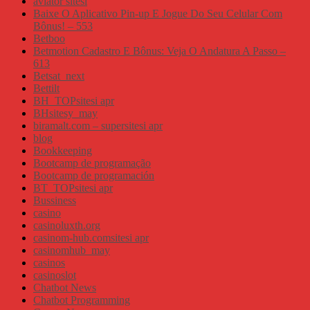
aviator sitesi
Baixe O Aplicativo Pin-up E Jogue Do Seu Celular Com
Bônus! – 553
Betboo
Betmotion Cadastro E Bônus: Veja O Andatura A Passo –
613
Betsat_next
Bettilt
BH_TOPsitesi apr
BHsitesy_may
biramalt.com – supersitesi apr
blog
Bookkeeping
Bootcamp de programação
Bootcamp de programación
BT_TOPsitesi apr
Bussiness
casino
casinoluxth.org
casinom-hub.comsitesi apr
casinomhub_may
casinos
casinoslot
Chatbot News
Chatbot Programming