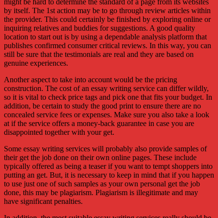
might be hard to determine the standard of a page from its websites
by itself. The 1st action may be to go through review articles within
the provider. This could certainly be finished by exploring online or
inquiring relatives and buddies for suggestions. A good quality
location to start out is by using a dependable analysis platform that
publishes confirmed consumer critical reviews. In this way, you can
still be sure that the testimonials are real and they are based on
genuine experiences.
Another aspect to take into account would be the pricing
construction. The cost of an essay writing service can differ wildly,
so it is vital to check price tags and pick one that fits your budget. In
addition, be certain to study the good print to ensure there are no
concealed service fees or expenses. Make sure you also take a look
at if the service offers a money-back guarantee in case you are
disappointed together with your get.
Some essay writing services will probably also provide samples of
their get the job done on their own online pages. These include
typically offered as being a teaser if you want to tempt shoppers into
putting an get. But, it is necessary to keep in mind that if you happen
to use just one of such samples as your own personal get the job
done, this may be plagiarism. Plagiarism is illegitimate and may
have significant penalties.
In addition, the most suitable essay writing services really should be