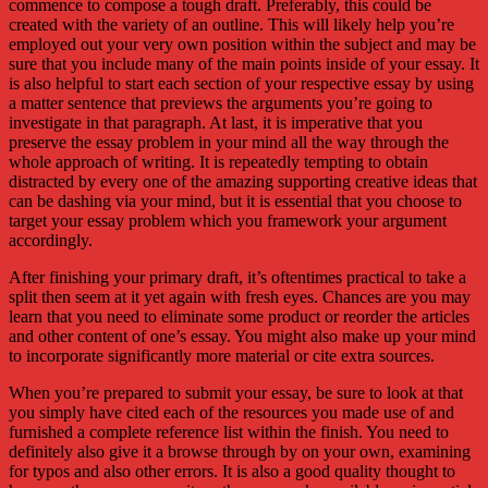
commence to compose a tough draft. Preferably, this could be
created with the variety of an outline. This will likely help you’re
employed out your very own position within the subject and may be
sure that you include many of the main points inside of your essay. It
is also helpful to start each section of your respective essay by using
a matter sentence that previews the arguments you’re going to
investigate in that paragraph. At last, it is imperative that you
preserve the essay problem in your mind all the way through the
whole approach of writing. It is repeatedly tempting to obtain
distracted by every one of the amazing supporting creative ideas that
can be dashing via your mind, but it is essential that you choose to
target your essay problem which you framework your argument
accordingly.
After finishing your primary draft, it’s oftentimes practical to take a
split then seem at it yet again with fresh eyes. Chances are you may
learn that you need to eliminate some product or reorder the articles
and other content of one’s essay. You might also make up your mind
to incorporate significantly more material or cite extra sources.
When you’re prepared to submit your essay, be sure to look at that
you simply have cited each of the resources you made use of and
furnished a complete reference list within the finish. You need to
definitely also give it a browse through by on your own, examining
for typos and also other errors. It is also a good quality thought to