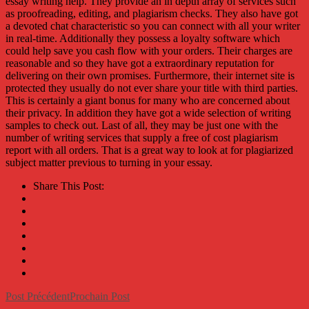
essay writing help. They provide an in depth array of services such
as proofreading, editing, and plagiarism checks. They also have got
a devoted chat characteristic so you can connect with all your writer
in real-time. Additionally they possess a loyalty software which
could help save you cash flow with your orders. Their charges are
reasonable and so they have got a extraordinary reputation for
delivering on their own promises. Furthermore, their internet site is
protected they usually do not ever share your title with third parties.
This is certainly a giant bonus for many who are concerned about
their privacy. In addition they have got a wide selection of writing
samples to check out. Last of all, they may be just one with the
number of writing services that supply a free of cost plagiarism
report with all orders. That is a great way to look at for plagiarized
subject matter previous to turning in your essay.
Share This Post:
Post Précédent
Prochain Post