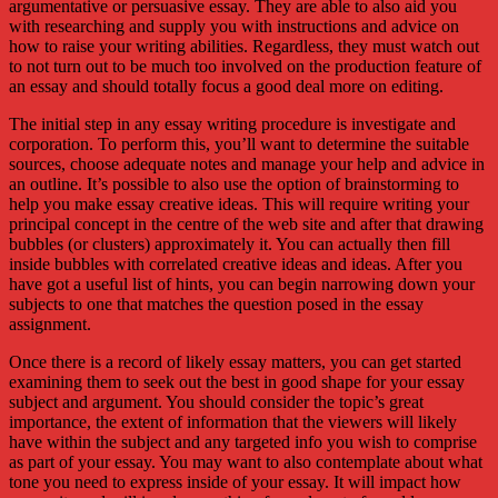
argumentative or persuasive essay. They are able to also aid you
with researching and supply you with instructions and advice on
how to raise your writing abilities. Regardless, they must watch out
to not turn out to be much too involved on the production feature of
an essay and should totally focus a good deal more on editing.
The initial step in any essay writing procedure is investigate and
corporation. To perform this, you’ll want to determine the suitable
sources, choose adequate notes and manage your help and advice in
an outline. It’s possible to also use the option of brainstorming to
help you make essay creative ideas. This will require writing your
principal concept in the centre of the web site and after that drawing
bubbles (or clusters) approximately it. You can actually then fill
inside bubbles with correlated creative ideas and ideas. After you
have got a useful list of hints, you can begin narrowing down your
subjects to one that matches the question posed in the essay
assignment.
Once there is a record of likely essay matters, you can get started
examining them to seek out the best in good shape for your essay
subject and argument. You should consider the topic’s great
importance, the extent of information that the viewers will likely
have within the subject and any targeted info you wish to comprise
as part of your essay. You may want to also contemplate about what
tone you need to express inside of your essay. It will impact how