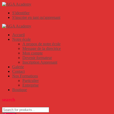
S'identifier
S'inscrire en tant qu'apprenant
Accueil
Notre école
A propos de notre école
Message de la directrice
Mon compte
Devenir formateur
Inscription Apprenant
Galerie
Contact
Nos Formations
Particulier
Entreprise
Boutique
search
Products