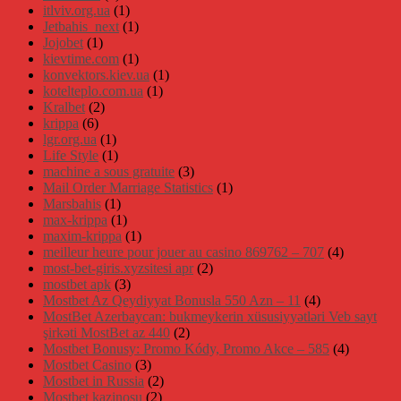
itlviv.org.ua
(1)
Jetbahis_next
(1)
Jojobet
(1)
kievtime.com
(1)
konvektors.kiev.ua
(1)
kotelteplo.com.ua
(1)
Kralbet
(2)
krippa
(6)
lgr.org.ua
(1)
Life Style
(1)
machine a sous gratuite
(3)
Mail Order Marriage Statistics
(1)
Marsbahis
(1)
max-krippa
(1)
maxim-krippa
(1)
meilleur heure pour jouer au casino 869762 – 707
(4)
most-bet-giris.xyzsitesi apr
(2)
mostbet apk
(3)
Mostbet Az Qeydiyyat Bonusla 550 Azn – 11
(4)
MostBet Azerbaycan: bukmeykerin xüsusiyyətləri Veb sayt
şirkəti MostBet az 440
(2)
Mostbet Bonusy: Promo Kódy, Promo Akce – 585
(4)
Mostbet Casino
(3)
Mostbet in Russia
(2)
Mostbet kazinosu
(2)