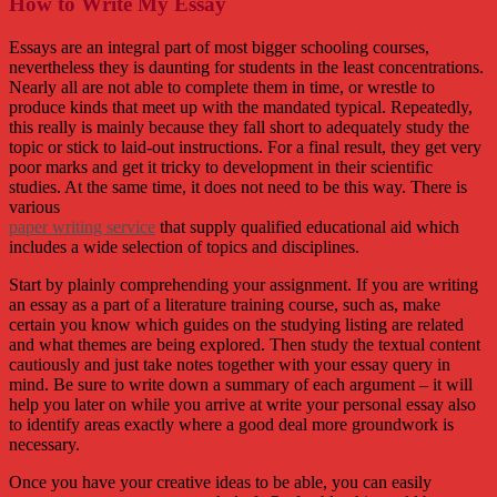
How to Write My Essay
Essays are an integral part of most bigger schooling courses,
nevertheless they is daunting for students in the least concentrations.
Nearly all are not able to complete them in time, or wrestle to
produce kinds that meet up with the mandated typical. Repeatedly,
this really is mainly because they fall short to adequately study the
topic or stick to laid-out instructions. For a final result, they get very
poor marks and get it tricky to development in their scientific
studies. At the same time, it does not need to be this way. There is
various
paper writing service
that supply qualified educational aid which
includes a wide selection of topics and disciplines.
Start by plainly comprehending your assignment. If you are writing
an essay as a part of a literature training course, such as, make
certain you know which guides on the studying listing are related
and what themes are being explored. Then study the textual content
cautiously and just take notes together with your essay query in
mind. Be sure to write down a summary of each argument – it will
help you later on while you arrive at write your personal essay also
to identify areas exactly where a good deal more groundwork is
necessary.
Once you have your creative ideas to be able, you can easily