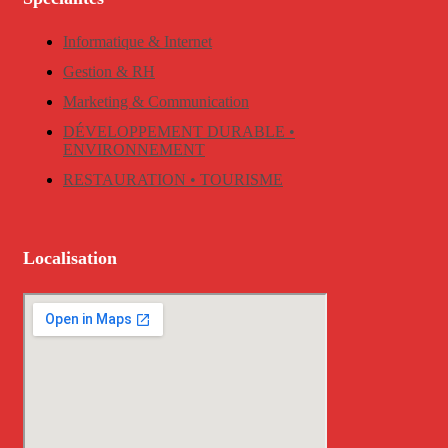
Informatique & Internet
Gestion & RH
Marketing & Communication
DÉVELOPPEMENT DURABLE •
ENVIRONNEMENT
RESTAURATION • TOURISME
Localisation