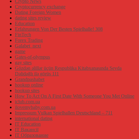
Crypto News
Cryptocurrency exchange
Dating Foreign Women
dating sites review
Education
Erfahrungen Von Der Besten Spielhalle! 308
FinTech
Forex Trading
Galabet_next
game
Gates-of-olympus
gay sites
Gözdən əlillər üçün Respublika Kitabxanasında Sevda
Dəlidağlı ilə görüş 111
Grandpashabet
hookup online
hookup sites
How To Act On A First Date With Someone You Met Online
iclub.com.ua
ilovemybaby.com.ua
Impressum Vulkan Spielhallen Deutschland – 711
international dating
IT Education
IT Вакансії
IT Образование