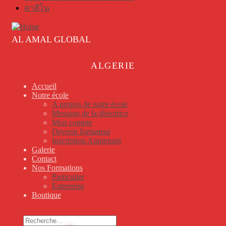
คาสิโน
AL AMAL GLOBAL
ALGERIE
Accueil
Notre école
A propos de notre école
Message de la directrice
Mon compte
Devenir formateur
Inscription Apprenant
Galerie
Contact
Nos Formations
Particulier
Entreprise
Boutique