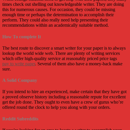
times check out shelling out knowledgeable writer. They are doing
this for numerous causes. For occasion, they could be missing
enough time or perhaps the determination to accomplish their
perform. They could also really need help presenting their
recommendations within an academically suitable method.
How To complete It
The best route to discover a smart writer for your paper is to always
lookup the world wide web. There are plenty of writing services
which offer high-quality service at reasonably priced price tags
pay to write paper
. Several of them also have a money-back make
sure.
A Solid Company
If you intend to hire an experienced, make certain that they have got
a proved observe history including a reasonable repute for excellent
get the job done. They ought to even have a crew of gurus who’re
offered round the clock to help you along with your orders.
Reddit Subreddits