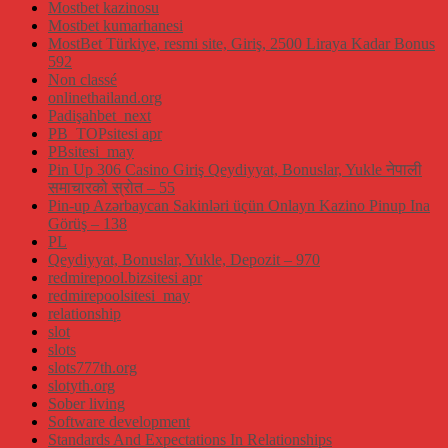
Mostbet kazinosu
Mostbet kumarhanesi
MostBet Türkiye, resmi site, Giriş, 2500 Liraya Kadar Bonus
592
Non classé
onlinethailand.org
Padişahbet_next
PB_TOPsitesi apr
PBsitesi_may
Pin Up 306 Casino Giriş Qeydiyyat, Bonuslar, Yukle नेपाली
समाचारको स्रोत – 55
Pin-up Azərbaycan Sakinləri üçün Onlayn Kazino Pinup Ina
Görüş – 138
PL
Qeydiyyat, Bonuslar, Yukle, Depozit – 970
redmirepool.bizsitesi apr
redmirepoolsitesi_may
relationship
slot
slots
slots777th.org
slotyth.org
Sober living
Software development
Standards And Expectations In Relationships