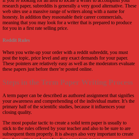
If you’re looking for an area to locate a writer to accomplish your
research paper, subreddits is generally a very good alternative. These
web sites use a massive range of writers along with a name for
honesty. In addition they reasonable their career commercials,
meaning that you may look for a writer that is prepared to produce
for you in a first rate selling price.
Reddit Rules
When you write-up your order with a reddit subreddit, you must
post the topic, price level and any exact demands for your paper.
These pointers are relatively easy as well as the moderators evaluate
these papers just before there’re posted online.
Steps in the Term Paper Writing Process
A term paper can be described as authored assignment that signifies
your awareness and comprehending of the individual matter. It’s the
primary half of the scientific studies, because it influences your
closing quality.
The most popular tactic to create a solid term paper is usually to
stick to the rules offered by your teacher and also to be sure to are
subsequent them properly. It is always also very important to create