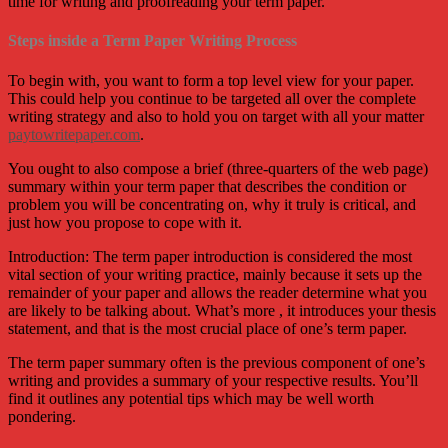
time for writing and proofreading your term paper.
Steps inside a Term Paper Writing Process
To begin with, you want to form a top level view for your paper.
This could help you continue to be targeted all over the complete
writing strategy and also to hold you on target with all your matter
paytowritepaper.com
.
You ought to also compose a brief (three-quarters of the web page)
summary within your term paper that describes the condition or
problem you will be concentrating on, why it truly is critical, and
just how you propose to cope with it.
Introduction: The term paper introduction is considered the most
vital section of your writing practice, mainly because it sets up the
remainder of your paper and allows the reader determine what you
are likely to be talking about. What’s more , it introduces your thesis
statement, and that is the most crucial place of one’s term paper.
The term paper summary often is the previous component of one’s
writing and provides a summary of your respective results. You’ll
find it outlines any potential tips which may be well worth
pondering.