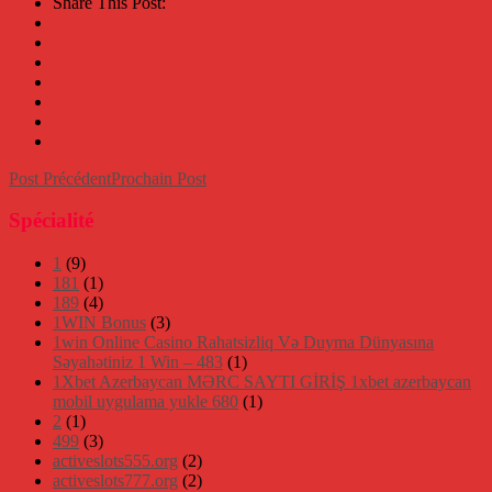
Share This Post:
Post Précédent
Prochain Post
Spécialité
1
(9)
181
(1)
189
(4)
1WIN Bonus
(3)
1win Online Casino Rahatsizliq Və Duyma Dünyasına
Səyahətiniz 1 Win – 483
(1)
1Xbet Azerbaycan MƏRC SAYTI GİRİŞ 1xbet azerbaycan
mobil uygulama yukle 680
(1)
2
(1)
499
(3)
activeslots555.org
(2)
activeslots777.org
(2)