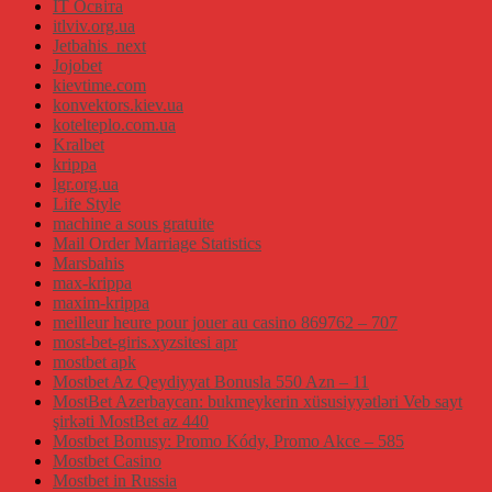
IT Освіта
itlviv.org.ua
Jetbahis_next
Jojobet
kievtime.com
konvektors.kiev.ua
kotelteplo.com.ua
Kralbet
krippa
lgr.org.ua
Life Style
machine a sous gratuite
Mail Order Marriage Statistics
Marsbahis
max-krippa
maxim-krippa
meilleur heure pour jouer au casino 869762 – 707
most-bet-giris.xyzsitesi apr
mostbet apk
Mostbet Az Qeydiyyat Bonusla 550 Azn – 11
MostBet Azerbaycan: bukmeykerin xüsusiyyətləri Veb sayt
şirkəti MostBet az 440
Mostbet Bonusy: Promo Kódy, Promo Akce – 585
Mostbet Casino
Mostbet in Russia