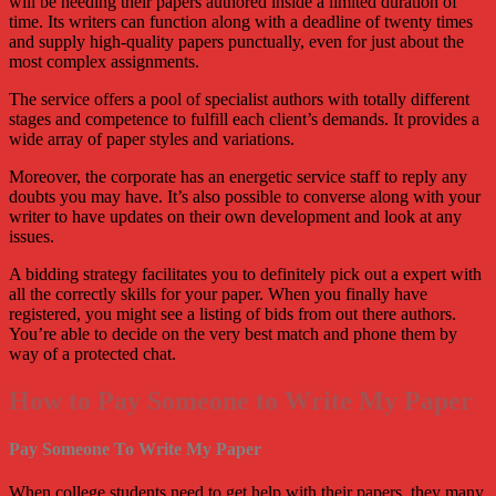
will be needing their papers authored inside a limited duration of
time. Its writers can function along with a deadline of twenty times
and supply high-quality papers punctually, even for just about the
most complex assignments.
The service offers a pool of specialist authors with totally different
stages and competence to fulfill each client’s demands. It provides a
wide array of paper styles and variations.
Moreover, the corporate has an energetic service staff to reply any
doubts you may have. It’s also possible to converse along with your
writer to have updates on their own development and look at any
issues.
A bidding strategy facilitates you to definitely pick out a expert with
all the correctly skills for your paper. When you finally have
registered, you might see a listing of bids from out there authors.
You’re able to decide on the very best match and phone them by
way of a protected chat.
How to Pay Someone to Write My Paper
Pay Someone To Write My Paper
When college students need to get help with their papers, they many