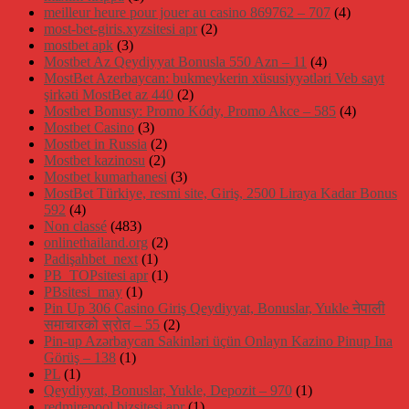
meilleur heure pour jouer au casino 869762 – 707
(4)
most-bet-giris.xyzsitesi apr
(2)
mostbet apk
(3)
Mostbet Az Qeydiyyat Bonusla 550 Azn – 11
(4)
MostBet Azerbaycan: bukmeykerin xüsusiyyətləri Veb sayt
şirkəti MostBet az 440
(2)
Mostbet Bonusy: Promo Kódy, Promo Akce – 585
(4)
Mostbet Casino
(3)
Mostbet in Russia
(2)
Mostbet kazinosu
(2)
Mostbet kumarhanesi
(3)
MostBet Türkiye, resmi site, Giriş, 2500 Liraya Kadar Bonus
592
(4)
Non classé
(483)
onlinethailand.org
(2)
Padişahbet_next
(1)
PB_TOPsitesi apr
(1)
PBsitesi_may
(1)
Pin Up 306 Casino Giriş Qeydiyyat, Bonuslar, Yukle नेपाली
समाचारको स्रोत – 55
(2)
Pin-up Azərbaycan Sakinləri üçün Onlayn Kazino Pinup Ina
Görüş – 138
(1)
PL
(1)
Qeydiyyat, Bonuslar, Yukle, Depozit – 970
(1)
redmirepool.bizsitesi apr
(1)