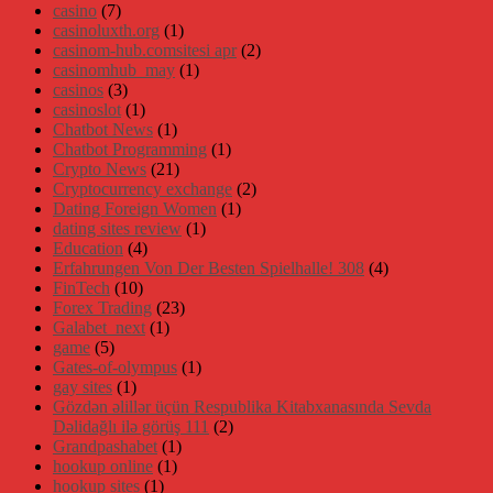
casino
(7)
casinoluxth.org
(1)
casinom-hub.comsitesi apr
(2)
casinomhub_may
(1)
casinos
(3)
casinoslot
(1)
Chatbot News
(1)
Chatbot Programming
(1)
Crypto News
(21)
Cryptocurrency exchange
(2)
Dating Foreign Women
(1)
dating sites review
(1)
Education
(4)
Erfahrungen Von Der Besten Spielhalle! 308
(4)
FinTech
(10)
Forex Trading
(23)
Galabet_next
(1)
game
(5)
Gates-of-olympus
(1)
gay sites
(1)
Gözdən əlillər üçün Respublika Kitabxanasında Sevda
Dəlidağlı ilə görüş 111
(2)
Grandpashabet
(1)
hookup online
(1)
hookup sites
(1)