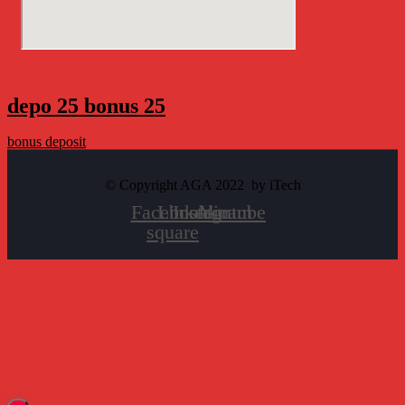
depo 25 bonus 25
bonus deposit
© Copyright AGA 2022 by iTech
Facebook-
Linkedin
Instagram
Youtube
square