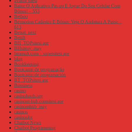
aviator sitesi
Baixe O Aplicativo Pin-up E Jogue Do Seu Celular Com
Bônus! – 553
Betboo
Betmotion Cadastro E Bônus: Veja O Andatura A Passo –
613
Betsat_next
Bettilt
BH_TOPsitesi apr
BHsitesy_may
biramalt.com – supersitesi apr
blog
Bookkeeping
Bootcamp de programação
Bootcamp de programación
BT_TOPsitesi apr
Bussiness
casino
casinoluxth.org
casinom-hub.comsitesi apr
casinomhub_may
casinos
casinoslot
Chatbot News
Chatbot Programming