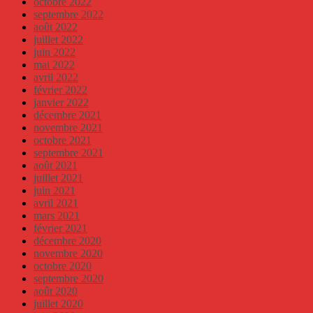
octobre 2022
septembre 2022
août 2022
juillet 2022
juin 2022
mai 2022
avril 2022
février 2022
janvier 2022
décembre 2021
novembre 2021
octobre 2021
septembre 2021
août 2021
juillet 2021
juin 2021
avril 2021
mars 2021
février 2021
décembre 2020
novembre 2020
octobre 2020
septembre 2020
août 2020
juillet 2020