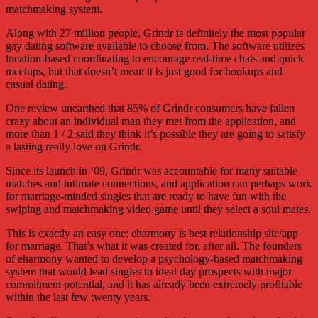
matchmaking system.
Along with 27 million people, Grindr is definitely the most popular
gay dating software available to choose from. The software utilizes
location-based coordinating to encourage real-time chats and quick
meetups, but that doesn’t mean it is just good for hookups and
casual dating.
One review unearthed that 85% of Grindr consumers have fallen
crazy about an individual man they met from the application, and
more than 1 / 2 said they think it’s possible they are going to satisfy
a lasting really love on Grindr.
Since its launch in ’09, Grindr was accountable for many suitable
matches and intimate connections, and application can perhaps work
for marriage-minded singles that are ready to have fun with the
swiping and matchmaking video game until they select a soul mates.
This is exactly an easy one: eharmony is best relationship site/app
for marriage. That’s what it was created for, after all. The founders
of eharmony wanted to develop a psychology-based matchmaking
system that would lead singles to ideal day prospects with major
commitment potential, and it has already been extremely profitable
within the last few twenty years.