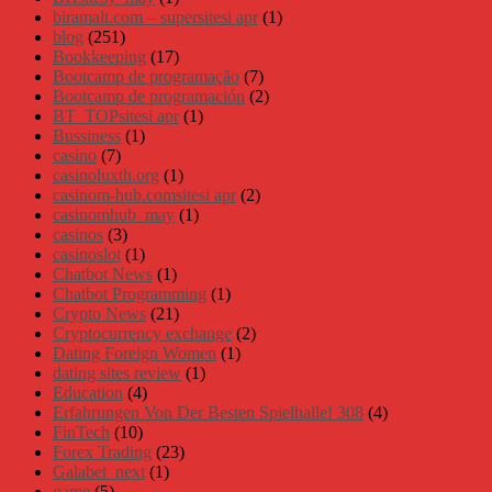
biramalt.com – supersitesi apr
(1)
blog
(251)
Bookkeeping
(17)
Bootcamp de programação
(7)
Bootcamp de programación
(2)
BT_TOPsitesi apr
(1)
Bussiness
(1)
casino
(7)
casinoluxth.org
(1)
casinom-hub.comsitesi apr
(2)
casinomhub_may
(1)
casinos
(3)
casinoslot
(1)
Chatbot News
(1)
Chatbot Programming
(1)
Crypto News
(21)
Cryptocurrency exchange
(2)
Dating Foreign Women
(1)
dating sites review
(1)
Education
(4)
Erfahrungen Von Der Besten Spielhalle! 308
(4)
FinTech
(10)
Forex Trading
(23)
Galabet_next
(1)
game
(5)