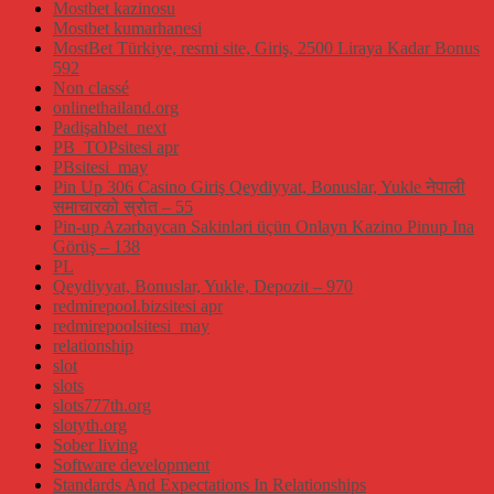
Mostbet kazinosu
Mostbet kumarhanesi
MostBet Türkiye, resmi site, Giriş, 2500 Liraya Kadar Bonus
592
Non classé
onlinethailand.org
Padişahbet_next
PB_TOPsitesi apr
PBsitesi_may
Pin Up 306 Casino Giriş Qeydiyyat, Bonuslar, Yukle नेपाली
समाचारको स्रोत – 55
Pin-up Azərbaycan Sakinləri üçün Onlayn Kazino Pinup Ina
Görüş – 138
PL
Qeydiyyat, Bonuslar, Yukle, Depozit – 970
redmirepool.bizsitesi apr
redmirepoolsitesi_may
relationship
slot
slots
slots777th.org
slotyth.org
Sober living
Software development
Standards And Expectations In Relationships