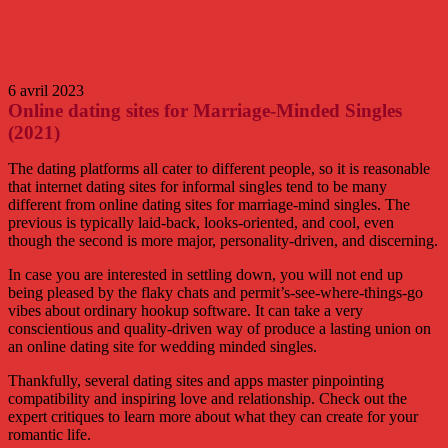
6 avril 2023
Online dating sites for Marriage-Minded Singles
(2021)
The dating platforms all cater to different people, so it is reasonable
that internet dating sites for informal singles tend to be many
different from online dating sites for marriage-mind singles. The
previous is typically laid-back, looks-oriented, and cool, even
though the second is more major, personality-driven, and discerning.
In case you are interested in settling down, you will not end up
being pleased by the flaky chats and permit’s-see-where-things-go
vibes about ordinary hookup software. It can take a very
conscientious and quality-driven way of produce a lasting union on
an online dating site for wedding minded singles.
Thankfully, several dating sites and apps master pinpointing
compatibility and inspiring love and relationship. Check out the
expert critiques to learn more about what they can create for your
romantic life.