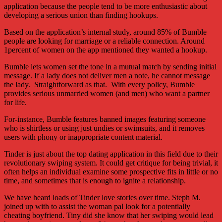
application because the people tend to be more enthusiastic about
developing a serious union than finding hookups.
Based on the application’s internal study, around 85% of Bumble
people are looking for marriage or a reliable connection. Around
1percent of women on the app mentioned they wanted a hookup.
Bumble lets women set the tone in a mutual match by sending initial
message. If a lady does not deliver men a note, he cannot message
the lady. Straightforward as that. With every policy, Bumble
provides serious unmarried women (and men) who want a partner
for life.
For-instance, Bumble features banned images featuring someone
who is shirtless or using just undies or swimsuits, and it removes
users with phony or inappropriate content material.
Tinder is just about the top dating application in this field due to their
revolutionary swiping system. It could get critique for being trivial, it
often helps an individual examine some prospective fits in little or no
time, and sometimes that is enough to ignite a relationship.
We have heard loads of Tinder love stories over time. Steph M.
joined up with to assist the woman pal look for a potentially
cheating boyfriend. Tiny did she know that her swiping would lead