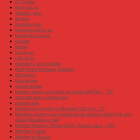
IT Освіта
itlviv.org.ua
Jetbahis_next
Jojobet
kievtime.com
konvektors.kiev.ua
kotelteplo.com.ua
Kralbet
krippa
lgr.org.ua
Life Style
machine a sous gratuite
Mail Order Marriage Statistics
Marsbahis
max-krippa
maxim-krippa
meilleur heure pour jouer au casino 869762 – 707
most-bet-giris.xyzsitesi apr
mostbet apk
Mostbet Az Qeydiyyat Bonusla 550 Azn – 11
MostBet Azerbaycan: bukmeykerin xüsusiyyətləri Veb sayt
şirkəti MostBet az 440
Mostbet Bonusy: Promo Kódy, Promo Akce – 585
Mostbet Casino
Mostbet in Russia