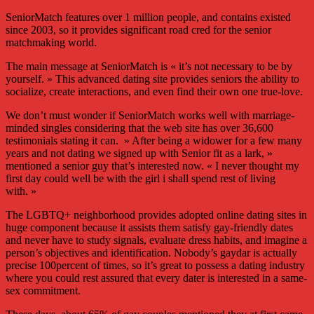
SeniorMatch features over 1 million people, and contains existed
since 2003, so it provides significant road cred for the senior
matchmaking world.
The main message at SeniorMatch is « it’s not necessary to be by
yourself. » This advanced dating site provides seniors the ability to
socialize, create interactions, and even find their own one true-love.
We don’t must wonder if SeniorMatch works well with marriage-
minded singles considering that the web site has over 36,600
testimonials stating it can. » After being a widower for a few many
years and not dating we signed up with Senior fit as a lark, »
mentioned a senior guy that’s interested now. « I never thought my
first day could well be with the girl i shall spend rest of living
with. »
The LGBTQ+ neighborhood provides adopted online dating sites in
huge component because it assists them satisfy gay-friendly dates
and never have to study signals, evaluate dress habits, and imagine a
person’s objectives and identification. Nobody’s gaydar is actually
precise 100percent of times, so it’s great to possess a dating industry
where you could rest assured that every dater is interested in a same-
sex commitment.