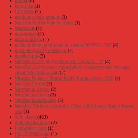
krippa
(6)
lgr.org.ua
(1)
Life Style
(1)
machine a sous gratuite
(3)
Mail Order Marriage Statistics
(1)
Marsbahis
(1)
max-krippa
(1)
maxim-krippa
(1)
meilleur heure pour jouer au casino 869762 – 707
(4)
most-bet-giris.xyzsitesi apr
(2)
mostbet apk
(3)
Mostbet Az Qeydiyyat Bonusla 550 Azn – 11
(4)
MostBet Azerbaycan: bukmeykerin xüsusiyyətləri Veb sayt
şirkəti MostBet az 440
(2)
Mostbet Bonusy: Promo Kódy, Promo Akce – 585
(4)
Mostbet Casino
(3)
Mostbet in Russia
(2)
Mostbet kazinosu
(2)
Mostbet kumarhanesi
(3)
MostBet Türkiye, resmi site, Giriş, 2500 Liraya Kadar Bonus
592
(4)
Non classé
(483)
onlinethailand.org
(2)
Padişahbet_next
(1)
PB_TOPsitesi apr
(1)