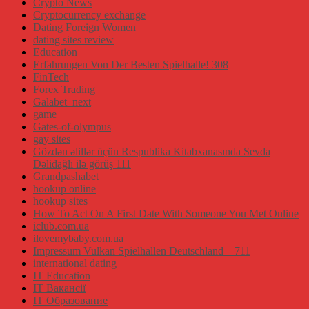
Crypto News
Cryptocurrency exchange
Dating Foreign Women
dating sites review
Education
Erfahrungen Von Der Besten Spielhalle! 308
FinTech
Forex Trading
Galabet_next
game
Gates-of-olympus
gay sites
Gözdən əlillər üçün Respublika Kitabxanasında Sevda
Dəlidağlı ilə görüş 111
Grandpashabet
hookup online
hookup sites
How To Act On A First Date With Someone You Met Online
iclub.com.ua
ilovemybaby.com.ua
Impressum Vulkan Spielhallen Deutschland – 711
international dating
IT Education
IT Вакансії
IT Образование