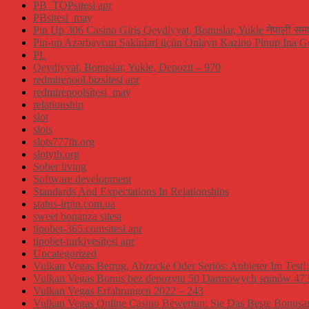
PB_TOPsitesi apr
PBsitesi_may
Pin Up 306 Casino Giriş Qeydiyyat, Bonuslar, Yukle नेपाली सम
Pin-up Azərbaycan Sakinləri üçün Onlayn Kazino Pinup Ina G
PL
Qeydiyyat, Bonuslar, Yukle, Depozit – 970
redmirepool.bizsitesi apr
redmirepoolsitesi_may
relationship
slot
slots
slots777th.org
slotyth.org
Sober living
Software development
Standards And Expectations In Relationships
status-irpin.com.ua
sweet bonanza sitesi
tipobet-365.comsitesi apr
tipobet-turkiyesitesi apr
Uncategorized
Vulkan Vegas Betrug, Abzocke Oder Seriös: Anbieter Im Tes
Vulkan Vegas Bonus bez depozytu 50 Darmowych spinów 47
Vulkan Vegas Erfahrungen 2022 – 243
Vulkan Vegas Online Casino Bewertun: Sie Das Beste Bonusa