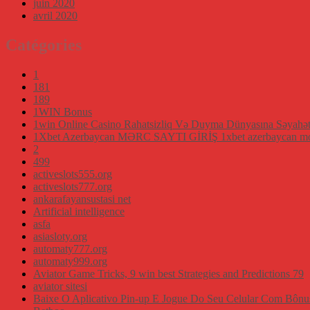
juin 2020
avril 2020
Catégories
1
181
189
1WIN Bonus
1win Online Casino Rahatsizliq Və Duyma Dünyasına Səyahət
1Xbet Azerbaycan MƏRC SAYTI GİRİŞ 1xbet azerbaycan mob
2
499
activeslots555.org
activeslots777.org
ankarafayansustasi net
Artificial intelligence
asfa
asiasloty.org
automaty777.org
automaty999.org
Aviator Game Tricks, 9 win best Strategies and Predictions 79
aviator sitesi
Baixe O Aplicativo Pin-up E Jogue Do Seu Celular Com Bônu