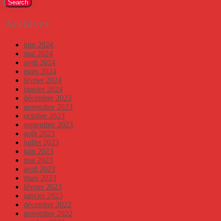
search
Search
Archives
juin 2024
mai 2024
avril 2024
mars 2024
février 2024
janvier 2024
décembre 2023
novembre 2023
octobre 2023
septembre 2023
août 2023
juillet 2023
juin 2023
mai 2023
avril 2023
mars 2023
février 2023
janvier 2023
décembre 2022
novembre 2022