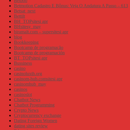
Betboo
Betmotion Cadastro E Bônus: Veja O Andatura A Passo – 613
Betsat_next
Bettilt
BH_TOPsitesi apr
BHsitesy_may
biramalt.com – supersitesi apr
blog
Bookkeeping
Bootcamp de programação
Bootcamp de programación
BT_TOPsitesi apr
Bussiness
casino
casinoluxth.org
casinom-hub.comsitesi apr
casinomhub_may
casinos
casinoslot
Chatbot News
Chatbot Programming
Crypto News
Cryptocurrency exchange
Dating Foreign Women
dating sites review