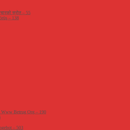
ाचारको स्रोत – 55
örüş – 138
t!: Www Betrug Org – 190
3
ngebot – 503