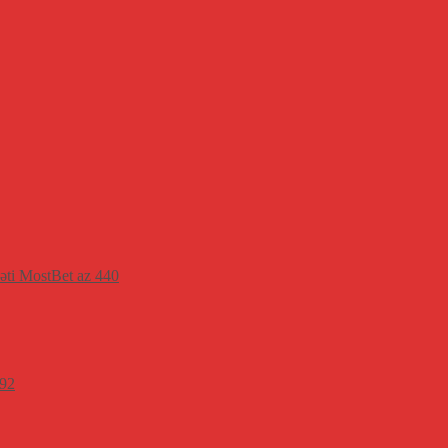
əti MostBet az 440
592