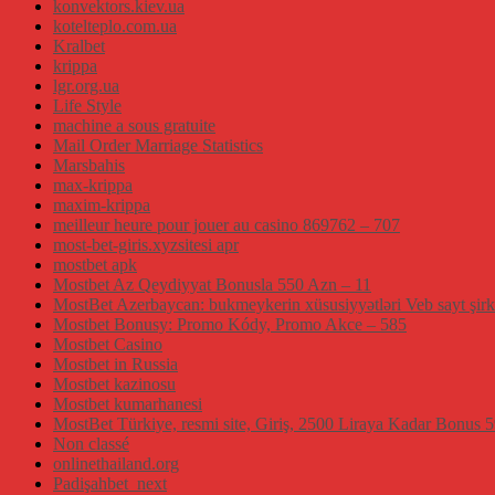
konvektors.kiev.ua
kotelteplo.com.ua
Kralbet
krippa
lgr.org.ua
Life Style
machine a sous gratuite
Mail Order Marriage Statistics
Marsbahis
max-krippa
maxim-krippa
meilleur heure pour jouer au casino 869762 – 707
most-bet-giris.xyzsitesi apr
mostbet apk
Mostbet Az Qeydiyyat Bonusla 550 Azn – 11
MostBet Azerbaycan: bukmeykerin xüsusiyyətləri Veb sayt şirk
Mostbet Bonusy: Promo Kódy, Promo Akce – 585
Mostbet Casino
Mostbet in Russia
Mostbet kazinosu
Mostbet kumarhanesi
MostBet Türkiye, resmi site, Giriş, 2500 Liraya Kadar Bonus 
Non classé
onlinethailand.org
Padişahbet_next