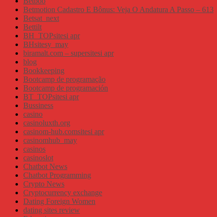
Betboo
Betmotion Cadastro E Bônus: Veja O Andatura A Passo – 613
Betsat_next
Bettilt
BH_TOPsitesi apr
BHsitesy_may
biramalt.com – supersitesi apr
blog
Bookkeeping
Bootcamp de programação
Bootcamp de programación
BT_TOPsitesi apr
Bussiness
casino
casinoluxth.org
casinom-hub.comsitesi apr
casinomhub_may
casinos
casinoslot
Chatbot News
Chatbot Programming
Crypto News
Cryptocurrency exchange
Dating Foreign Women
dating sites review