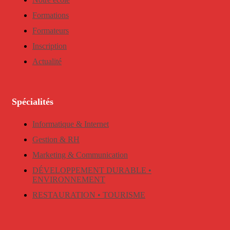
Formations
Formateurs
Inscription
Actualité
Spécialités
Informatique & Internet
Gestion & RH
Marketing & Communication
DÉVELOPPEMENT DURABLE •
ENVIRONNEMENT
RESTAURATION • TOURISME