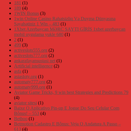
181
(1)
189
(4)
1WIN Bonus
(3)
1win Online Casino Rahatsizliq Və Duyma Dünyasına
Səyahətiniz 1 Win – 483
(1)
1Xbet Azerbaycan MƏRC SAYTI GİRİŞ 1xbet azerbaycan
mobil uygulama yukle 680
(1)
2
(1)
499
(3)
activeslots555.org
(2)
activeslots777.org
(2)
ankarafayansustasi net
(1)
Artificial intelligence
(2)
asfa
(1)
asiasloty.org
(1)
automaty777.org
(2)
automaty999.org
(1)
Aviator Game Tricks, 9 win best Strategies and Predictions 79
(4)
aviator sitesi
(1)
Baixe O Aplicativo Pin-up E Jogue Do Seu Celular Com
Bônus! – 553
(4)
Betboo
(1)
Betmotion Cadastro E Bônus: Veja O Andatura A Passo –
613
(4)