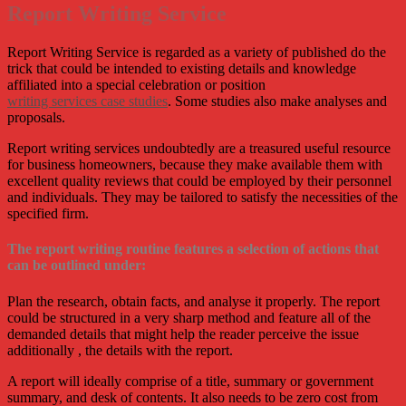
Report Writing Service
Report Writing Service is regarded as a variety of published do the
trick that could be intended to existing details and knowledge
affiliated into a special celebration or position
writing services case studies
. Some studies also make analyses and
proposals.
Report writing services undoubtedly are a treasured useful resource
for business homeowners, because they make available them with
excellent quality reviews that could be employed by their personnel
and individuals. They may be tailored to satisfy the necessities of the
specified firm.
The report writing routine features a selection of actions that
can be outlined under:
Plan the research, obtain facts, and analyse it properly. The report
could be structured in a very sharp method and feature all of the
demanded details that might help the reader perceive the issue
additionally , the details with the report.
A report will ideally comprise of a title, summary or government
summary, and desk of contents. It also needs to be zero cost from