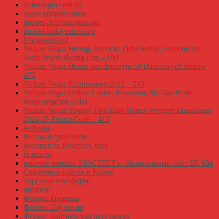
status-irpin.com.ua
sweet bonanza sitesi
tipobet-365.comsitesi apr
tipobet-turkiyesitesi apr
Uncategorized
Vulkan Vegas Betrug, Abzocke Oder Seriös: Anbieter Im
Test!: Www Betrug Org – 190
Vulkan Vegas Bonus bez depozytu 50 Darmowych spinów
473
Vulkan Vegas Erfahrungen 2022 – 243
Vulkan Vegas Online Casino Bewertun: Sie Das Beste
Bonusangebot – 503
Vulkan Vegas Twenty Five Euro Bonus Weniger Einzahlung
2024 25 Promo Code – 413
webcam
Весільні сукні київ
Весільні та Вечірні Сукні
Новости
рабочее зеркало МОСТБЕТ и официальный сайт БК 684
Свадебные платья в Киеве
Торговая платформа
Финтех
Форекс Брокеры
Форекс Обучение
Форекс партнерская программа