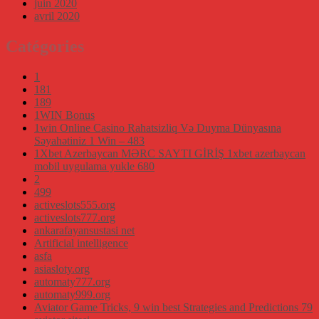
juin 2020
avril 2020
Catégories
1
181
189
1WIN Bonus
1win Online Casino Rahatsizliq Və Duyma Dünyasına
Səyahətiniz 1 Win – 483
1Xbet Azerbaycan MƏRC SAYTI GİRİŞ 1xbet azerbaycan
mobil uygulama yukle 680
2
499
activeslots555.org
activeslots777.org
ankarafayansustasi net
Artificial intelligence
asfa
asiasloty.org
automaty777.org
automaty999.org
Aviator Game Tricks, 9 win best Strategies and Predictions 79