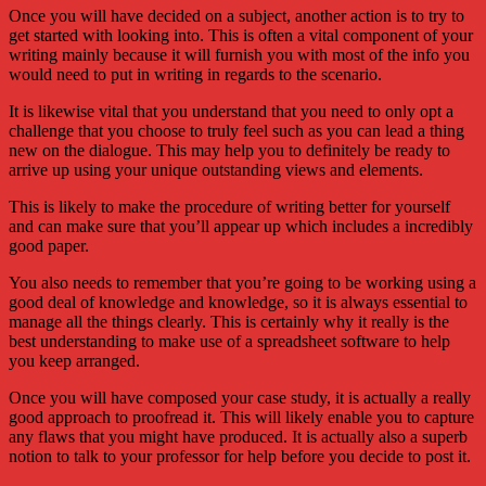
Once you will have decided on a subject, another action is to try to
get started with looking into. This is often a vital component of your
writing mainly because it will furnish you with most of the info you
would need to put in writing in regards to the scenario.
It is likewise vital that you understand that you need to only opt a
challenge that you choose to truly feel such as you can lead a thing
new on the dialogue. This may help you to definitely be ready to
arrive up using your unique outstanding views and elements.
This is likely to make the procedure of writing better for yourself
and can make sure that you’ll appear up which includes a incredibly
good paper.
You also needs to remember that you’re going to be working using a
good deal of knowledge and knowledge, so it is always essential to
manage all the things clearly. This is certainly why it really is the
best understanding to make use of a spreadsheet software to help
you keep arranged.
Once you will have composed your case study, it is actually a really
good approach to proofread it. This will likely enable you to capture
any flaws that you might have produced. It is actually also a superb
notion to talk to your professor for help before you decide to post it.