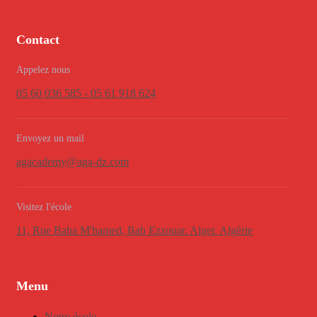
Contact
Appelez nous
05 60 036 585 - 05 61 918 624
Envoyez un mail
agacademy@aga-dz.com
Visitez l'école
11, Rue Baha M'hamed, Bab Ezzouar. Alger. Algérie
Menu
Notre école