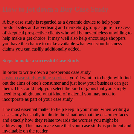
How to jot down a Buy Case Study
A buy case study is regarded as a dynamic device to help your
product sales and advertising and marketing group acquire in excess
of skeptical prospective clients who will be nevertheless unwilling to
help make a get choice. It may well also help encourage shoppers
you have the chance to make available what ever your business
claims you can easlily additionally added.
Steps to make a successful Case Study
In order to write down a prosperous case study
custom case study writing services
, you’ll want to to begin with find
out the aims of one’s consumer and just how your business can get
them. This could help you select the kind of gains that you simply
need to spotlight and what kind of material you may need to
incorporate as part of your case study.
The most essential matter to help keep in your mind when writing a
case study is usually to aim to the situations that the customer faces
and exactly how they relate towards the worries you might be
addressing. This may make sure that your case study is pertinent and
invaluable on the reader.