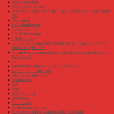
Mostbet kazinosu
Mostbet kumarhanesi
MostBet Türkiye, resmi site, Giriş, 2500 Liraya Kadar Bonus
592
Non classé
onlinethailand.org
Padişahbet_next
PB_TOPsitesi apr
PBsitesi_may
Pin Up 306 Casino Giriş Qeydiyyat, Bonuslar, Yukle नेपाली
समाचारको स्रोत – 55
Pin-up Azərbaycan Sakinləri üçün Onlayn Kazino Pinup Ina
Görüş – 138
PL
Qeydiyyat, Bonuslar, Yukle, Depozit – 970
redmirepool.bizsitesi apr
redmirepoolsitesi_may
relationship
slot
slots
slots777th.org
slotyth.org
Sober living
Software development
Standards And Expectations In Relationships