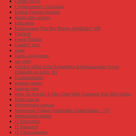
Crypto News
Cryptocurrency exchange
Dating Foreign Women
dating sites review
Education
Erfahrungen Von Der Besten Spielhalle! 308
FinTech
Forex Trading
Galabet_next
game
Gates-of-olympus
gay sites
Gözdən əlillər üçün Respublika Kitabxanasında Sevda
Dəlidağlı ilə görüş 111
Grandpashabet
hookup online
hookup sites
How To Act On A First Date With Someone You Met Online
iclub.com.ua
ilovemybaby.com.ua
Impressum Vulkan Spielhallen Deutschland – 711
international dating
IT Education
IT Вакансії
IT Образование