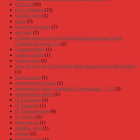
FinTech
(10)
Forex Trading
(23)
Galabet_next
(1)
game
(5)
Gates-of-olympus
(1)
gay sites
(1)
Gözdən əlillər üçün Respublika Kitabxanasında Sevda
Dəlidağlı ilə görüş 111
(2)
Grandpashabet
(1)
hookup online
(1)
hookup sites
(1)
How To Act On A First Date With Someone You Met Online
(1)
iclub.com.ua
(1)
ilovemybaby.com.ua
(1)
Impressum Vulkan Spielhallen Deutschland – 711
(3)
international dating
(1)
IT Education
(1)
IT Вакансії
(1)
IT Образование
(6)
IT Освіта
(1)
itlviv.org.ua
(1)
Jetbahis_next
(1)
Jojobet
(1)
kievtime.com
(1)