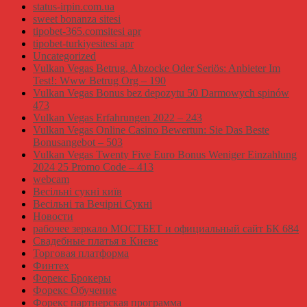
status-irpin.com.ua
sweet bonanza sitesi
tipobet-365.comsitesi apr
tipobet-turkiyesitesi apr
Uncategorized
Vulkan Vegas Betrug, Abzocke Oder Seriös: Anbieter Im
Test!: Www Betrug Org – 190
Vulkan Vegas Bonus bez depozytu 50 Darmowych spinów
473
Vulkan Vegas Erfahrungen 2022 – 243
Vulkan Vegas Online Casino Bewertun: Sie Das Beste
Bonusangebot – 503
Vulkan Vegas Twenty Five Euro Bonus Weniger Einzahlung
2024 25 Promo Code – 413
webcam
Весільні сукні київ
Весільні та Вечірні Сукні
Новости
рабочее зеркало МОСТБЕТ и официальный сайт БК 684
Свадебные платья в Киеве
Торговая платформа
Финтех
Форекс Брокеры
Форекс Обучение
Форекс партнерская программа