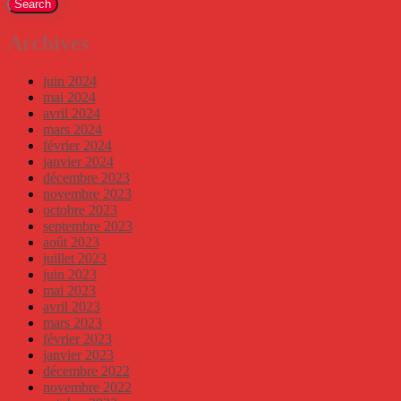
search
Search
Archives
juin 2024
mai 2024
avril 2024
mars 2024
février 2024
janvier 2024
décembre 2023
novembre 2023
octobre 2023
septembre 2023
août 2023
juillet 2023
juin 2023
mai 2023
avril 2023
mars 2023
février 2023
janvier 2023
décembre 2022
novembre 2022