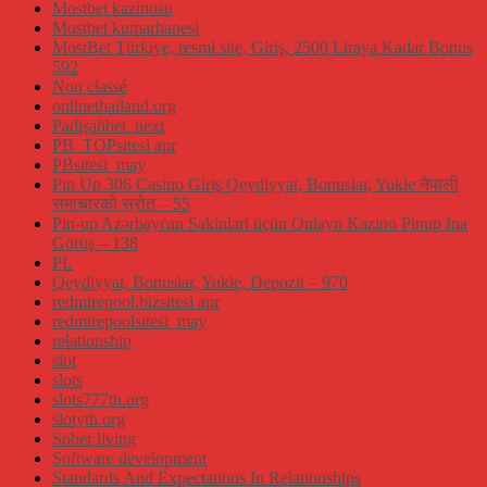
Mostbet kazinosu
Mostbet kumarhanesi
MostBet Türkiye, resmi site, Giriş, 2500 Liraya Kadar Bonus
592
Non classé
onlinethailand.org
Padişahbet_next
PB_TOPsitesi apr
PBsitesi_may
Pin Up 306 Casino Giriş Qeydiyyat, Bonuslar, Yukle नेपाली
समाचारको स्रोत – 55
Pin-up Azərbaycan Sakinləri üçün Onlayn Kazino Pinup Ina
Görüş – 138
PL
Qeydiyyat, Bonuslar, Yukle, Depozit – 970
redmirepool.bizsitesi apr
redmirepoolsitesi_may
relationship
slot
slots
slots777th.org
slotyth.org
Sober living
Software development
Standards And Expectations In Relationships