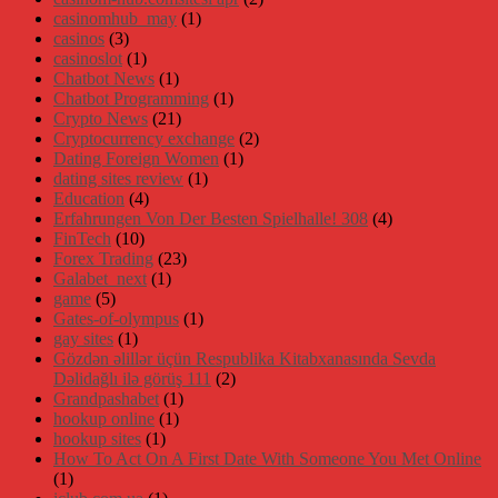
casinomhub_may
(1)
casinos
(3)
casinoslot
(1)
Chatbot News
(1)
Chatbot Programming
(1)
Crypto News
(21)
Cryptocurrency exchange
(2)
Dating Foreign Women
(1)
dating sites review
(1)
Education
(4)
Erfahrungen Von Der Besten Spielhalle! 308
(4)
FinTech
(10)
Forex Trading
(23)
Galabet_next
(1)
game
(5)
Gates-of-olympus
(1)
gay sites
(1)
Gözdən əlillər üçün Respublika Kitabxanasında Sevda
Dəlidağlı ilə görüş 111
(2)
Grandpashabet
(1)
hookup online
(1)
hookup sites
(1)
How To Act On A First Date With Someone You Met Online
(1)