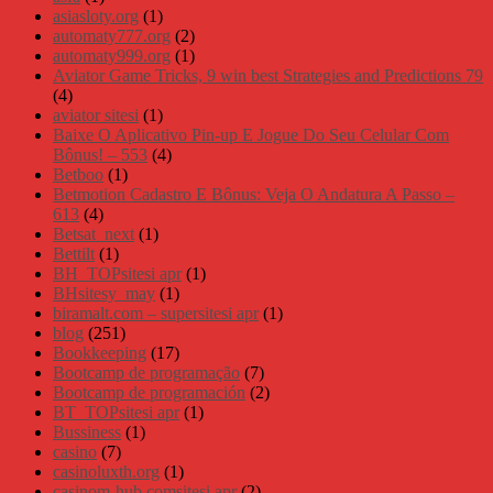
asiasloty.org
(1)
automaty777.org
(2)
automaty999.org
(1)
Aviator Game Tricks, 9 win best Strategies and Predictions 79
(4)
aviator sitesi
(1)
Baixe O Aplicativo Pin-up E Jogue Do Seu Celular Com
Bônus! – 553
(4)
Betboo
(1)
Betmotion Cadastro E Bônus: Veja O Andatura A Passo –
613
(4)
Betsat_next
(1)
Bettilt
(1)
BH_TOPsitesi apr
(1)
BHsitesy_may
(1)
biramalt.com – supersitesi apr
(1)
blog
(251)
Bookkeeping
(17)
Bootcamp de programação
(7)
Bootcamp de programación
(2)
BT_TOPsitesi apr
(1)
Bussiness
(1)
casino
(7)
casinoluxth.org
(1)
casinom-hub.comsitesi apr
(2)