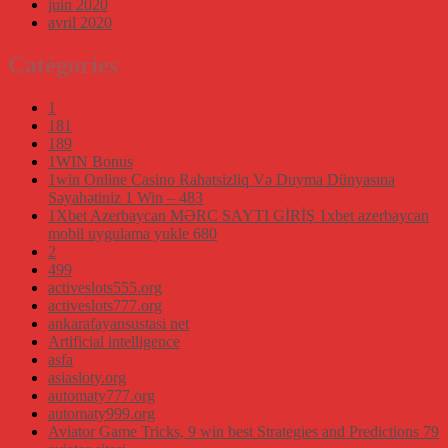
juin 2020
avril 2020
Catégories
1
181
189
1WIN Bonus
1win Online Casino Rahatsizliq Və Duyma Dünyasına
Səyahətiniz 1 Win – 483
1Xbet Azerbaycan MƏRC SAYTI GİRİŞ 1xbet azerbaycan
mobil uygulama yukle 680
2
499
activeslots555.org
activeslots777.org
ankarafayansustasi net
Artificial intelligence
asfa
asiasloty.org
automaty777.org
automaty999.org
Aviator Game Tricks, 9 win best Strategies and Predictions 79