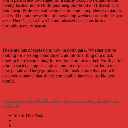
North park is acknowledged for a sturdy LGBTQ neighborhood,
mainly located in the North park neighbor hood of Hillcrest. The
San Diego Pride Festival features a fun and comprehensive parade
that will be but one section of an exciting weekend of activities your
area. There’s also a few Out and pleased occasions hosted
throughout every season.
Wrap Up
There are lots of spots up to now in north park. Whether you’re
looking for a lasting commitment, an informal fling or a quick
hookup there’s something for everyone on the market. North park’s
vibrant society supplies a great amount of places in order to meet
new people and large populace all but makes sure that you will
discover someone that shares comparable interests just like you
would.
https://www.seekingmillionaireapp.com/rich-women-looking-for-
men.html
Share This Post: