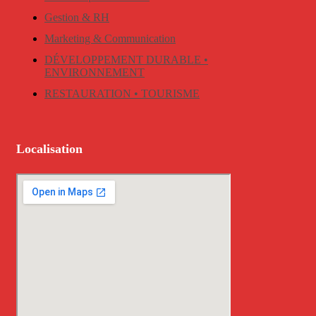
Gestion & RH
Marketing & Communication
DÉVELOPPEMENT DURABLE •
ENVIRONNEMENT
RESTAURATION • TOURISME
Localisation