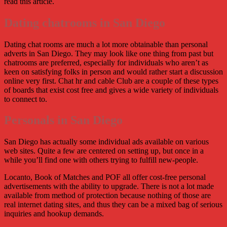
read this article.
Dating chatrooms in San Diego
Dating chat rooms are much a lot more obtainable than personal
adverts in San Diego. They may look like one thing from past but
chatrooms are preferred, especially for individuals who aren’t as
keen on satisfying folks in person and would rather start a discussion
online very first. Chat hr and cable Club are a couple of these types
of boards that exist cost free and gives a wide variety of individuals
to connect to.
Personals in San Diego
San Diego has actually some individual ads available on various
web sites. Quite a few are centered on setting up, but once in a
while you’ll find one with others trying to fulfill new-people.
Locanto, Book of Matches and POF all offer cost-free personal
advertisements with the ability to upgrade. There is not a lot made
available from method of protection because nothing of those are
real internet dating sites, and thus they can be a mixed bag of serious
inquiries and hookup demands.