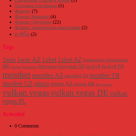
Свадебные платья в Киеве
(1)
Торговая платформа
(1)
Финтех
(7)
Форекс Брокеры
(4)
Форекс Обучение
(22)
Форекс партнерская программа
(2)
คาสิโน
(2)
Tags
1win
1win AZ
1xbet
1xbet AZ
betmotion
betmotion
BR
leovegas
leovegas SE
lucky8
lucky8 FR
Courses
Education
mostbet
mostbet AZ
mostbet TR
mostbet IN
pinup
mostbet UZ
pinup AZ
pinup BR
Programing
vulkan vegas
vulkan vegas DE
vulkan
vegas PL
Actualité
0 Comments