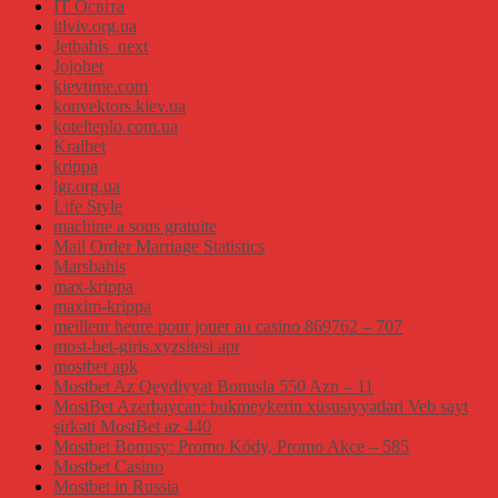
IT Освіта
itlviv.org.ua
Jetbahis_next
Jojobet
kievtime.com
konvektors.kiev.ua
kotelteplo.com.ua
Kralbet
krippa
lgr.org.ua
Life Style
machine a sous gratuite
Mail Order Marriage Statistics
Marsbahis
max-krippa
maxim-krippa
meilleur heure pour jouer au casino 869762 – 707
most-bet-giris.xyzsitesi apr
mostbet apk
Mostbet Az Qeydiyyat Bonusla 550 Azn – 11
MostBet Azerbaycan: bukmeykerin xüsusiyyətləri Veb sayt
şirkəti MostBet az 440
Mostbet Bonusy: Promo Kódy, Promo Akce – 585
Mostbet Casino
Mostbet in Russia