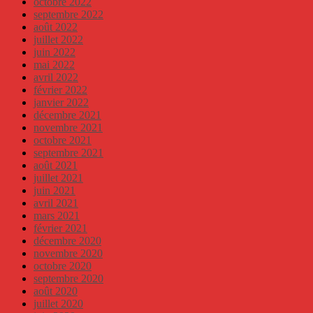
octobre 2022
septembre 2022
août 2022
juillet 2022
juin 2022
mai 2022
avril 2022
février 2022
janvier 2022
décembre 2021
novembre 2021
octobre 2021
septembre 2021
août 2021
juillet 2021
juin 2021
avril 2021
mars 2021
février 2021
décembre 2020
novembre 2020
octobre 2020
septembre 2020
août 2020
juillet 2020