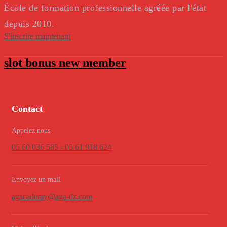
École de formation professionnelle agréée par l'état
depuis 2010.
S'inscrire maintenant
slot bonus new member
Contact
Appelez nous
05 60 036 585 - 05 61 918 624
Envoyez un mail
agacademy@aga-dz.com