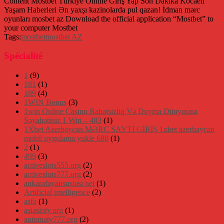
Content Mostbet Türkiye Online Giriş Yap Son Dakika Kocaeli
Yaşam Haberleri Ən yaxşı kazinolarda pul qazan! İdman mərc
oyunları mosbet az Download the official application “Mostbet” to
your computer Mostbet
Tags:
mostbet
mostbet AZ
Spécialité
1
(9)
181
(1)
189
(4)
1WIN Bonus
(3)
1win Online Casino Rahatsizliq Və Duyma Dünyasına
Səyahətiniz 1 Win – 483
(1)
1Xbet Azerbaycan MƏRC SAYTI GİRİŞ 1xbet azerbaycan
mobil uygulama yukle 680
(1)
2
(1)
499
(3)
activeslots555.org
(2)
activeslots777.org
(2)
ankarafayansustasi net
(1)
Artificial intelligence
(2)
asfa
(1)
asiasloty.org
(1)
automaty777.org
(2)