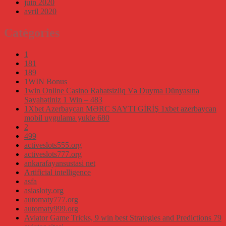
juin 2020
avril 2020
Catégories
1
181
189
1WIN Bonus
1win Online Casino Rahatsizliq Və Duyma Dünyasına
Səyahətiniz 1 Win – 483
1Xbet Azerbaycan MƏRC SAYTI GİRİŞ 1xbet azerbaycan
mobil uygulama yukle 680
2
499
activeslots555.org
activeslots777.org
ankarafayansustasi net
Artificial intelligence
asfa
asiasloty.org
automaty777.org
automaty999.org
Aviator Game Tricks, 9 win best Strategies and Predictions 79