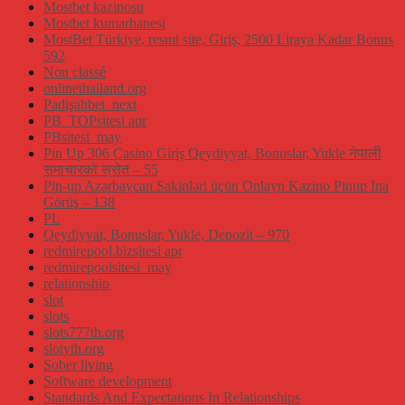
Mostbet kazinosu
Mostbet kumarhanesi
MostBet Türkiye, resmi site, Giriş, 2500 Liraya Kadar Bonus
592
Non classé
onlinethailand.org
Padişahbet_next
PB_TOPsitesi apr
PBsitesi_may
Pin Up 306 Casino Giriş Qeydiyyat, Bonuslar, Yukle नेपाली
समाचारको स्रोत – 55
Pin-up Azərbaycan Sakinləri üçün Onlayn Kazino Pinup Ina
Görüş – 138
PL
Qeydiyyat, Bonuslar, Yukle, Depozit – 970
redmirepool.bizsitesi apr
redmirepoolsitesi_may
relationship
slot
slots
slots777th.org
slotyth.org
Sober living
Software development
Standards And Expectations In Relationships