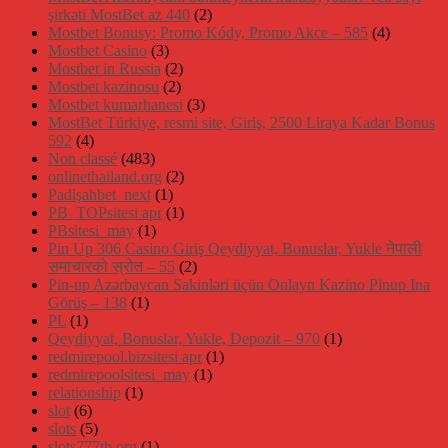
şirkəti MostBet az 440
(2)
Mostbet Bonusy: Promo Kódy, Promo Akce – 585
(4)
Mostbet Casino
(3)
Mostbet in Russia
(2)
Mostbet kazinosu
(2)
Mostbet kumarhanesi
(3)
MostBet Türkiye, resmi site, Giriş, 2500 Liraya Kadar Bonus
592
(4)
Non classé
(483)
onlinethailand.org
(2)
Padişahbet_next
(1)
PB_TOPsitesi apr
(1)
PBsitesi_may
(1)
Pin Up 306 Casino Giriş Qeydiyyat, Bonuslar, Yukle नेपाली
समाचारको स्रोत – 55
(2)
Pin-up Azərbaycan Sakinləri üçün Onlayn Kazino Pinup Ina
Görüş – 138
(1)
PL
(1)
Qeydiyyat, Bonuslar, Yukle, Depozit – 970
(1)
redmirepool.bizsitesi apr
(1)
redmirepoolsitesi_may
(1)
relationship
(1)
slot
(6)
slots
(5)
slots777th.org
(1)