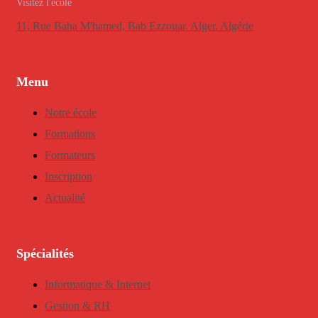
Visitez l'école
11, Rue Baha M'hamed, Bab Ezzouar. Alger. Algérie
Menu
Notre école
Formations
Formateurs
Inscription
Actualité
Spécialités
Informatique & Internet
Gestion & RH