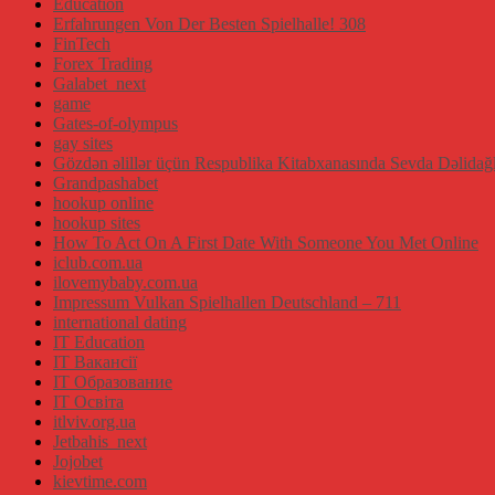
Education
Erfahrungen Von Der Besten Spielhalle! 308
FinTech
Forex Trading
Galabet_next
game
Gates-of-olympus
gay sites
Gözdən əlillər üçün Respublika Kitabxanasında Sevda Dəlidağlı
Grandpashabet
hookup online
hookup sites
How To Act On A First Date With Someone You Met Online
iclub.com.ua
ilovemybaby.com.ua
Impressum Vulkan Spielhallen Deutschland – 711
international dating
IT Education
IT Вакансії
IT Образование
IT Освіта
itlviv.org.ua
Jetbahis_next
Jojobet
kievtime.com