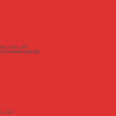
iniz 1 Win – 483
il uygulama yukle 680
s! – 553