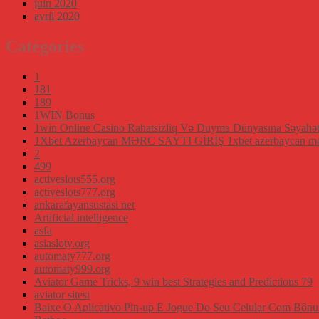
juin 2020
avril 2020
Catégories
1
181
189
1WIN Bonus
1win Online Casino Rahatsizliq Və Duyma Dünyasına Səyahət
1Xbet Azerbaycan MƏRC SAYTI GİRİŞ 1xbet azerbaycan mob
2
499
activeslots555.org
activeslots777.org
ankarafayansustasi net
Artificial intelligence
asfa
asiasloty.org
automaty777.org
automaty999.org
Aviator Game Tricks, 9 win best Strategies and Predictions 79
aviator sitesi
Baixe O Aplicativo Pin-up E Jogue Do Seu Celular Com Bônu