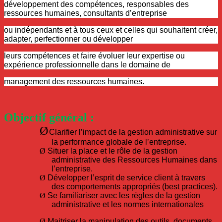
développement des compétences, responsables des
ressources humaines, consultants d’entreprise
ou indépendants et à tous ceux et celles qui souhaitent créer,
adapter, perfectionner ou développer
leurs compétences et faire évoluer leur expertise ou
expérience professionnelle dans le domaine de
management des ressources humaines.
Objectif général :
Ø
Clarifier l’impact de la gestion administrative sur
la performance globale de l’entreprise.
Ø
Situer la place et le rôle de la gestion
administrative des Ressources Humaines dans
l’entreprise.
Ø
Développer l’esprit de service client à travers
des comportements appropriés (best practices).
Ø
Se familiariser avec les règles de la gestion
administrative et les normes internationales
Ø
Maitriser la manipulation des outils, documents