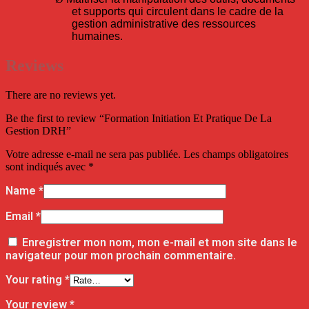
et supports qui circulent dans le cadre de la
gestion administrative des ressources
humaines.
Reviews
There are no reviews yet.
Be the first to review “Formation Initiation Et Pratique De La
Gestion DRH”
Votre adresse e-mail ne sera pas publiée.
Les champs obligatoires
sont indiqués avec
*
Name
*
Email
*
Enregistrer mon nom, mon e-mail et mon site dans le
navigateur pour mon prochain commentaire.
Your rating
*
Your review
*