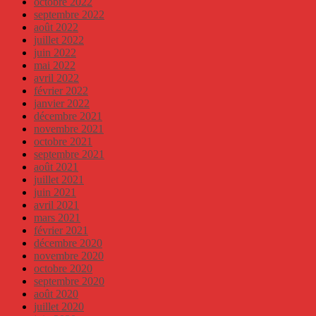
octobre 2022
septembre 2022
août 2022
juillet 2022
juin 2022
mai 2022
avril 2022
février 2022
janvier 2022
décembre 2021
novembre 2021
octobre 2021
septembre 2021
août 2021
juillet 2021
juin 2021
avril 2021
mars 2021
février 2021
décembre 2020
novembre 2020
octobre 2020
septembre 2020
août 2020
juillet 2020