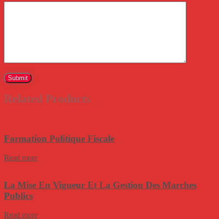
Related Products
Formation Politique Fiscale
Read more
La Mise En Vigueur Et La Gestion Des Marches
Publics
Read more