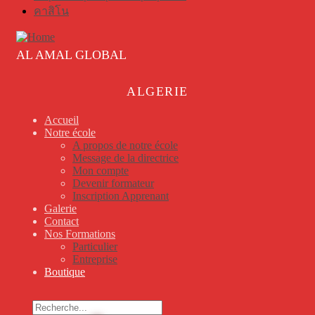
คาสิโน
AL AMAL GLOBAL
ALGERIE
Accueil
Notre école
A propos de notre école
Message de la directrice
Mon compte
Devenir formateur
Inscription Apprenant
Galerie
Contact
Nos Formations
Particulier
Entreprise
Boutique