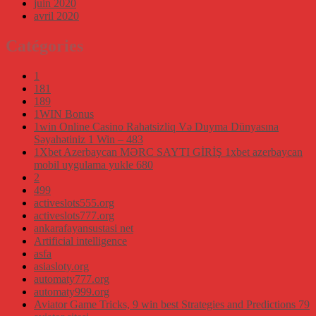
juin 2020
avril 2020
Catégories
1
181
189
1WIN Bonus
1win Online Casino Rahatsizliq Və Duyma Dünyasına
Səyahətiniz 1 Win – 483
1Xbet Azerbaycan MƏRC SAYTI GİRİŞ 1xbet azerbaycan
mobil uygulama yukle 680
2
499
activeslots555.org
activeslots777.org
ankarafayansustasi net
Artificial intelligence
asfa
asiasloty.org
automaty777.org
automaty999.org
Aviator Game Tricks, 9 win best Strategies and Predictions 79