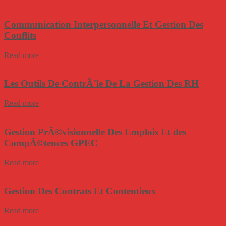
Communication Interpersonnelle Et Gestion Des
Conflits
Read more
Les Outils De ContrÃ´le De La Gestion Des RH
Read more
Gestion PrÃ©visionnelle Des Emplois Et des
CompÃ©tences GPEC
Read more
Gestion Des Contrats Et Contentieux
Read more