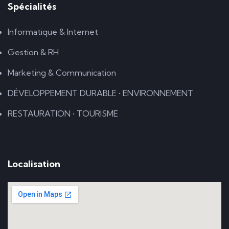
Spécialités
Informatique & Internet
Gestion & RH
Marketing & Communication
DÉVELOPPEMENT DURABLE • ENVIRONNEMENT
RESTAURATION • TOURISME
Localisation