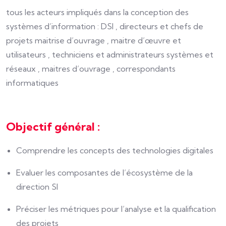
tous les acteurs impliqués dans la conception des
systèmes d’information : DSI , directeurs et chefs de
projets maitrise d’ouvrage , maitre d’œuvre et
utilisateurs , techniciens et administrateurs systèmes et
réseaux , maitres d’ouvrage , correspondants
informatiques
Objectif général :
Comprendre les concepts des technologies digitales
Evaluer les composantes de l’écosystème de la
direction SI
Préciser les métriques pour l’analyse et la qualification
des projets