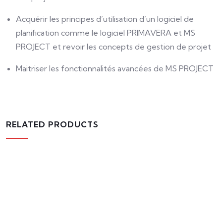
Acquérir les principes d’utilisation d’un logiciel de
planification comme le logiciel PRIMAVERA et MS
PROJECT et revoir les concepts de gestion de projet
Maitriser les fonctionnalités avancées de MS PROJECT
RELATED PRODUCTS
Formation bureautique excel avancÃ©