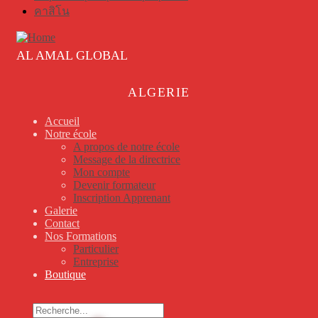
คาสิโน
AL AMAL GLOBAL
ALGERIE
Accueil
Notre école
A propos de notre école
Message de la directrice
Mon compte
Devenir formateur
Inscription Apprenant
Galerie
Contact
Nos Formations
Particulier
Entreprise
Boutique