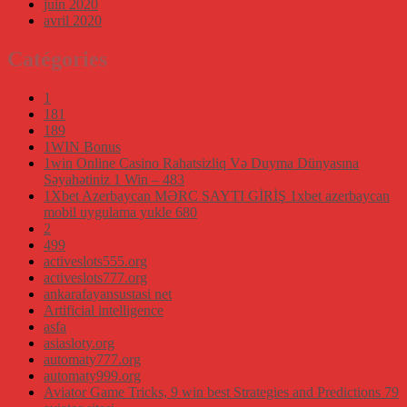
juin 2020
avril 2020
Catégories
1
181
189
1WIN Bonus
1win Online Casino Rahatsizliq Və Duyma Dünyasına
Səyahətiniz 1 Win – 483
1Xbet Azerbaycan MƏRC SAYTI GİRİŞ 1xbet azerbaycan
mobil uygulama yukle 680
2
499
activeslots555.org
activeslots777.org
ankarafayansustasi net
Artificial intelligence
asfa
asiasloty.org
automaty777.org
automaty999.org
Aviator Game Tricks, 9 win best Strategies and Predictions 79