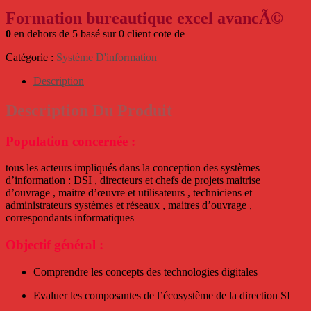
Formation bureautique excel avancÃ©
0
en dehors de
5
basé sur
0
client cote de
Catégorie :
Système D'information
Description
Description Du Produit
Population concernée :
tous les acteurs impliqués dans la conception des systèmes
d’information : DSI , directeurs et chefs de projets maitrise
d’ouvrage , maitre d’œuvre et utilisateurs , techniciens et
administrateurs systèmes et réseaux , maitres d’ouvrage ,
correspondants informatiques
Objectif général :
Comprendre les concepts des technologies digitales
Evaluer les composantes de l’écosystème de la direction SI