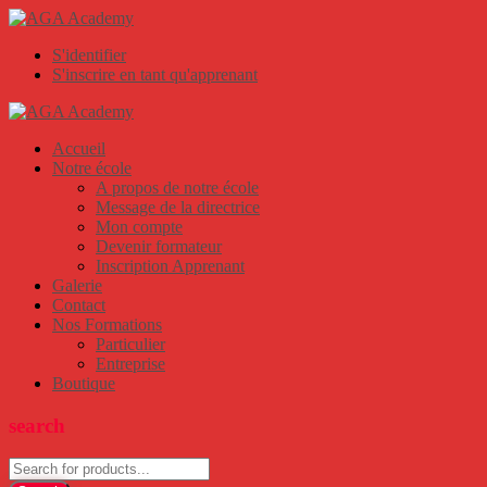
S'identifier
S'inscrire en tant qu'apprenant
Accueil
Notre école
A propos de notre école
Message de la directrice
Mon compte
Devenir formateur
Inscription Apprenant
Galerie
Contact
Nos Formations
Particulier
Entreprise
Boutique
search
Products