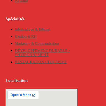
Actualité
Spécialités
Informatique & Internet
Gestion & RH
Marketing & Communication
DÉVELOPPEMENT DURABLE •
ENVIRONNEMENT
RESTAURATION • TOURISME
Localisation