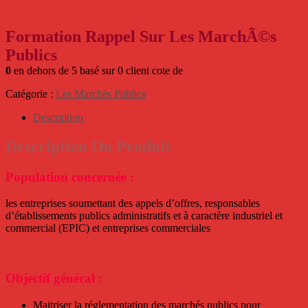
Formation Rappel Sur Les MarchÃ©s
Publics
0
en dehors de
5
basé sur
0
client cote de
Catégorie :
Les Marchés Publics
Description
Description Du Produit
Population concernée :
les entreprises soumettant des appels d’offres, responsables
d’établissements publics administratifs et à caractère industriel et
commercial (EPIC) et entreprises commerciales
Objectif général :
Maitriser la réglementation des marchés publics pour