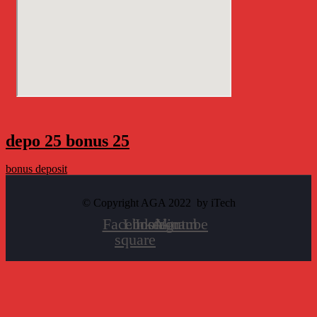
depo 25 bonus 25
bonus deposit
© Copyright AGA 2022 by iTech
Facebook-
Linkedin
Instagram
Youtube
square