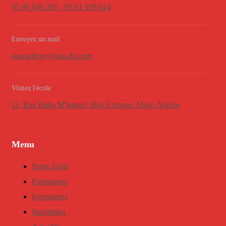
05 60 036 585 - 05 61 918 624
Envoyez un mail
agacademy@aga-dz.com
Visitez l'école
11, Rue Baha M'hamed, Bab Ezzouar. Alger. Algérie
Menu
Notre école
Formations
Formateurs
Inscription