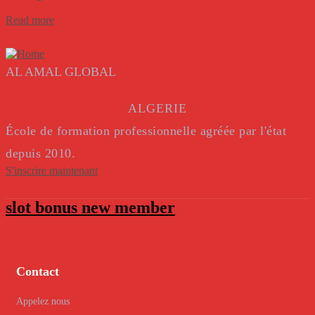
Read more
AL AMAL GLOBAL
ALGERIE
École de formation professionnelle agréée par l'état
depuis 2010.
S'inscrire maintenant
slot bonus new member
Contact
Appelez nous