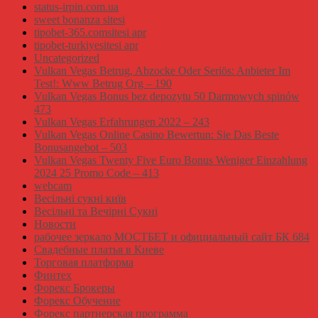
status-irpin.com.ua
sweet bonanza sitesi
tipobet-365.comsitesi apr
tipobet-turkiyesitesi apr
Uncategorized
Vulkan Vegas Betrug, Abzocke Oder Seriös: Anbieter Im
Test!: Www Betrug Org – 190
Vulkan Vegas Bonus bez depozytu 50 Darmowych spinów
473
Vulkan Vegas Erfahrungen 2022 – 243
Vulkan Vegas Online Casino Bewertun: Sie Das Beste
Bonusangebot – 503
Vulkan Vegas Twenty Five Euro Bonus Weniger Einzahlung
2024 25 Promo Code – 413
webcam
Весільні сукні київ
Весільні та Вечірні Сукні
Новости
рабочее зеркало МОСТБЕТ и официальный сайт БК 684
Свадебные платья в Киеве
Торговая платформа
Финтех
Форекс Брокеры
Форекс Обучение
Форекс партнерская программа