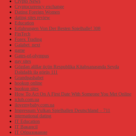
Crypto News
Cryptocurrency exchange
Dating Foreign Women
dating sites review
Education
Erfahrungen Von Der Besten Spielhalle! 308
FinTech
Forex Trading
Galabet_next
game
Gates-of-olympus
gay sites
Gözdən əlillər üçün Respublika Kitabxanasında Sevda
Dəlidağlı ilə görüş 111
Grandpashabet
hookup online
hookup sites
How To Act On A First Date With Someone You Met Online
iclub.com.ua
ilovemybaby.com.ua
Impressum Vulkan Spielhallen Deutschland – 711
international dating
IT Education
IT Вакансії
IT Образование