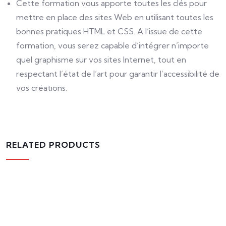
Cette formation vous apporte toutes les clés pour
mettre en place des sites Web en utilisant toutes les
bonnes pratiques HTML et CSS. A l’issue de cette
formation, vous serez capable d’intégrer n’importe
quel graphisme sur vos sites Internet, tout en
respectant l’état de l’art pour garantir l’accessibilité de
vos créations.
RELATED PRODUCTS
Formation WORDPRESS