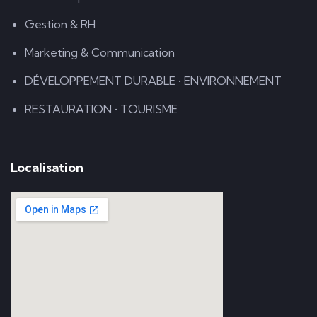
Gestion & RH
Marketing & Communication
DÉVELOPPEMENT DURABLE • ENVIRONNEMENT
RESTAURATION • TOURISME
Localisation