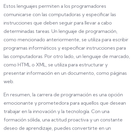
Estos lenguajes permiten a los programadores
comunicarse con las computadoras y especificar las
instrucciones que deben seguir para llevar a cabo
determinadas tareas. Un lenguaje de programación,
como mencionado anteriormente, se utiliza para escribir
programas informáticos y especificar instrucciones para
las computadoras. Por otro lado, un lenguaje de marcado,
como HTML o XML, se utiliza para estructurar y
presentar información en un documento, como páginas
web.
En resumen, la carrera de programación es una opción
emocionante y prometedora para aquellos que desean
trabajar en la innovación y la tecnología. Con una
formación sólida, una actitud proactiva y un constante
deseo de aprendizaje, puedes convertirte en un