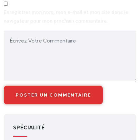
Enregistrer mon nom, mon e-mail et mon site dans le
navigateur pour mon prochain commentaire.
SPÉCIALITÉ