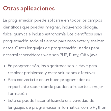
Otras aplicaciones
La programación puede aplicarse en todos los campos
científicos que puedas imaginar, incluyendo biología,
física, química e incluso astronomía. Los científicos usan
programación todo el tiempo para recolectar y analizar
datos. Otros lenguajes de programación usados para
desarrollar servidores web son PHP, Ruby, C# y Java.
En programación, los algoritmos son la clave para
resolver problemas y crear soluciones efectivas.
Para convertirte en un buen programador es
importante saber dónde pueden ofrecerte la mejor
formación.
Esto se puede hacer utilizando una variedad de
lenguajes de programación informática, como Python