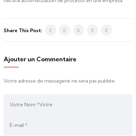
hasta la automatización de procesos en una empresa.
Share This Post:
Ajouter un Commentaire
Votre adresse de messagerie ne sera pas publiée.