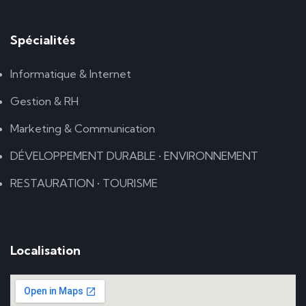
Spécialités
Informatique & Internet
Gestion & RH
Marketing & Communication
DÉVELOPPEMENT DURABLE • ENVIRONNEMENT
RESTAURATION • TOURISME
Localisation