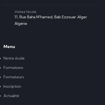
Visitez l'école
11, Rue Baha M'hamed, Bab Ezzouar. Alger.
Algérie
Menu
Notre école
Formations
Formateurs
Inscription
Actualité