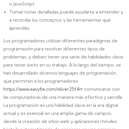
o JavaScript.
Tomar notas detalladas puede ayudarte a entender y
a recordar los conceptos y las herramientas que
aprendes.
Los programadores utilizan diferentes paradigmas de
programación para resolver diferentes tipos de
problemas, y deben tener una serie de habilidades clave
para tener éxito en su trabajo. A lo largo del tiempo, se
han desarrollado diversos lenguajes de programación,
que permiten a los programadores
https://www.easyfie.com/oliver25f4rr
comunicarse con
las computadoras de una manera más efectiva y sencilla.
La programación es una habilidad clave en la era digital
actual y es esencial en una amplia gama de campos,
desde la creación de sitios web y aplicaciones móviles