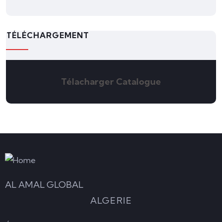
TÉLÉCHARGEMENT
Télacharger Catalogue
AL AMAL GLOBAL
ALGERIE