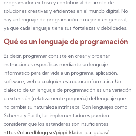
programador exitoso y contribuir al desarrollo de
soluciones creativas y eficientes en el mundo digital. No
hay un lenguaje de programación « mejor » en general,
ya que cada lenguaje tiene sus fortalezas y debilidades.
Qué es un lenguaje de programación
Es decir, programar consiste en crear y ordenar
instrucciones específicas mediante un lenguaje
informático para dar vida a un programa, aplicación,
software, web o cualquier estructura informática. Un
dialecto de un lenguaje de programación es una variación
o extensión (relativamente pequeña) del lenguaje que
no cambia su naturaleza intrínseca. Con lenguajes como
Scheme y Forth, los implementadores pueden
considerar que los estándares son insuficientes,
https://ullaredblogg.se/pippi-klader-pa-gekas/